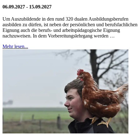
06.09.2027 - 15.09.2027
Um Auszubildende in den rund 320 dualen Ausbildungsberufen
ausbilden zu dürfen, ist neben der persönlichen und berufsfachlichen
Eignung auch die berufs- und arbeitspädagogische Eignung
nachzuweisen. In dem Vorbereitungslehrgang werden …
Mehr lesen...