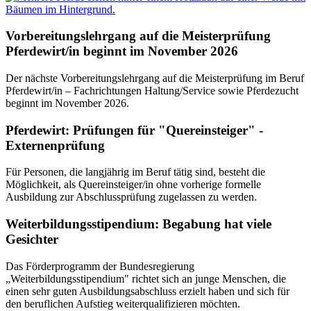
Vorbereitungslehrgang auf die Meisterprüfung
Pferdewirt/in beginnt im November 2026
Der nächste Vorbereitungslehrgang auf die Meisterprüfung im Beruf
Pferdewirt/in – Fachrichtungen Haltung/Service sowie Pferdezucht
beginnt im November 2026.
Pferdewirt: Prüfungen für "Quereinsteiger" -
Externenprüfung
Für Personen, die langjährig im Beruf tätig sind, besteht die
Möglichkeit, als Quereinsteiger/in ohne vorherige formelle
Ausbildung zur Abschlussprüfung zugelassen zu werden.
Weiterbildungsstipendium: Begabung hat viele
Gesichter
Das Förderprogramm der Bundesregierung
„Weiterbildungsstipendium" richtet sich an junge Menschen, die
einen sehr guten Ausbildungsabschluss erzielt haben und sich für
den beruflichen Aufstieg weiterqualifizieren möchten.