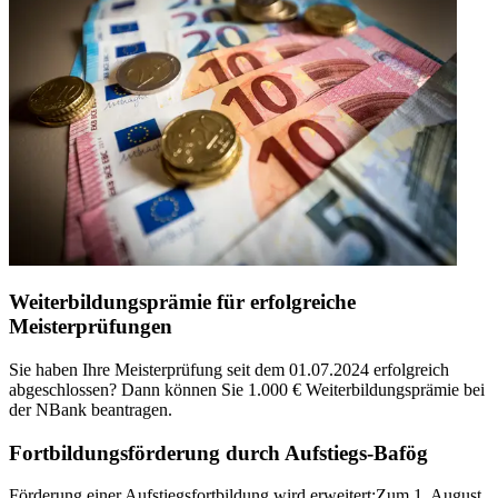
Weiterbildungsprämie für erfolgreiche
Meisterprüfungen
Sie haben Ihre Meisterprüfung seit dem 01.07.2024 erfolgreich
abgeschlossen? Dann können Sie 1.000 € Weiterbildungsprämie bei
der NBank beantragen.
Fortbildungsförderung durch Aufstiegs-Bafög
Förderung einer Aufstiegsfortbildung wird erweitert: ​Zum 1. August