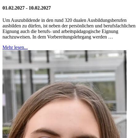
01.02.2027 - 10.02.2027
Um Auszubildende in den rund 320 dualen Ausbildungsberufen
ausbilden zu dürfen, ist neben der persönlichen und berufsfachlichen
Eignung auch die berufs- und arbeitspädagogische Eignung
nachzuweisen. In dem Vorbereitungslehrgang werden …
Mehr lesen...