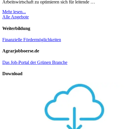
Arbeitswirtschaft zu optimieren sich für leitende …
Mehr lesen...
Alle Angebote
Weiterbildung
Finanzielle Fördermöglichkeiten
Agrarjobboerse.de
Das Job-Portal der Grünen Branche
Download