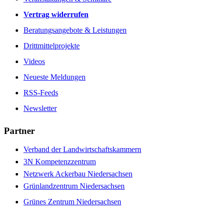
Vertrag widerrufen
Beratungsangebote & Leistungen
Drittmittelprojekte
Videos
Neueste Meldungen
RSS-Feeds
Newsletter
Partner
Verband der Landwirtschaftskammern
3N Kompetenzzentrum
Netzwerk Ackerbau Niedersachsen
Grünlandzentrum Niedersachsen
Grünes Zentrum Niedersachsen