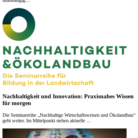
unabhängig…
Nachhaltigkeit und Innovation: Praxisnahes Wissen
für morgen
Die Seminarreihe „Nachhaltige Wirtschaftsweisen und Ökolandbau“
geht weiter. Im Mittelpunkt stehen aktuelle …