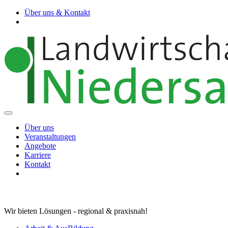
Über uns & Kontakt
Über uns
Veranstaltungen
Angebote
Karriere
Kontakt
Wir bieten Lösungen - regional & praxisnah!