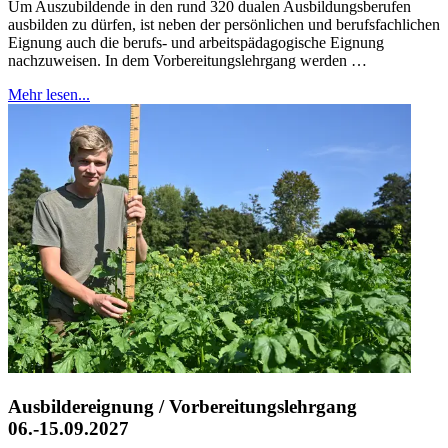
Um Auszubildende in den rund 320 dualen Ausbildungsberufen
ausbilden zu dürfen, ist neben der persönlichen und berufsfachlichen
Eignung auch die berufs- und arbeitspädagogische Eignung
nachzuweisen. In dem Vorbereitungslehrgang werden …
Mehr lesen...
Ausbildereignung / Vorbereitungslehrgang
06.-15.09.2027