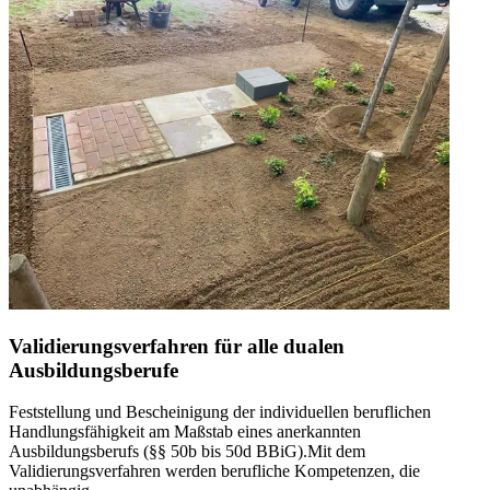
Validierungsverfahren für alle dualen
Ausbildungsberufe
Feststellung und Bescheinigung der individuellen beruflichen
Handlungsfähigkeit am Maßstab eines anerkannten
Ausbildungsberufs (§§ 50b bis 50d BBiG).Mit dem
Validierungsverfahren werden berufliche Kompetenzen, die