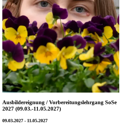
Ausbildereignung / Vorbereitungslehrgang SoSe
2027 (09.03.-11.05.2027)
09.03.2027 - 11.05.2027