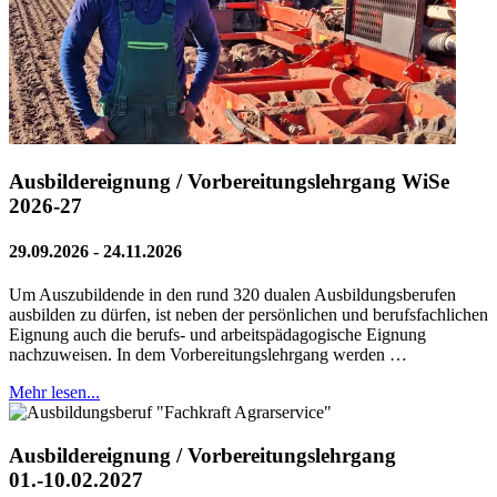
Ausbildereignung / Vorbereitungslehrgang WiSe
2026-27
29.09.2026 - 24.11.2026
Um Auszubildende in den rund 320 dualen Ausbildungsberufen
ausbilden zu dürfen, ist neben der persönlichen und berufsfachlichen
Eignung auch die berufs- und arbeitspädagogische Eignung
nachzuweisen. In dem Vorbereitungslehrgang werden …
Mehr lesen...
Ausbildereignung / Vorbereitungslehrgang
01.-10.02.2027