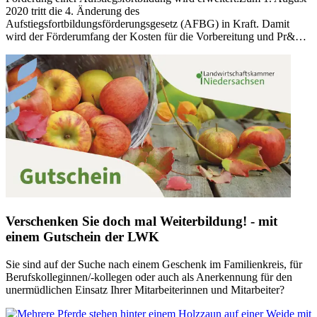
2020 tritt die 4. Änderung des
Aufstiegsfortbildungsförderungsgesetz (AFBG) in Kraft. Damit
wird der Förderumfang der Kosten für die Vorbereitung und Pr&…
Verschenken Sie doch mal Weiterbildung! - mit
einem Gutschein der LWK
Sie sind auf der Suche nach einem Geschenk im Familienkreis, für
Berufskolleginnen/-kollegen oder auch als Anerkennung für den
unermüdlichen Einsatz Ihrer Mitarbeiterinnen und Mitarbeiter?