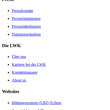
Pressekontakt
Presseeinladungen
Pressemitteilungen
Nutzungserlaubnis
Die LWK
Über uns
Karriere bei der LWK
Kontaktmanager
About us
Websites
Bildungszentrum (LBZ) Echem