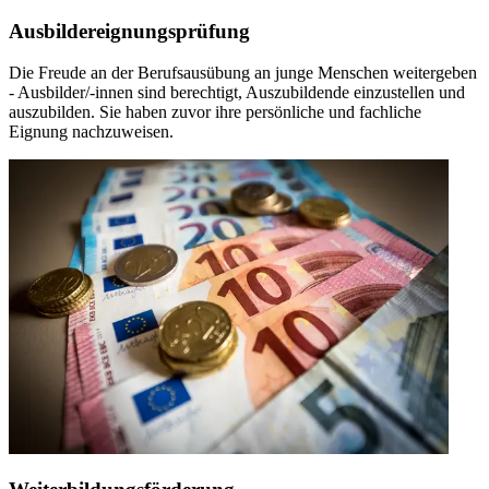
Ausbildereignungsprüfung
Die Freude an der Berufsausübung an junge Menschen weitergeben
- Ausbilder/-innen sind berechtigt, Auszubildende einzustellen und
auszubilden. Sie haben zuvor ihre persönliche und fachliche
Eignung nachzuweisen.