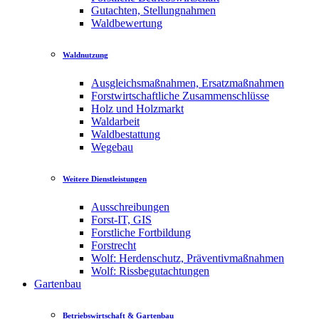
Gutachten, Stellungnahmen
Waldbewertung
Waldnutzung
Ausgleichsmaßnahmen, Ersatzmaßnahmen
Forstwirtschaftliche Zusammenschlüsse
Holz und Holzmarkt
Waldarbeit
Waldbestattung
Wegebau
Weitere Dienstleistungen
Ausschreibungen
Forst-IT, GIS
Forstliche Fortbildung
Forstrecht
Wolf: Herdenschutz, Präventivmaßnahmen
Wolf: Rissbegutachtungen
Gartenbau
Betriebswirtschaft & Gartenbau