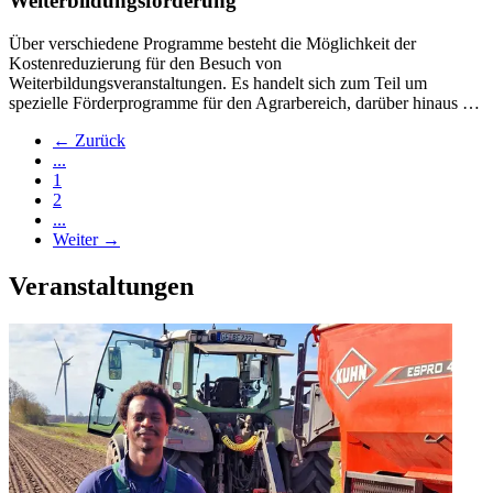
Weiterbildungsförderung
Über verschiedene Programme besteht die Möglichkeit der
Kostenreduzierung für den Besuch von
Weiterbildungsveranstaltungen. Es handelt sich zum Teil um
spezielle Förderprogramme für den Agrarbereich, darüber hinaus …
← Zurück
...
1
2
...
Weiter →
Veranstaltungen