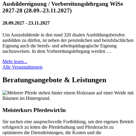
Ausbildereignung / Vorbereitungslehrgang WiSe
2027-28 (28.09.-23.11.2027)
28.09.2027 - 23.11.2027
Um Auszubildende in den rund 320 dualen Ausbildungsberufen
ausbilden zu dürfen, ist neben der persönlichen und berufsfachlichen
Eignung auch die berufs- und arbeitspädagogische Eignung
nachzuweisen. In dem Vorbereitungslehrgang werden …
Mehr lesen...
Alle Veranstaltungen
Beratungsangebote & Leistungen
Meisterkurs Pferdewirt/in
Sie suchen eine anspruchsvolle Fortbildung, um den eigenen Betrieb
erfolgreich zu leiten die Pferdehaltung und Pferdezucht zu
optimieren die Dienstleistungen, die Kosten und die