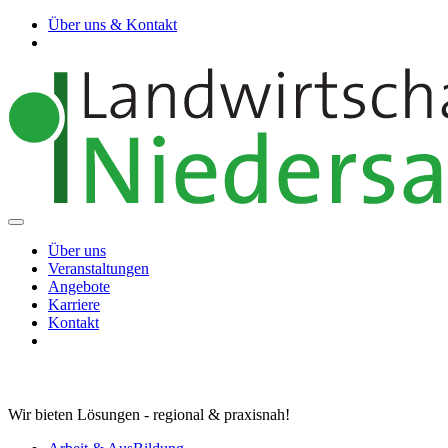
Über uns & Kontakt
Über uns
Veranstaltungen
Angebote
Karriere
Kontakt
Wir bieten Lösungen - regional & praxisnah!