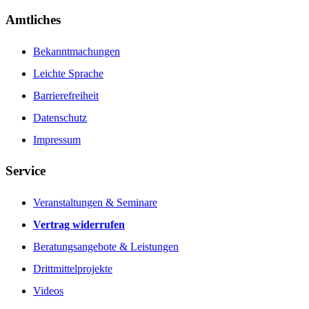
Amtliches
Bekanntmachungen
Leichte Sprache
Barrierefreiheit
Datenschutz
Impressum
Service
Veranstaltungen & Seminare
Vertrag widerrufen
Beratungsangebote & Leistungen
Drittmittelprojekte
Videos