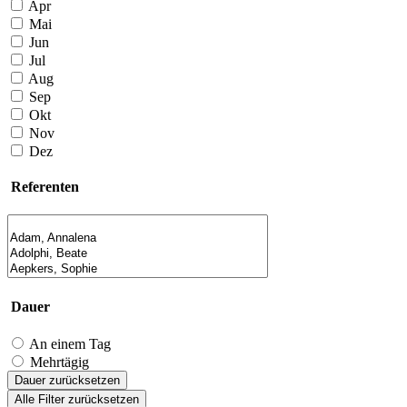
Apr
Mai
Jun
Jul
Aug
Sep
Okt
Nov
Dez
Referenten
Dauer
An einem Tag
Mehrtägig
Dauer zurücksetzen
Alle Filter zurücksetzen