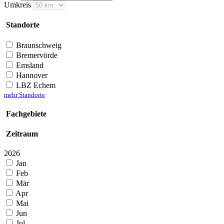
Umkreis
Standorte
Braunschweig
Bremervörde
Emsland
Hannover
LBZ Echem
mehr Standorte
Fachgebiete
Zeitraum
2026
Jan
Feb
Mär
Apr
Mai
Jun
Jul