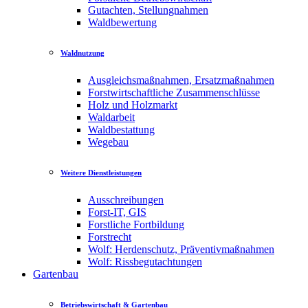
Gutachten, Stellungnahmen
Waldbewertung
Waldnutzung
Ausgleichsmaßnahmen, Ersatzmaßnahmen
Forstwirtschaftliche Zusammenschlüsse
Holz und Holzmarkt
Waldarbeit
Waldbestattung
Wegebau
Weitere Dienstleistungen
Ausschreibungen
Forst-IT, GIS
Forstliche Fortbildung
Forstrecht
Wolf: Herdenschutz, Präventivmaßnahmen
Wolf: Rissbegutachtungen
Gartenbau
Betriebswirtschaft & Gartenbau