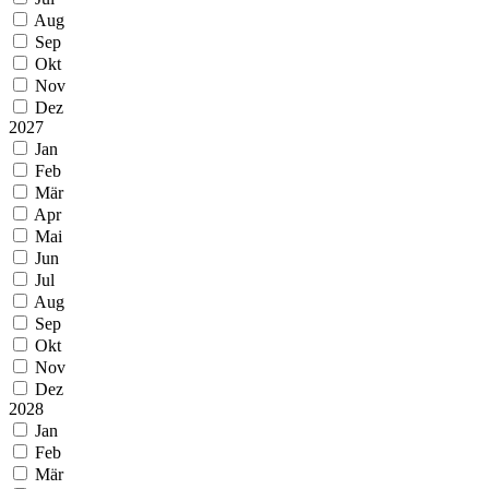
Aug
Sep
Okt
Nov
Dez
2027
Jan
Feb
Mär
Apr
Mai
Jun
Jul
Aug
Sep
Okt
Nov
Dez
2028
Jan
Feb
Mär