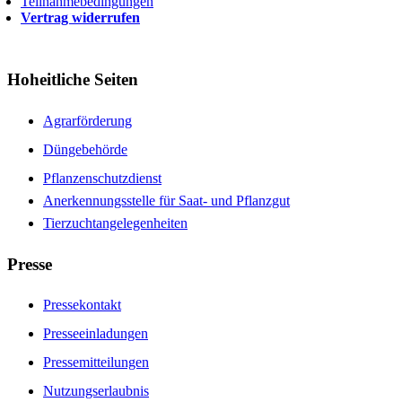
Teilnahmebedingungen
Vertrag widerrufen
Hoheitliche Seiten
Agrarförderung
Düngebehörde
Pflanzenschutzdienst
Anerkennungsstelle für Saat- und Pflanzgut
Tierzuchtangelegenheiten
Presse
Pressekontakt
Presseeinladungen
Pressemitteilungen
Nutzungserlaubnis