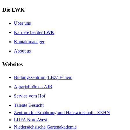
Die LWK
Über uns
Karriere bei der LWK
Kontaktmanager
About us
Websites
Bildungszentrum (LBZ) Echem
Agrarjobbörse - AJB
Service vom Hof
Talente Gesucht
Zentrum für Ernährung und Hauswirtschaft - ZEHN
LUFA Nord-West
Niedersächsische Gartenakademie