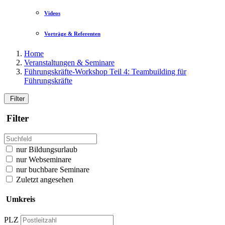
Videos
Vorträge & Referenten
Home
Veranstaltungen & Seminare
Führungskräfte-Workshop Teil 4: Teambuilding für
Führungskräfte
Filter
Filter
nur Bildungsurlaub
nur Webseminare
nur buchbare Seminare
Zuletzt angesehen
Umkreis
PLZ