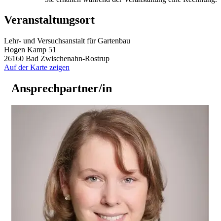
Veranstaltungsort
Lehr- und Versuchsanstalt für Gartenbau
Hogen Kamp 51
26160 Bad Zwischenahn-Rostrup
Auf der Karte zeigen
Ansprechpartner/in