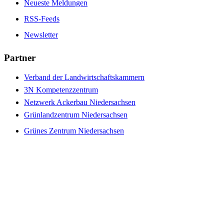
Neueste Meldungen
RSS-Feeds
Newsletter
Partner
Verband der Landwirtschaftskammern
3N Kompetenzzentrum
Netzwerk Ackerbau Niedersachsen
Grünlandzentrum Niedersachsen
Grünes Zentrum Niedersachsen