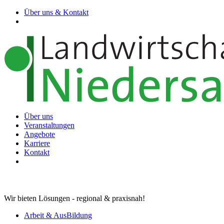
Über uns & Kontakt
Über uns
Veranstaltungen
Angebote
Karriere
Kontakt
Wir bieten Lösungen - regional & praxisnah!
Arbeit & AusBildung