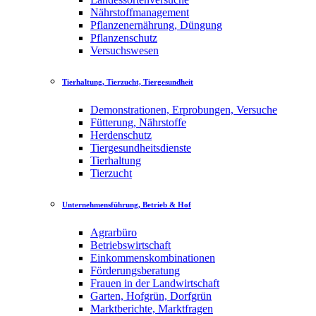
Nährstoffmanagement
Pflanzenernährung, Düngung
Pflanzenschutz
Versuchswesen
Tierhaltung, Tierzucht, Tiergesundheit
Demonstrationen, Erprobungen, Versuche
Fütterung, Nährstoffe
Herdenschutz
Tiergesundheitsdienste
Tierhaltung
Tierzucht
Unternehmensführung, Betrieb & Hof
Agrarbüro
Betriebswirtschaft
Einkommenskombinationen
Förderungsberatung
Frauen in der Landwirtschaft
Garten, Hofgrün, Dorfgrün
Marktberichte, Marktfragen