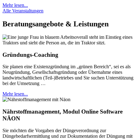
Mehr lesen...
Alle Veranstaltungen
Beratungsangebote & Leistungen
Gründungs-Coaching
Sie planen eine Existenzgründung im „grünen Bereich“, sei es als
Neugründung, Gesellschaftsgründung oder Übernahme eines
landwirtschaftlichen (Teil-)Betriebes und Sie suchen Unterstützung
bei der Umsetzung …
Mehr lesen...
Nährstoffmanagement, Modul Online Software
NÄON
Sie möchten die Vorgaben der Düngeverordnung zur
Düngebedarfsermittlung und zur Dokumentation der Düngung mit