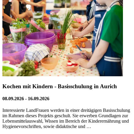
Kochen mit Kindern - Basisschulung in Aurich
08.09.2026 - 16.09.2026
Interessierte LandFrauen werden in einer dreitägigen Basisschulung
im Rahmen dieses Projekts geschult. Sie erwerben Grundlagen zur
Lebensmittelauswahl, Wissen im Bereich der Kinderernährung und
Hygienevorschriften, sowie didaktische und …