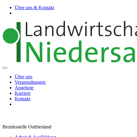
Über uns & Kontakt
Über uns
Veranstaltungen
Angebote
Karriere
Kontakt
Bezirksstelle Ostfriesland