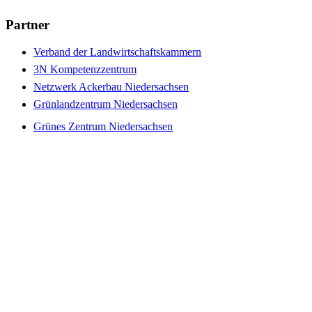
Partner
Verband der Landwirtschaftskammern
3N Kompetenzzentrum
Netzwerk Ackerbau Niedersachsen
Grünlandzentrum Niedersachsen
Grünes Zentrum Niedersachsen