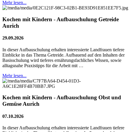
Mehr lesen...
Kochen mit Kindern - Aufbauschulung Getreide
Aurich
29.09.2026
In dieser Aufbauschulung erhalten interessierte Landfrauen tiefere
Einblicke in das Thema Getreide. Aufbauend auf den Inhalten der
Basisschulung wird tieferes ernährungsfachliches Wissen, sowie
alltagsnahe Praxistipps für die Arbeit mit …
Mehr lesen...
Kochen mit Kindern - Aufbauschulung Obst und
Gemüse Aurich
07.10.2026
In dieser Aufbauschulung erhalten interessierte Landfrauen tiefere