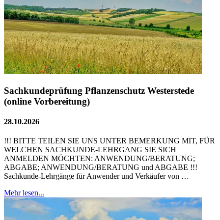
Sachkundeprüfung Pflanzenschutz Westerstede
(online Vorbereitung)
28.10.2026
!!! BITTE TEILEN SIE UNS UNTER BEMERKUNG MIT, FÜR
WELCHEN SACHKUNDE-LEHRGANG SIE SICH
ANMELDEN MÖCHTEN: ANWENDUNG/BERATUNG;
ABGABE; ANWENDUNG/BERATUNG und ABGABE !!!
Sachkunde-Lehrgänge für Anwender und Verkäufer von …
Mehr lesen...