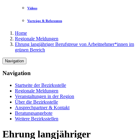
Videos
Vorträge & Referenten
Home
Regionale Meldungen
Ehrung langjähriger Berufstreue von Arbeitnehmer*innen im
grünen Bereich
Navigation
Navigation
Startseite der Bezirksstelle
Regionale Meldungen
Veranstaltungen in der Region
Über die Bezirksstelle
Ansprechpartner & Kontakt
Beratungsangebote
Weitere Bezirksstellen
Ehrung langjähriger