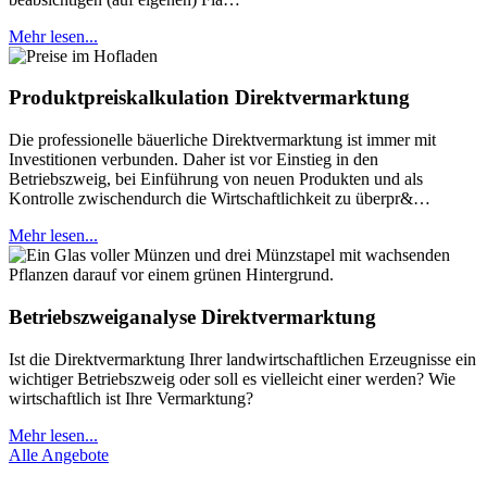
Mehr lesen...
Produktpreiskalkulation Direktvermarktung
Die professionelle bäuerliche Direktvermarktung ist immer mit
Investitionen verbunden. Daher ist vor Einstieg in den
Betriebszweig, bei Einführung von neuen Produkten und als
Kontrolle zwischendurch die Wirtschaftlichkeit zu überpr&…
Mehr lesen...
Betriebszweiganalyse Direktvermarktung
Ist die Direktvermarktung Ihrer landwirtschaftlichen Erzeugnisse ein
wichtiger Betriebszweig oder soll es vielleicht einer werden? Wie
wirtschaftlich ist Ihre Vermarktung?
Mehr lesen...
Alle Angebote