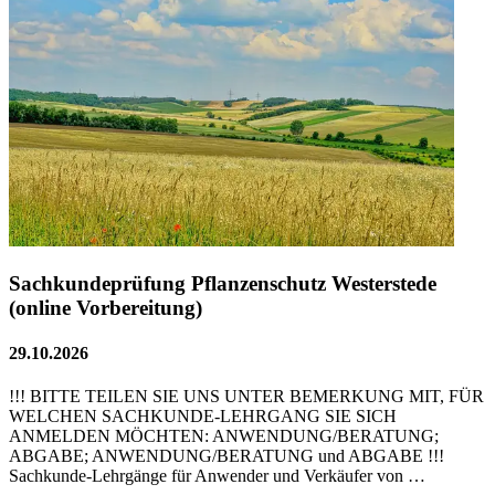
Sachkundeprüfung Pflanzenschutz Westerstede
(online Vorbereitung)
29.10.2026
!!! BITTE TEILEN SIE UNS UNTER BEMERKUNG MIT, FÜR
WELCHEN SACHKUNDE-LEHRGANG SIE SICH
ANMELDEN MÖCHTEN: ANWENDUNG/BERATUNG;
ABGABE; ANWENDUNG/BERATUNG und ABGABE !!!
Sachkunde-Lehrgänge für Anwender und Verkäufer von …