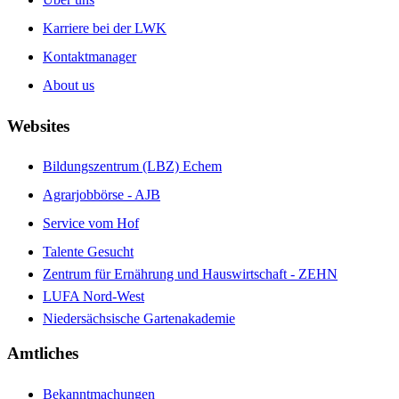
Karriere bei der LWK
Kontaktmanager
About us
Websites
Bildungszentrum (LBZ) Echem
Agrarjobbörse - AJB
Service vom Hof
Talente Gesucht
Zentrum für Ernährung und Hauswirtschaft - ZEHN
LUFA Nord-West
Niedersächsische Gartenakademie
Amtliches
Bekanntmachungen