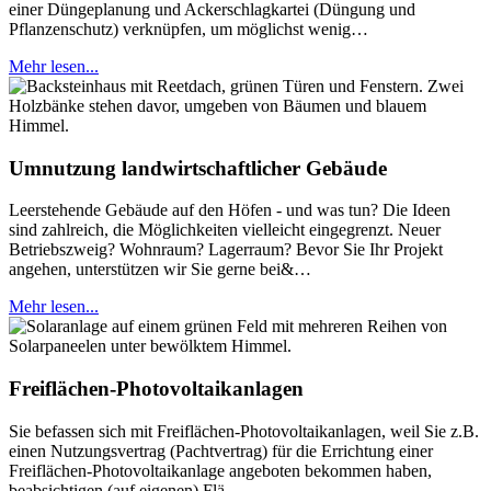
einer Düngeplanung und Ackerschlagkartei (Düngung und
Pflanzenschutz) verknüpfen, um möglichst wenig…
Mehr lesen...
Umnutzung landwirtschaftlicher Gebäude
Leerstehende Gebäude auf den Höfen - und was tun? Die Ideen
sind zahlreich, die Möglichkeiten vielleicht eingegrenzt. Neuer
Betriebszweig? Wohnraum? Lagerraum? Bevor Sie Ihr Projekt
angehen, unterstützen wir Sie gerne bei&…
Mehr lesen...
Freiflächen-Photovoltaikanlagen
Sie befassen sich mit Freiflächen-Photovoltaikanlagen, weil Sie z.B.
einen Nutzungsvertrag (Pachtvertrag) für die Errichtung einer
Freiflächen-Photovoltaikanlage angeboten bekommen haben,
beabsichtigen (auf eigenen) Flä…