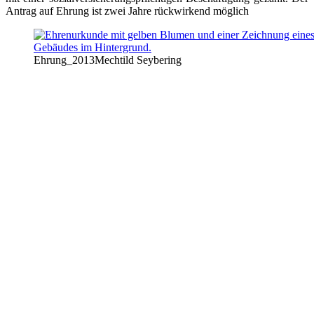
Antrag auf Ehrung ist zwei Jahre rückwirkend möglich
Ehrung_2013
Mechtild Seybering