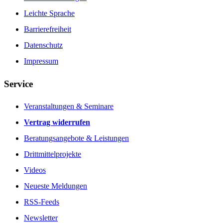
Leichte Sprache
Barrierefreiheit
Datenschutz
Impressum
Service
Veranstaltungen & Seminare
Vertrag widerrufen
Beratungsangebote & Leistungen
Drittmittelprojekte
Videos
Neueste Meldungen
RSS-Feeds
Newsletter