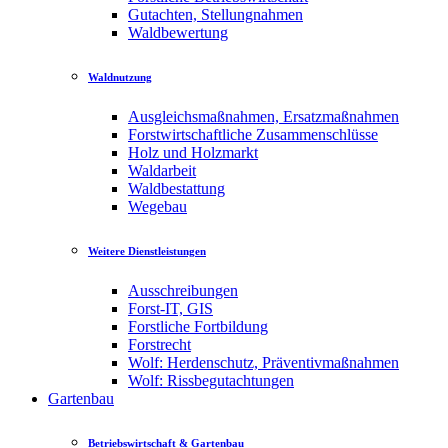
Gutachten, Stellungnahmen
Waldbewertung
Waldnutzung
Ausgleichsmaßnahmen, Ersatzmaßnahmen
Forstwirtschaftliche Zusammenschlüsse
Holz und Holzmarkt
Waldarbeit
Waldbestattung
Wegebau
Weitere Dienstleistungen
Ausschreibungen
Forst-IT, GIS
Forstliche Fortbildung
Forstrecht
Wolf: Herdenschutz, Präventivmaßnahmen
Wolf: Rissbegutachtungen
Gartenbau
Betriebswirtschaft & Gartenbau