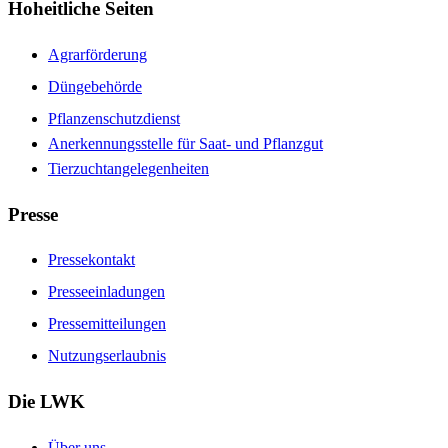
Hoheitliche Seiten
Agrarförderung
Düngebehörde
Pflanzenschutzdienst
Anerkennungsstelle für Saat- und Pflanzgut
Tierzuchtangelegenheiten
Presse
Pressekontakt
Presseeinladungen
Pressemitteilungen
Nutzungserlaubnis
Die LWK
Über uns