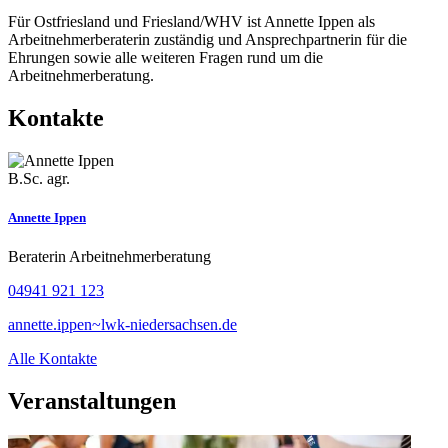
Für Ostfriesland und Friesland/WHV ist Annette Ippen als
Arbeitnehmerberaterin zuständig und Ansprechpartnerin für die
Ehrungen sowie alle weiteren Fragen rund um die
Arbeitnehmerberatung.
Kontakte
B.Sc. agr.
Annette Ippen
Beraterin Arbeitnehmerberatung
04941 921 123
annette.ippen~lwk-niedersachsen.de
Alle Kontakte
Veranstaltungen