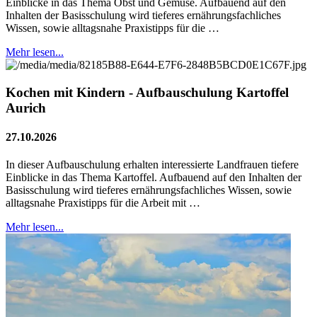
Einblicke in das Thema Obst und Gemüse. Aufbauend auf den
Inhalten der Basisschulung wird tieferes ernährungsfachliches
Wissen, sowie alltagsnahe Praxistipps für die …
Mehr lesen...
Kochen mit Kindern - Aufbauschulung Kartoffel
Aurich
27.10.2026
In dieser Aufbauschulung erhalten interessierte Landfrauen tiefere
Einblicke in das Thema Kartoffel. Aufbauend auf den Inhalten der
Basisschulung wird tieferes ernährungsfachliches Wissen, sowie
alltagsnahe Praxistipps für die Arbeit mit …
Mehr lesen...