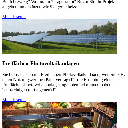
Betriebszweig? Wohnraum? Lagerraum? Bevor Sie Ihr Projekt
angehen, unterstützen wir Sie gerne bei&…
Mehr lesen...
Freiflächen-Photovoltaikanlagen
Sie befassen sich mit Freiflächen-Photovoltaikanlagen, weil Sie z.B.
einen Nutzungsvertrag (Pachtvertrag) für die Errichtung einer
Freiflächen-Photovoltaikanlage angeboten bekommen haben,
beabsichtigen (auf eigenen) Flä…
Mehr lesen...