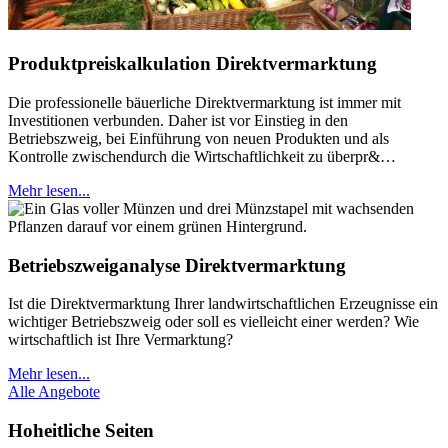
Produktpreiskalkulation Direktvermarktung
Die professionelle bäuerliche Direktvermarktung ist immer mit
Investitionen verbunden. Daher ist vor Einstieg in den
Betriebszweig, bei Einführung von neuen Produkten und als
Kontrolle zwischendurch die Wirtschaftlichkeit zu überpr&…
Mehr lesen...
Betriebszweiganalyse Direktvermarktung
Ist die Direktvermarktung Ihrer landwirtschaftlichen Erzeugnisse ein
wichtiger Betriebszweig oder soll es vielleicht einer werden? Wie
wirtschaftlich ist Ihre Vermarktung?
Mehr lesen...
Alle Angebote
Hoheitliche Seiten