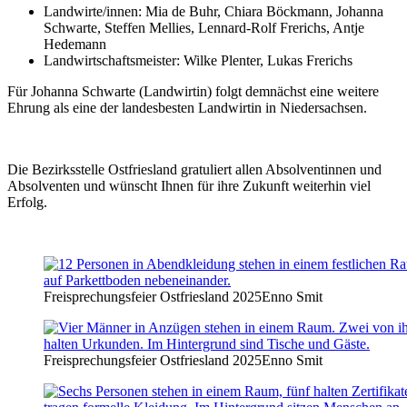
Landwirte/innen: Mia de Buhr, Chiara Böckmann, Johanna
Schwarte, Steffen Mellies, Lennard-Rolf Frerichs, Antje
Hedemann
Landwirtschaftsmeister: Wilke Plenter, Lukas Frerichs
Für Johanna Schwarte (Landwirtin) folgt demnächst eine weitere
Ehrung als eine der landesbesten Landwirtin in Niedersachsen.
Die Bezirksstelle Ostfriesland gratuliert allen Absolventinnen und
Absolventen und wünscht Ihnen für ihre Zukunft weiterhin viel
Erfolg.
Freisprechungsfeier Ostfriesland 2025
Enno Smit
Freisprechungsfeier Ostfriesland 2025
Enno Smit