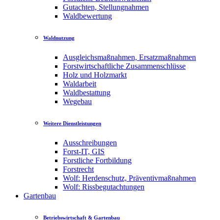
Gutachten, Stellungnahmen
Waldbewertung
Waldnutzung
Ausgleichsmaßnahmen, Ersatzmaßnahmen
Forstwirtschaftliche Zusammenschlüsse
Holz und Holzmarkt
Waldarbeit
Waldbestattung
Wegebau
Weitere Dienstleistungen
Ausschreibungen
Forst-IT, GIS
Forstliche Fortbildung
Forstrecht
Wolf: Herdenschutz, Präventivmaßnahmen
Wolf: Rissbegutachtungen
Gartenbau
Betriebswirtschaft & Gartenbau