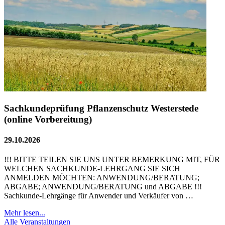
Sachkundeprüfung Pflanzenschutz Westerstede
(online Vorbereitung)
29.10.2026
!!! BITTE TEILEN SIE UNS UNTER BEMERKUNG MIT, FÜR
WELCHEN SACHKUNDE-LEHRGANG SIE SICH
ANMELDEN MÖCHTEN: ANWENDUNG/BERATUNG;
ABGABE; ANWENDUNG/BERATUNG und ABGABE !!!
Sachkunde-Lehrgänge für Anwender und Verkäufer von …
Mehr lesen...
Alle Veranstaltungen