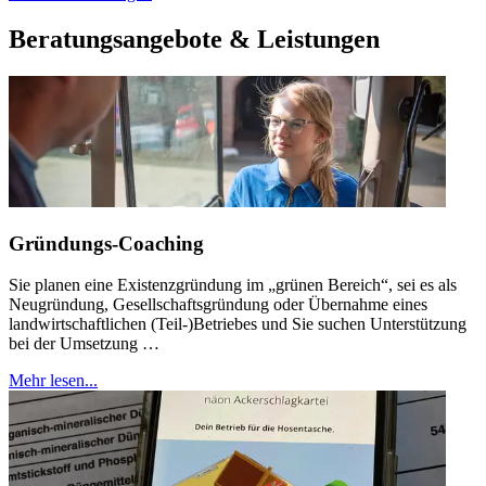
Beratungsangebote & Leistungen
Gründungs-Coaching
Sie planen eine Existenzgründung im „grünen Bereich“, sei es als
Neugründung, Gesellschaftsgründung oder Übernahme eines
landwirtschaftlichen (Teil-)Betriebes und Sie suchen Unterstützung
bei der Umsetzung …
Mehr lesen...