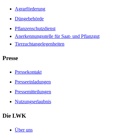
Agrarförderung
Düngebehörde
Pflanzenschutzdienst
Anerkennungsstelle für Saat- und Pflanzgut
Tierzuchtangelegenheiten
Presse
Pressekontakt
Presseeinladungen
Pressemitteilungen
Nutzungserlaubnis
Die LWK
Über uns