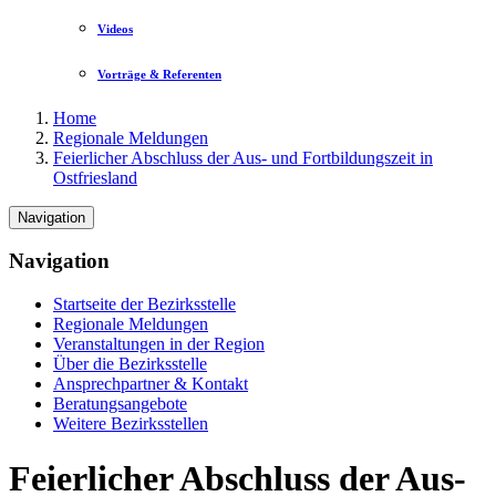
Videos
Vorträge & Referenten
Home
Regionale Meldungen
Feierlicher Abschluss der Aus- und Fortbildungszeit in
Ostfriesland
Navigation
Navigation
Startseite der Bezirksstelle
Regionale Meldungen
Veranstaltungen in der Region
Über die Bezirksstelle
Ansprechpartner & Kontakt
Beratungsangebote
Weitere Bezirksstellen
Feierlicher Abschluss der Aus-