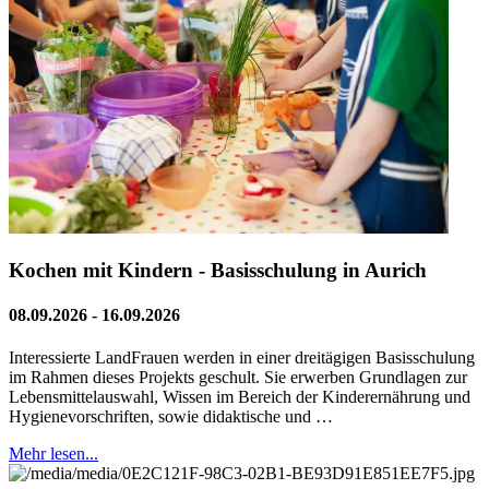
Kochen mit Kindern - Basisschulung in Aurich
08.09.2026 - 16.09.2026
Interessierte LandFrauen werden in einer dreitägigen Basisschulung
im Rahmen dieses Projekts geschult. Sie erwerben Grundlagen zur
Lebensmittelauswahl, Wissen im Bereich der Kinderernährung und
Hygienevorschriften, sowie didaktische und …
Mehr lesen...