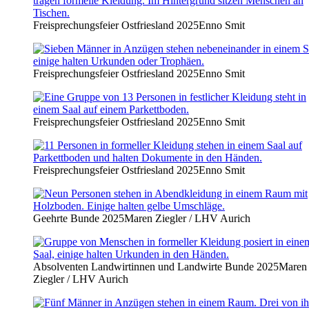
Freisprechungsfeier Ostfriesland 2025
Enno Smit
Freisprechungsfeier Ostfriesland 2025
Enno Smit
Freisprechungsfeier Ostfriesland 2025
Enno Smit
Freisprechungsfeier Ostfriesland 2025
Enno Smit
Geehrte Bunde 2025
Maren Ziegler / LHV Aurich
Absolventen Landwirtinnen und Landwirte Bunde 2025
Maren
Ziegler / LHV Aurich