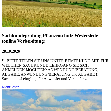
Sachkundeprüfung Pflanzenschutz Westerstede
(online Vorbereitung)
28.10.2026
!!! BITTE TEILEN SIE UNS UNTER BEMERKUNG MIT, FÜR
WELCHEN SACHKUNDE-LEHRGANG SIE SICH
ANMELDEN MÖCHTEN: ANWENDUNG/BERATUNG;
ABGABE; ANWENDUNG/BERATUNG und ABGABE !!!
Sachkunde-Lehrgänge für Anwender und Verkäufer von …
Mehr lesen...