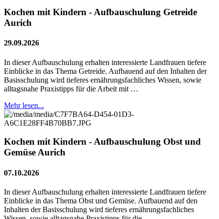
Kochen mit Kindern - Aufbauschulung Getreide
Aurich
29.09.2026
In dieser Aufbauschulung erhalten interessierte Landfrauen tiefere
Einblicke in das Thema Getreide. Aufbauend auf den Inhalten der
Basisschulung wird tieferes ernährungsfachliches Wissen, sowie
alltagsnahe Praxistipps für die Arbeit mit …
Mehr lesen...
Kochen mit Kindern - Aufbauschulung Obst und
Gemüse Aurich
07.10.2026
In dieser Aufbauschulung erhalten interessierte Landfrauen tiefere
Einblicke in das Thema Obst und Gemüse. Aufbauend auf den
Inhalten der Basisschulung wird tieferes ernährungsfachliches
Wissen, sowie alltagsnahe Praxistipps für die …