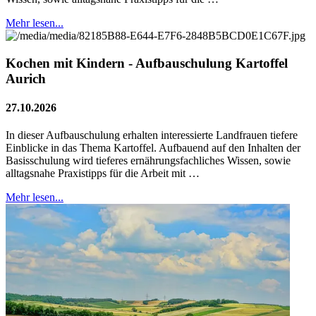
Mehr lesen...
Kochen mit Kindern - Aufbauschulung Kartoffel
Aurich
27.10.2026
In dieser Aufbauschulung erhalten interessierte Landfrauen tiefere
Einblicke in das Thema Kartoffel. Aufbauend auf den Inhalten der
Basisschulung wird tieferes ernährungsfachliches Wissen, sowie
alltagsnahe Praxistipps für die Arbeit mit …
Mehr lesen...