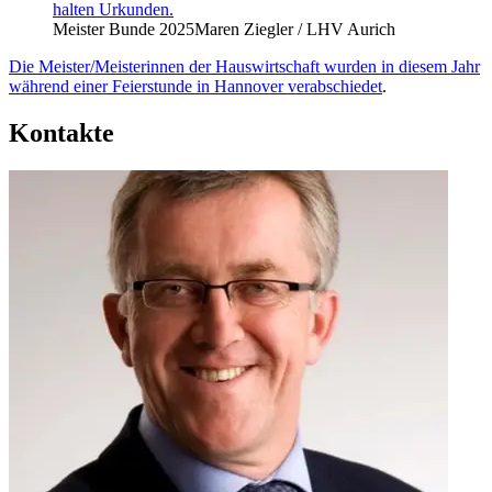
Meister Bunde 2025
Maren Ziegler / LHV Aurich
Die Meister/Meisterinnen der Hauswirtschaft wurden in diesem Jahr
während einer Feierstunde in Hannover verabschiedet
.
Kontakte