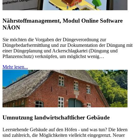
Nährstoffmanagement, Modul Online Software
NÄON
Sie möchten die Vorgaben der Düngeverordnung zur
Düngebedarfsermittlung und zur Dokumentation der Düngung mit
einer Düngeplanung und Ackerschlagkartei (Düngung und
Pflanzenschutz) verknüpfen, um möglichst wenig…
Mehr lesen...
Umnutzung landwirtschaftlicher Gebäude
Leerstehende Gebäude auf den Höfen - und was tun? Die Ideen
sind zahlreich, die Möglichkeiten vielleicht eingegrenzt. Neuer