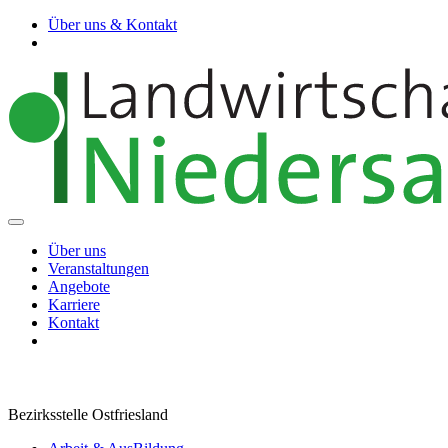
Über uns & Kontakt
Über uns
Veranstaltungen
Angebote
Karriere
Kontakt
Bezirksstelle Ostfriesland