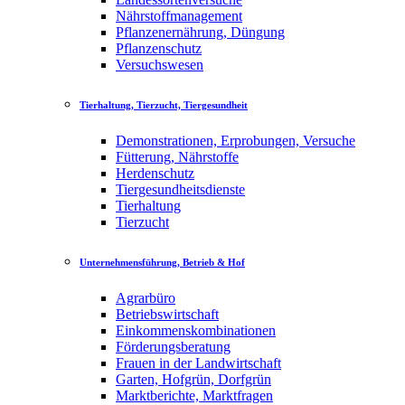
Nährstoffmanagement
Pflanzenernährung, Düngung
Pflanzenschutz
Versuchswesen
Tierhaltung, Tierzucht, Tiergesundheit
Demonstrationen, Erprobungen, Versuche
Fütterung, Nährstoffe
Herdenschutz
Tiergesundheitsdienste
Tierhaltung
Tierzucht
Unternehmensführung, Betrieb & Hof
Agrarbüro
Betriebswirtschaft
Einkommenskombinationen
Förderungsberatung
Frauen in der Landwirtschaft
Garten, Hofgrün, Dorfgrün
Marktberichte, Marktfragen