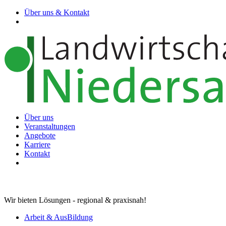
Über uns & Kontakt
Über uns
Veranstaltungen
Angebote
Karriere
Kontakt
Wir bieten Lösungen - regional & praxisnah!
Arbeit & AusBildung