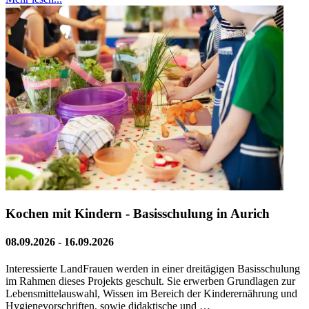
Kochen mit Kindern - Basisschulung in Aurich
08.09.2026 - 16.09.2026
Interessierte LandFrauen werden in einer dreitägigen Basisschulung
im Rahmen dieses Projekts geschult. Sie erwerben Grundlagen zur
Lebensmittelauswahl, Wissen im Bereich der Kinderernährung und
Hygienevorschriften, sowie didaktische und …