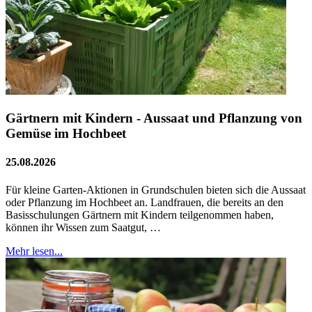
Gärtnern mit Kindern - Aussaat und Pflanzung von
Gemüse im Hochbeet
25.08.2026
Für kleine Garten-Aktionen in Grundschulen bieten sich die Aussaat
oder Pflanzung im Hochbeet an. Landfrauen, die bereits an den
Basisschulungen Gärtnern mit Kindern teilgenommen haben,
können ihr Wissen zum Saatgut, …
Mehr lesen...