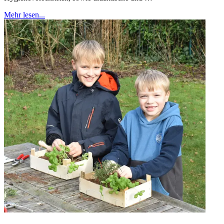
Mehr lesen...