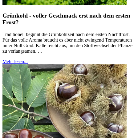
Grünkohl - voller Geschmack erst nach dem ersten
Frost?
Traditionell beginnt die Grünkohlzeit nach dem ersten Nachtfrost.
Für das volle Aroma braucht es aber nicht zwingend Temperaturen
unter Null Grad. Kälte reicht aus, um den Stoffwechsel der Pflanze
zu verlangsamen. …
Mehr lesen...