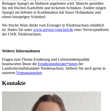
Beilagen Spargel als Mahlzeit angeboten wird. Manche genießen
ihn mit frischen Kartoffeln und leckerem Schinken. Andere mögen
Spargel am liebsten in Kombination mit Sauce Hollandaise und
einem knusprigen Schnitzel.
Wo frische Ware direkt vom Erzeuger in Niedersachsen erhältlich
ist, finden Sie unter
www.service-vom-hof.de
einer Serviceplattform
der LWK Niedersachsen.
Weitere Informationen
Fragen zum Thema Ernährung und Lebensmittelqualität
beantworten Ihnen die
Ernährungsberater*innen
der
Landwirtschaftskammer Niedersachsen. Stöbern Sie auch gerne in
unserem
Vortragsangebot
.
Kontakte