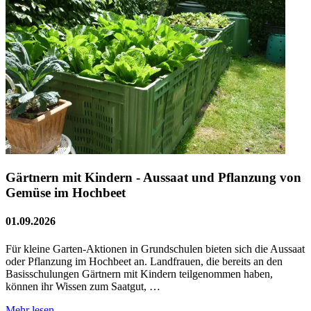
Gärtnern mit Kindern - Aussaat und Pflanzung von
Gemüse im Hochbeet
01.09.2026
Für kleine Garten-Aktionen in Grundschulen bieten sich die Aussaat
oder Pflanzung im Hochbeet an. Landfrauen, die bereits an den
Basisschulungen Gärtnern mit Kindern teilgenommen haben,
können ihr Wissen zum Saatgut, …
Mehr lesen...