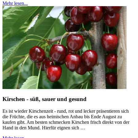
Mehr lesen...
Kirschen - süß, sauer und gesund
Es ist wieder Kirschenzeit - rund, rot und lecker präsentieren sich
die Früchte, die es aus heimischen Anbau bis Ende August zu
kaufen gibt. Am besten schmecken Kirschen frisch direkt von der
Hand in den Mund. Hierfür eignen sich …