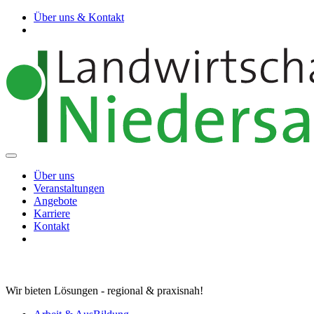
Über uns & Kontakt
Über uns
Veranstaltungen
Angebote
Karriere
Kontakt
Wir bieten Lösungen - regional & praxisnah!