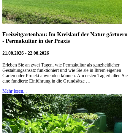
Freizeitgartenbau: Im Kreislauf der Natur gärtnern
- Permakultur in der Praxis
21.08.2026 - 22.08.2026
Erleben Sie an zwei Tagen, wie Permakultur als ganzheitlicher
Gestaltungsansatz funktioniert und wie Sie sie in Ihrem eigenen
Garten oder Projekt anwenden können. Am ersten Tag erhalten Sie
eine fundierte Einführung in die Grundsätze …
Mehr lesen...