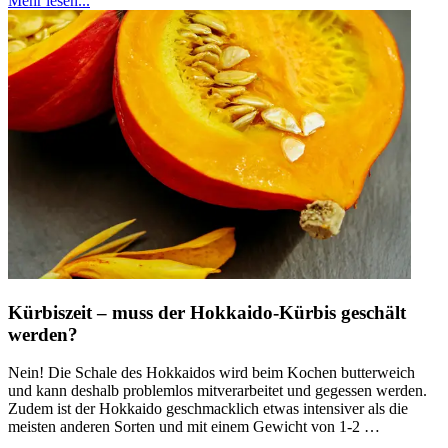
Mehr lesen...
Kürbiszeit – muss der Hokkaido-Kürbis geschält
werden?
Nein! Die Schale des Hokkaidos wird beim Kochen butterweich
und kann deshalb problemlos mitverarbeitet und gegessen werden.
Zudem ist der Hokkaido geschmacklich etwas intensiver als die
meisten anderen Sorten und mit einem Gewicht von 1-2 …