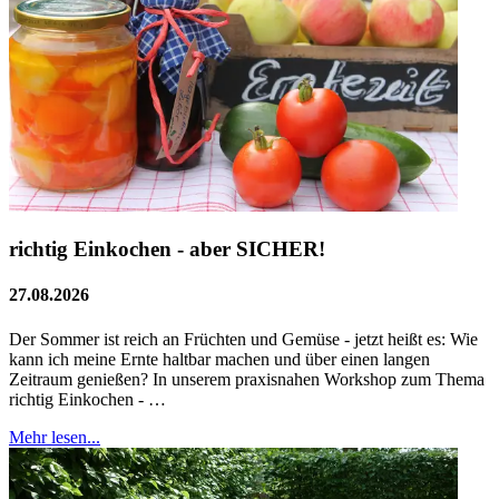
richtig Einkochen - aber SICHER!
27.08.2026
Der Sommer ist reich an Früchten und Gemüse - jetzt heißt es: Wie
kann ich meine Ernte haltbar machen und über einen langen
Zeitraum genießen? In unserem praxisnahen Workshop zum Thema
richtig Einkochen - …
Mehr lesen...