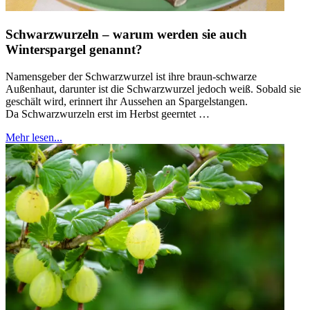
Schwarzwurzeln – warum werden sie auch
Winterspargel genannt?
Namensgeber der Schwarzwurzel ist ihre braun-schwarze
Außenhaut, darunter ist die Schwarzwurzel jedoch weiß. Sobald sie
geschält wird, erinnert ihr Aussehen an Spargelstangen.
Da Schwarzwurzeln erst im Herbst geerntet …
Mehr lesen...