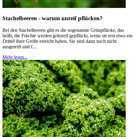
Stachelbeeren - warum unreif pflücken?
Bei den Stachelbeeren gibt es die sogenannte Grünpflücke, das
heißt, die Früchte werden grünreif gepflückt, wenn sie erst etwa ein
Drittel ihrer Größe erreicht haben. Sie sind dann noch nicht
ausgereift und f…
Mehr lesen...