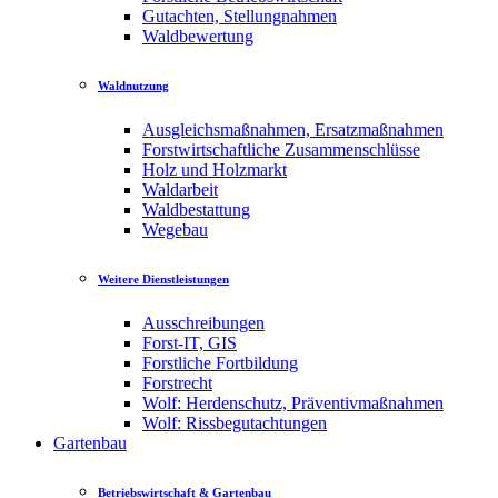
Gutachten, Stellungnahmen
Waldbewertung
Waldnutzung
Ausgleichsmaßnahmen, Ersatzmaßnahmen
Forstwirtschaftliche Zusammenschlüsse
Holz und Holzmarkt
Waldarbeit
Waldbestattung
Wegebau
Weitere Dienstleistungen
Ausschreibungen
Forst-IT, GIS
Forstliche Fortbildung
Forstrecht
Wolf: Herdenschutz, Präventivmaßnahmen
Wolf: Rissbegutachtungen
Gartenbau
Betriebswirtschaft & Gartenbau