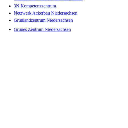
3N Kompetenzzentrum
Netzwerk Ackerbau Niedersachsen
Grünlandzentrum Niedersachsen
Grünes Zentrum Niedersachsen