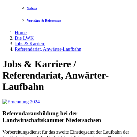
Videos
Vorträge & Referenten
Home
Die LWK
Jobs & Karriere
Referendariat, Anwärter-Laufbahn
Jobs & Karriere /
Referendariat, Anwärter-
Laufbahn
Referendarausbildung bei der
Landwirtschaftskammer Niedersachsen
Vorbereitungsdienst für das zweite Einstiegsamt der Laufbahn der