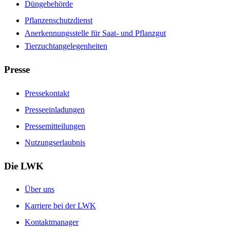
Düngebehörde
Pflanzenschutzdienst
Anerkennungsstelle für Saat- und Pflanzgut
Tierzuchtangelegenheiten
Presse
Pressekontakt
Presseeinladungen
Pressemitteilungen
Nutzungserlaubnis
Die LWK
Über uns
Karriere bei der LWK
Kontaktmanager