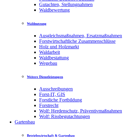
Gutachten, Stellungnahmen
Waldbewertung
Waldnutzung
Ausgleichsmaßnahmen, Ersatzmaßnahmen
Forstwirtschaftliche Zusammenschlüsse
Holz und Holzmarkt
Waldarbeit
Waldbestattung
Wegebau
Weitere Dienstleistungen
Ausschreibungen
Forst-IT, GIS
Forstliche Fortbildung
Forstrecht
Wolf: Herdenschutz, Präventivmaßnahmen
Wolf: Rissbegutachtungen
Gartenbau
Betriebswirtschaft & Gartenbau