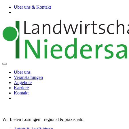
Über uns & Kontakt
Über uns
Veranstaltungen
Angebote
Karriere
Kontakt
Wir bieten Lösungen - regional & praxisnah!