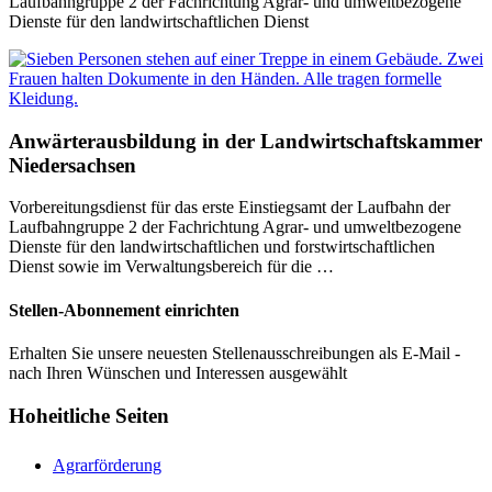
Laufbahngruppe 2 der Fachrichtung Agrar- und umweltbezogene
Dienste für den landwirtschaftlichen Dienst
Anwärterausbildung in der Landwirtschaftskammer
Niedersachsen
Vorbereitungsdienst für das erste Einstiegsamt der Laufbahn der
Laufbahngruppe 2 der Fachrichtung Agrar- und umweltbezogene
Dienste für den landwirtschaftlichen und forstwirtschaftlichen
Dienst sowie im Verwaltungsbereich für die …
Stellen-Abonnement einrichten
Erhalten Sie unsere neuesten Stellenausschreibungen als E-Mail -
nach Ihren Wünschen und Interessen ausgewählt
Hoheitliche Seiten
Agrarförderung