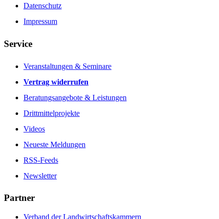
Datenschutz
Impressum
Service
Veranstaltungen & Seminare
Vertrag widerrufen
Beratungsangebote & Leistungen
Drittmittelprojekte
Videos
Neueste Meldungen
RSS-Feeds
Newsletter
Partner
Verband der Landwirtschaftskammern