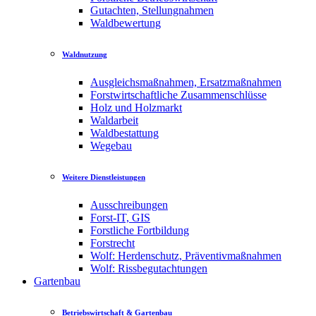
Gutachten, Stellungnahmen
Waldbewertung
Waldnutzung
Ausgleichsmaßnahmen, Ersatzmaßnahmen
Forstwirtschaftliche Zusammenschlüsse
Holz und Holzmarkt
Waldarbeit
Waldbestattung
Wegebau
Weitere Dienstleistungen
Ausschreibungen
Forst-IT, GIS
Forstliche Fortbildung
Forstrecht
Wolf: Herdenschutz, Präventivmaßnahmen
Wolf: Rissbegutachtungen
Gartenbau
Betriebswirtschaft & Gartenbau