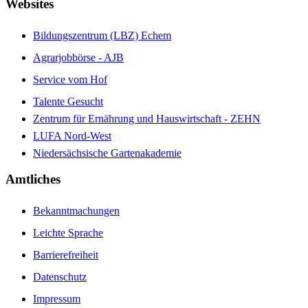
Websites
Bildungszentrum (LBZ) Echem
Agrarjobbörse - AJB
Service vom Hof
Talente Gesucht
Zentrum für Ernährung und Hauswirtschaft - ZEHN
LUFA Nord-West
Niedersächsische Gartenakademie
Amtliches
Bekanntmachungen
Leichte Sprache
Barrierefreiheit
Datenschutz
Impressum