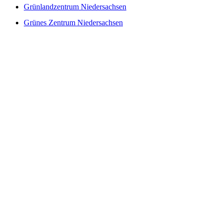
Grünlandzentrum Niedersachsen
Grünes Zentrum Niedersachsen