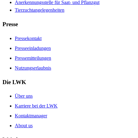
Anerkennungsstelle für Saat- und Pflanzgut
Tierzuchtangelegenheiten
Presse
Pressekontakt
Presseeinladungen
Pressemitteilungen
Nutzungserlaubnis
Die LWK
Über uns
Karriere bei der LWK
Kontaktmanager
About us