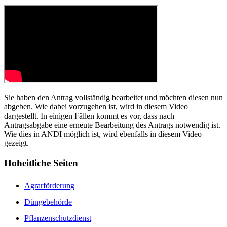
Sie haben den Antrag vollständig bearbeitet und möchten diesen nun
abgeben. Wie dabei vorzugehen ist, wird in diesem Video
dargestellt. In einigen Fällen kommt es vor, dass nach
Antragsabgabe eine erneute Bearbeitung des Antrags notwendig ist.
Wie dies in ANDI möglich ist, wird ebenfalls in diesem Video
gezeigt.
Hoheitliche Seiten
Agrarförderung
Düngebehörde
Pflanzenschutzdienst