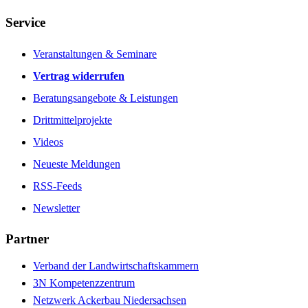
Service
Veranstaltungen & Seminare
Vertrag widerrufen
Beratungsangebote & Leistungen
Drittmittelprojekte
Videos
Neueste Meldungen
RSS-Feeds
Newsletter
Partner
Verband der Landwirtschaftskammern
3N Kompetenzzentrum
Netzwerk Ackerbau Niedersachsen