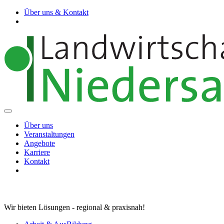
Über uns & Kontakt
Über uns
Veranstaltungen
Angebote
Karriere
Kontakt
Wir bieten Lösungen - regional & praxisnah!