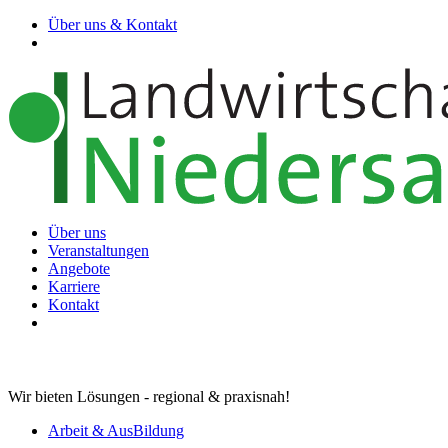
Über uns & Kontakt
Über uns
Veranstaltungen
Angebote
Karriere
Kontakt
Wir bieten Lösungen - regional & praxisnah!
Arbeit & AusBildung