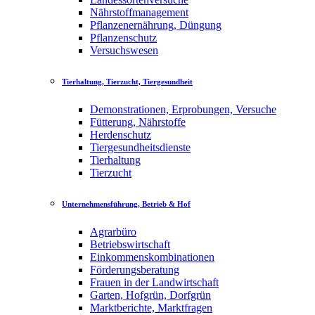
Nährstoffmanagement
Pflanzenernährung, Düngung
Pflanzenschutz
Versuchswesen
Tierhaltung, Tierzucht, Tiergesundheit
Demonstrationen, Erprobungen, Versuche
Fütterung, Nährstoffe
Herdenschutz
Tiergesundheitsdienste
Tierhaltung
Tierzucht
Unternehmensführung, Betrieb & Hof
Agrarbüro
Betriebswirtschaft
Einkommenskombinationen
Förderungsberatung
Frauen in der Landwirtschaft
Garten, Hofgrün, Dorfgrün
Marktberichte, Marktfragen