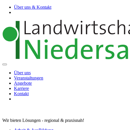
Über uns & Kontakt
Über uns
Veranstaltungen
Angebote
Karriere
Kontakt
Wir bieten Lösungen - regional & praxisnah!