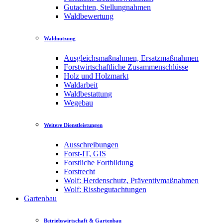
Gutachten, Stellungnahmen
Waldbewertung
Waldnutzung
Ausgleichsmaßnahmen, Ersatzmaßnahmen
Forstwirtschaftliche Zusammenschlüsse
Holz und Holzmarkt
Waldarbeit
Waldbestattung
Wegebau
Weitere Dienstleistungen
Ausschreibungen
Forst-IT, GIS
Forstliche Fortbildung
Forstrecht
Wolf: Herdenschutz, Präventivmaßnahmen
Wolf: Rissbegutachtungen
Gartenbau
Betriebswirtschaft & Gartenbau