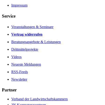
Impressum
Service
Veranstaltungen & Seminare
Vertrag widerrufen
Beratungsangebote & Leistungen
Drittmittelprojekte
Videos
Neueste Meldungen
RSS-Feeds
Newsletter
Partner
Verband der Landwirtschaftskammern
3N Kompetenzzentrum