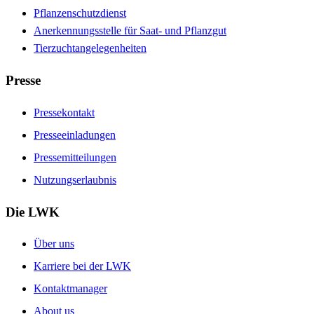
Pflanzenschutzdienst
Anerkennungsstelle für Saat- und Pflanzgut
Tierzuchtangelegenheiten
Presse
Pressekontakt
Presseeinladungen
Pressemitteilungen
Nutzungserlaubnis
Die LWK
Über uns
Karriere bei der LWK
Kontaktmanager
About us