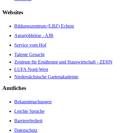
Websites
Bildungszentrum (LBZ) Echem
Agrarjobbörse - AJB
Service vom Hof
Talente Gesucht
Zentrum für Ernährung und Hauswirtschaft - ZEHN
LUFA Nord-West
Niedersächsische Gartenakademie
Amtliches
Bekanntmachungen
Leichte Sprache
Barrierefreiheit
Datenschutz