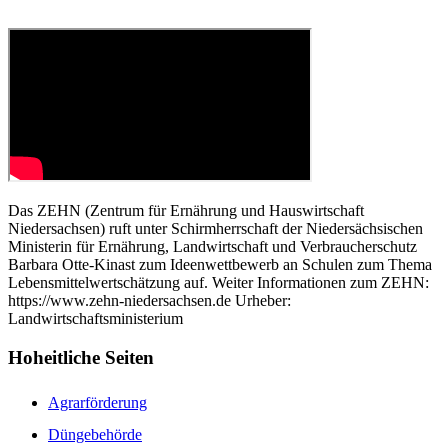
Das ZEHN (Zentrum für Ernährung und Hauswirtschaft
Niedersachsen) ruft unter Schirmherrschaft der Niedersächsischen
Ministerin für Ernährung, Landwirtschaft und Verbraucherschutz
Barbara Otte-Kinast zum Ideenwettbewerb an Schulen zum Thema
Lebensmittelwertschätzung auf. Weiter Informationen zum ZEHN:
https://www.zehn-niedersachsen.de Urheber:
Landwirtschaftsministerium
Hoheitliche Seiten
Agrarförderung
Düngebehörde