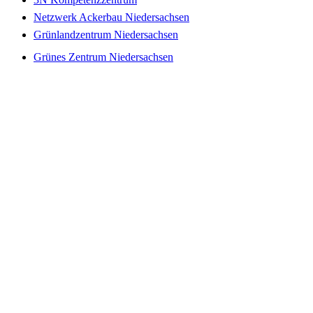
Netzwerk Ackerbau Niedersachsen
Grünlandzentrum Niedersachsen
Grünes Zentrum Niedersachsen