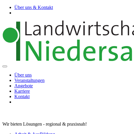
Über uns & Kontakt
Über uns
Veranstaltungen
Angebote
Karriere
Kontakt
Wir bieten Lösungen - regional & praxisnah!