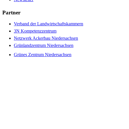
Partner
Verband der Landwirtschaftskammern
3N Kompetenzzentrum
Netzwerk Ackerbau Niedersachsen
Grünlandzentrum Niedersachsen
Grünes Zentrum Niedersachsen