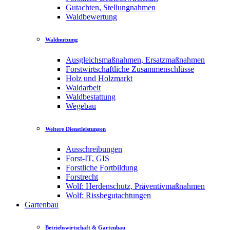
Gutachten, Stellungnahmen
Waldbewertung
Waldnutzung
Ausgleichsmaßnahmen, Ersatzmaßnahmen
Forstwirtschaftliche Zusammenschlüsse
Holz und Holzmarkt
Waldarbeit
Waldbestattung
Wegebau
Weitere Dienstleistungen
Ausschreibungen
Forst-IT, GIS
Forstliche Fortbildung
Forstrecht
Wolf: Herdenschutz, Präventivmaßnahmen
Wolf: Rissbegutachtungen
Gartenbau
Betriebswirtschaft & Gartenbau