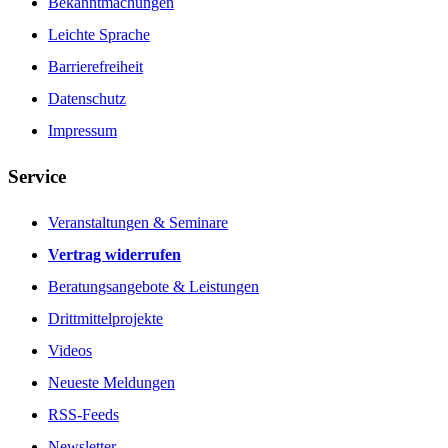
Bekanntmachungen
Leichte Sprache
Barrierefreiheit
Datenschutz
Impressum
Service
Veranstaltungen & Seminare
Vertrag widerrufen
Beratungsangebote & Leistungen
Drittmittelprojekte
Videos
Neueste Meldungen
RSS-Feeds
Newsletter