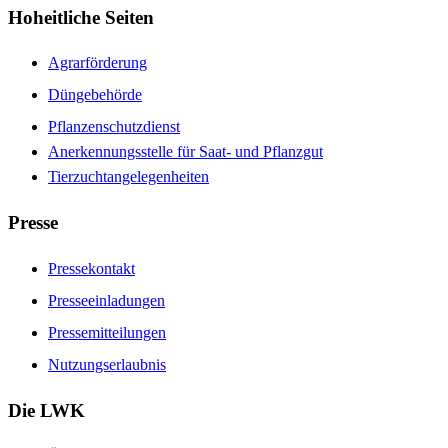
Hoheitliche Seiten
Agrarförderung
Düngebehörde
Pflanzenschutzdienst
Anerkennungsstelle für Saat- und Pflanzgut
Tierzuchtangelegenheiten
Presse
Pressekontakt
Presseeinladungen
Pressemitteilungen
Nutzungserlaubnis
Die LWK