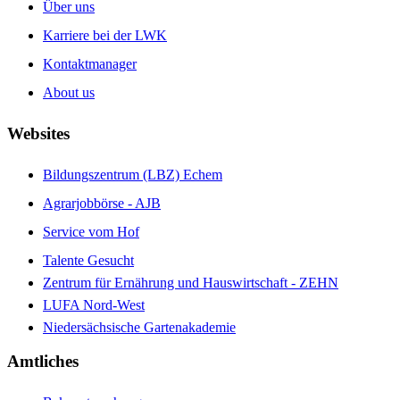
Über uns
Karriere bei der LWK
Kontaktmanager
About us
Websites
Bildungszentrum (LBZ) Echem
Agrarjobbörse - AJB
Service vom Hof
Talente Gesucht
Zentrum für Ernährung und Hauswirtschaft - ZEHN
LUFA Nord-West
Niedersächsische Gartenakademie
Amtliches