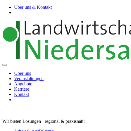
Über uns & Kontakt
Über uns
Veranstaltungen
Angebote
Karriere
Kontakt
Wir bieten Lösungen - regional & praxisnah!