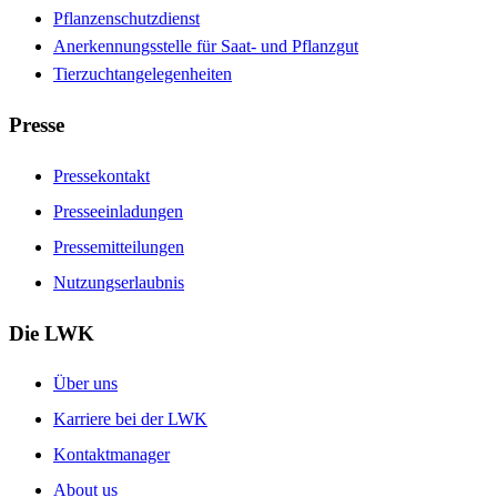
Pflanzenschutzdienst
Anerkennungsstelle für Saat- und Pflanzgut
Tierzuchtangelegenheiten
Presse
Pressekontakt
Presseeinladungen
Pressemitteilungen
Nutzungserlaubnis
Die LWK
Über uns
Karriere bei der LWK
Kontaktmanager
About us