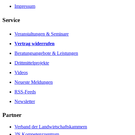
Impressum
Service
Veranstaltungen & Seminare
Vertrag widerrufen
Beratungsangebote & Leistungen
Drittmittelprojekte
Videos
Neueste Meldungen
RSS-Feeds
Newsletter
Partner
Verband der Landwirtschaftskammern
3N Kompetenzzentrum