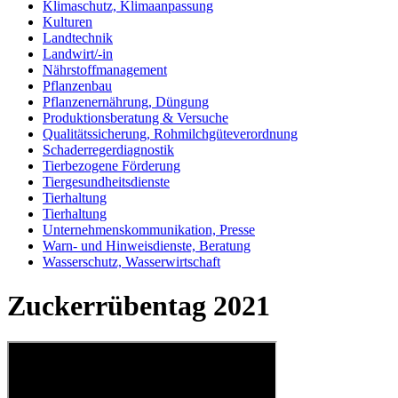
Klimaschutz, Klimaanpassung
Kulturen
Landtechnik
Landwirt/-in
Nährstoffmanagement
Pflanzenbau
Pflanzenernährung, Düngung
Produktionsberatung & Versuche
Qualitätssicherung, Rohmilchgüteverordnung
Schaderregerdiagnostik
Tierbezogene Förderung
Tiergesundheitsdienste
Tierhaltung
Tierhaltung
Unternehmenskommunikation, Presse
Warn- und Hinweisdienste, Beratung
Wasserschutz, Wasserwirtschaft
Zuckerrübentag 2021