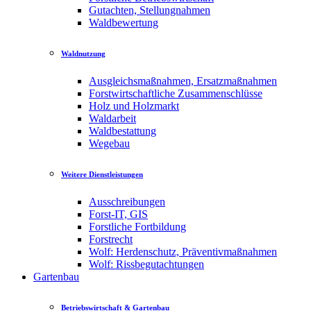
Gutachten, Stellungnahmen
Waldbewertung
Waldnutzung
Ausgleichsmaßnahmen, Ersatzmaßnahmen
Forstwirtschaftliche Zusammenschlüsse
Holz und Holzmarkt
Waldarbeit
Waldbestattung
Wegebau
Weitere Dienstleistungen
Ausschreibungen
Forst-IT, GIS
Forstliche Fortbildung
Forstrecht
Wolf: Herdenschutz, Präventivmaßnahmen
Wolf: Rissbegutachtungen
Gartenbau
Betriebswirtschaft & Gartenbau