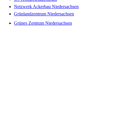
Netzwerk Ackerbau Niedersachsen
Grünlandzentrum Niedersachsen
Grünes Zentrum Niedersachsen