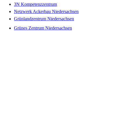
3N Kompetenzzentrum
Netzwerk Ackerbau Niedersachsen
Grünlandzentrum Niedersachsen
Grünes Zentrum Niedersachsen