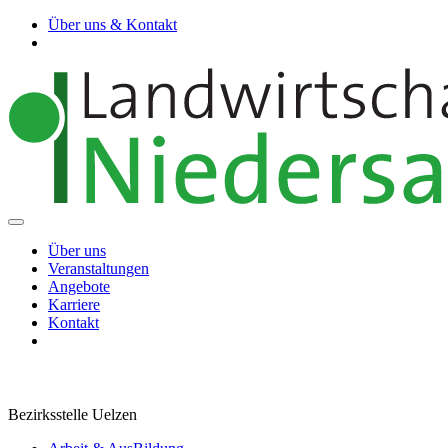
Über uns & Kontakt
Über uns
Veranstaltungen
Angebote
Karriere
Kontakt
Bezirksstelle Uelzen