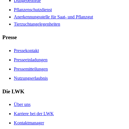
Düngebehörde
Pflanzenschutzdienst
Anerkennungsstelle für Saat- und Pflanzgut
Tierzuchtangelegenheiten
Presse
Pressekontakt
Presseeinladungen
Pressemitteilungen
Nutzungserlaubnis
Die LWK
Über uns
Karriere bei der LWK
Kontaktmanager