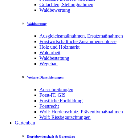
Gutachten, Stellungnahmen
Waldbewertung
Waldnutzung
Ausgleichsmaßnahmen, Ersatzmaßnahmen
Forstwirtschaftliche Zusammenschlüsse
Holz und Holzmarkt
Waldarbeit
Waldbestattung
Wegebau
Weitere Dienstleistungen
Ausschreibungen
Forst-IT, GIS
Forstliche Fortbildung
Forstrecht
Wolf: Herdenschutz, Präventivmaßnahmen
Wolf: Rissbegutachtungen
Gartenbau
Betriebswirtschaft & Gartenbau