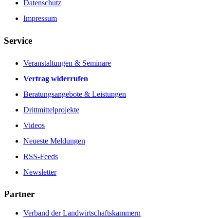
Datenschutz
Impressum
Service
Veranstaltungen & Seminare
Vertrag widerrufen
Beratungsangebote & Leistungen
Drittmittelprojekte
Videos
Neueste Meldungen
RSS-Feeds
Newsletter
Partner
Verband der Landwirtschaftskammern