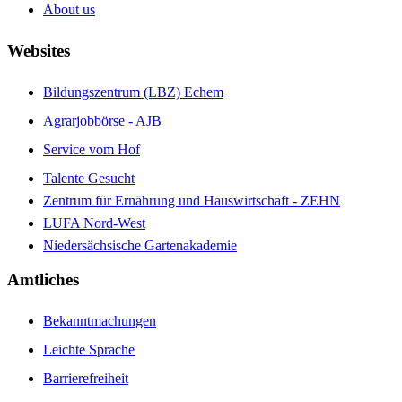
About us
Websites
Bildungszentrum (LBZ) Echem
Agrarjobbörse - AJB
Service vom Hof
Talente Gesucht
Zentrum für Ernährung und Hauswirtschaft - ZEHN
LUFA Nord-West
Niedersächsische Gartenakademie
Amtliches
Bekanntmachungen
Leichte Sprache
Barrierefreiheit