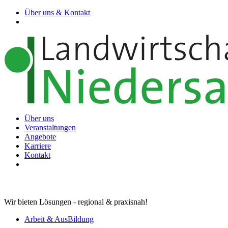
Über uns & Kontakt
Über uns
Veranstaltungen
Angebote
Karriere
Kontakt
Wir bieten Lösungen - regional & praxisnah!
Arbeit & AusBildung