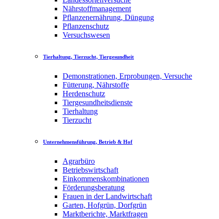
Nährstoffmanagement
Pflanzenernährung, Düngung
Pflanzenschutz
Versuchswesen
Tierhaltung, Tierzucht, Tiergesundheit
Demonstrationen, Erprobungen, Versuche
Fütterung, Nährstoffe
Herdenschutz
Tiergesundheitsdienste
Tierhaltung
Tierzucht
Unternehmensführung, Betrieb & Hof
Agrarbüro
Betriebswirtschaft
Einkommenskombinationen
Förderungsberatung
Frauen in der Landwirtschaft
Garten, Hofgrün, Dorfgrün
Marktberichte, Marktfragen