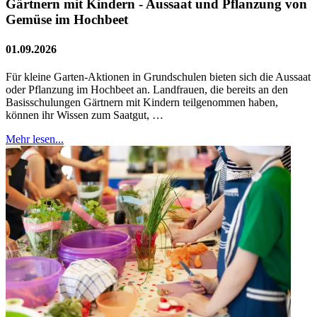
Gärtnern mit Kindern - Aussaat und Pflanzung von
Gemüse im Hochbeet
01.09.2026
Für kleine Garten-Aktionen in Grundschulen bieten sich die Aussaat
oder Pflanzung im Hochbeet an. Landfrauen, die bereits an den
Basisschulungen Gärtnern mit Kindern teilgenommen haben,
können ihr Wissen zum Saatgut, …
Mehr lesen...