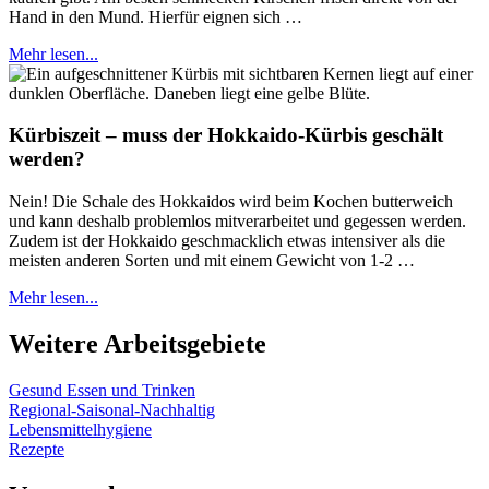
Hand in den Mund. Hierfür eignen sich …
Mehr lesen...
Kürbiszeit – muss der Hokkaido-Kürbis geschält
werden?
Nein! Die Schale des Hokkaidos wird beim Kochen butterweich
und kann deshalb problemlos mitverarbeitet und gegessen werden.
Zudem ist der Hokkaido geschmacklich etwas intensiver als die
meisten anderen Sorten und mit einem Gewicht von 1-2 …
Mehr lesen...
Weitere Arbeitsgebiete
Gesund Essen und Trinken
Regional-Saisonal-Nachhaltig
Lebensmittelhygiene
Rezepte