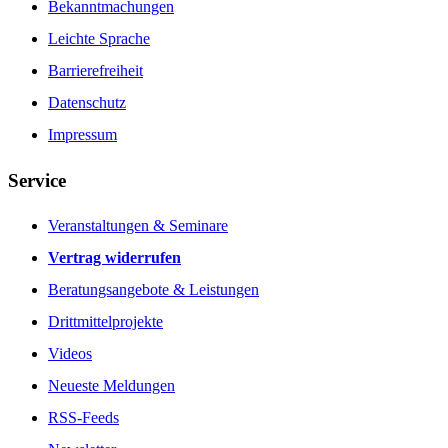
Bekanntmachungen
Leichte Sprache
Barrierefreiheit
Datenschutz
Impressum
Service
Veranstaltungen & Seminare
Vertrag widerrufen
Beratungsangebote & Leistungen
Drittmittelprojekte
Videos
Neueste Meldungen
RSS-Feeds