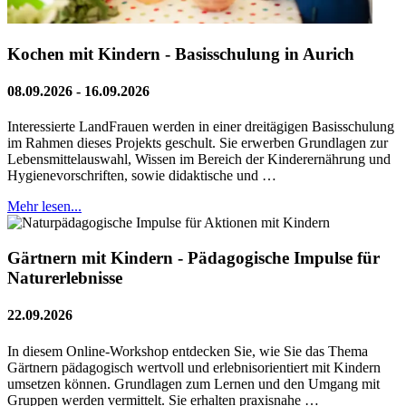
Kochen mit Kindern - Basisschulung in Aurich
08.09.2026 - 16.09.2026
Interessierte LandFrauen werden in einer dreitägigen Basisschulung
im Rahmen dieses Projekts geschult. Sie erwerben Grundlagen zur
Lebensmittelauswahl, Wissen im Bereich der Kinderernährung und
Hygienevorschriften, sowie didaktische und …
Mehr lesen...
Gärtnern mit Kindern - Pädagogische Impulse für
Naturerlebnisse
22.09.2026
In diesem Online-Workshop entdecken Sie, wie Sie das Thema
Gärtnern pädagogisch wertvoll und erlebnisorientiert mit Kindern
umsetzen können. Grundlagen zum Lernen und den Umgang mit
Gruppen werden vermittelt. Sie erhalten praxisnahe …