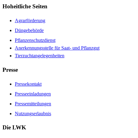
Hoheitliche Seiten
Agrarförderung
Düngebehörde
Pflanzenschutzdienst
Anerkennungsstelle für Saat- und Pflanzgut
Tierzuchtangelegenheiten
Presse
Pressekontakt
Presseeinladungen
Pressemitteilungen
Nutzungserlaubnis
Die LWK