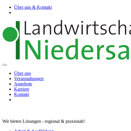
Über uns & Kontakt
Über uns
Veranstaltungen
Angebote
Karriere
Kontakt
Wir bieten Lösungen - regional & praxisnah!