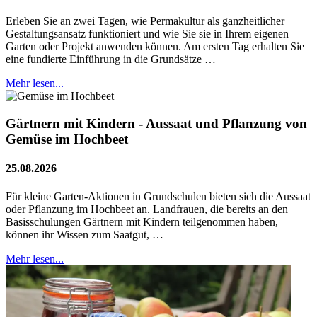
Erleben Sie an zwei Tagen, wie Permakultur als ganzheitlicher
Gestaltungsansatz funktioniert und wie Sie sie in Ihrem eigenen
Garten oder Projekt anwenden können. Am ersten Tag erhalten Sie
eine fundierte Einführung in die Grundsätze …
Mehr lesen...
Gärtnern mit Kindern - Aussaat und Pflanzung von
Gemüse im Hochbeet
25.08.2026
Für kleine Garten-Aktionen in Grundschulen bieten sich die Aussaat
oder Pflanzung im Hochbeet an. Landfrauen, die bereits an den
Basisschulungen Gärtnern mit Kindern teilgenommen haben,
können ihr Wissen zum Saatgut, …
Mehr lesen...