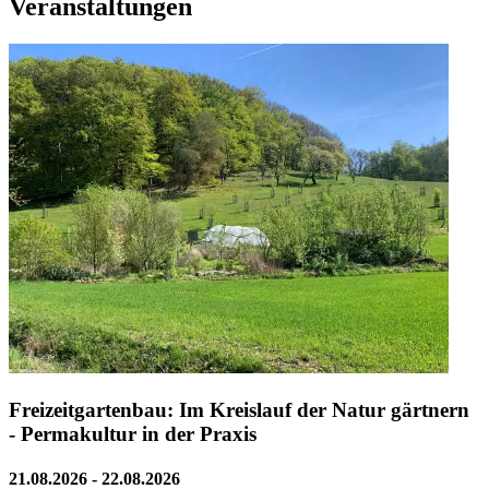
Veranstaltungen
Freizeitgartenbau: Im Kreislauf der Natur gärtnern
- Permakultur in der Praxis
21.08.2026 - 22.08.2026