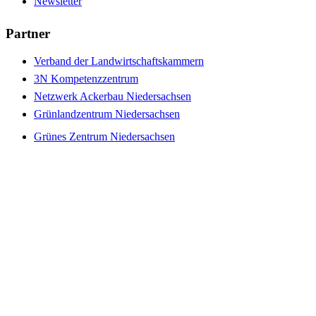
Newsletter
Partner
Verband der Landwirtschaftskammern
3N Kompetenzzentrum
Netzwerk Ackerbau Niedersachsen
Grünlandzentrum Niedersachsen
Grünes Zentrum Niedersachsen