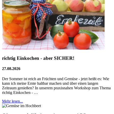
richtig Einkochen - aber SICHER!
27.08.2026
Der Sommer ist reich an Früchten und Gemüse - jetzt heißt es: Wie
kann ich meine Ernte haltbar machen und über einen langen
Zeitraum genießen? In unserem praxisnahen Workshop zum Thema
richtig Einkochen - …
Mehr lesen...