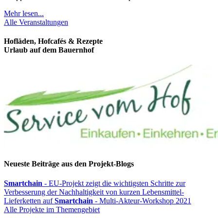
Mehr lesen...
Alle Veranstaltungen
Hofläden, Hofcafés & Rezepte
Urlaub auf dem Bauernhof
Neueste Beiträge aus den Projekt-Blogs
Smartchain
- EU-Projekt zeigt die wichtigsten Schritte zur
Verbesserung der Nachhaltigkeit von kurzen Lebensmittel-
Lieferketten auf
Smartchain
- Multi-Akteur-Workshop 2021
Alle Projekte im Themengebiet