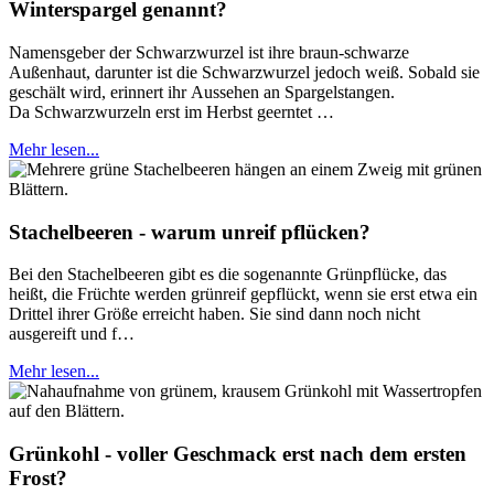
Winterspargel genannt?
Namensgeber der Schwarzwurzel ist ihre braun-schwarze
Außenhaut, darunter ist die Schwarzwurzel jedoch weiß. Sobald sie
geschält wird, erinnert ihr Aussehen an Spargelstangen.
Da Schwarzwurzeln erst im Herbst geerntet …
Mehr lesen...
Stachelbeeren - warum unreif pflücken?
Bei den Stachelbeeren gibt es die sogenannte Grünpflücke, das
heißt, die Früchte werden grünreif gepflückt, wenn sie erst etwa ein
Drittel ihrer Größe erreicht haben. Sie sind dann noch nicht
ausgereift und f…
Mehr lesen...
Grünkohl - voller Geschmack erst nach dem ersten
Frost?