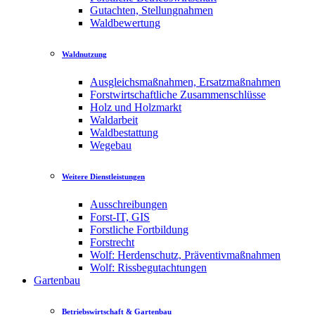
Gutachten, Stellungnahmen
Waldbewertung
Waldnutzung
Ausgleichsmaßnahmen, Ersatzmaßnahmen
Forstwirtschaftliche Zusammenschlüsse
Holz und Holzmarkt
Waldarbeit
Waldbestattung
Wegebau
Weitere Dienstleistungen
Ausschreibungen
Forst-IT, GIS
Forstliche Fortbildung
Forstrecht
Wolf: Herdenschutz, Präventivmaßnahmen
Wolf: Rissbegutachtungen
Gartenbau
Betriebswirtschaft & Gartenbau