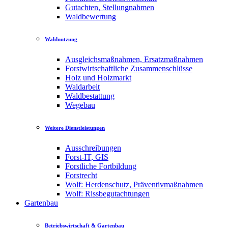
Gutachten, Stellungnahmen
Waldbewertung
Waldnutzung
Ausgleichsmaßnahmen, Ersatzmaßnahmen
Forstwirtschaftliche Zusammenschlüsse
Holz und Holzmarkt
Waldarbeit
Waldbestattung
Wegebau
Weitere Dienstleistungen
Ausschreibungen
Forst-IT, GIS
Forstliche Fortbildung
Forstrecht
Wolf: Herdenschutz, Präventivmaßnahmen
Wolf: Rissbegutachtungen
Gartenbau
Betriebswirtschaft & Gartenbau