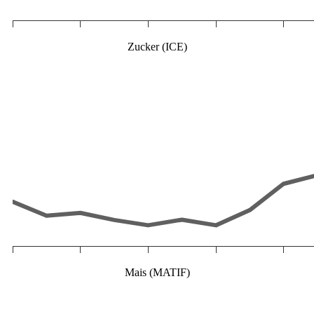
Zucker (ICE)
Mais (MATIF)