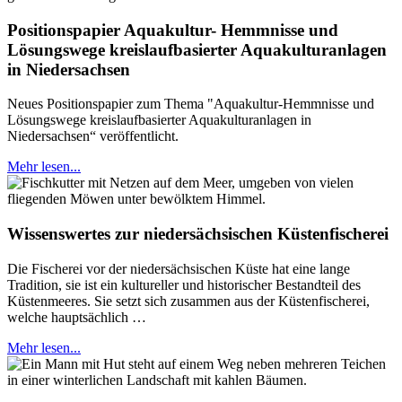
Positionspapier Aquakultur- Hemmnisse und
Lösungswege kreislaufbasierter Aquakulturanlagen
in Niedersachsen
Neues Positionspapier zum Thema "Aquakultur-Hemmnisse und
Lösungswege kreislaufbasierter Aquakulturanlagen in
Niedersachsen“ veröffentlicht.
Mehr lesen...
Wissenswertes zur niedersächsischen Küstenfischerei
Die Fischerei vor der niedersächsischen Küste hat eine lange
Tradition, sie ist ein kultureller und historischer Bestandteil des
Küstenmeeres. Sie setzt sich zusammen aus der Küstenfischerei,
welche hauptsächlich …
Mehr lesen...