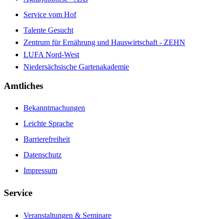
Service vom Hof
Talente Gesucht
Zentrum für Ernährung und Hauswirtschaft - ZEHN
LUFA Nord-West
Niedersächsische Gartenakademie
Amtliches
Bekanntmachungen
Leichte Sprache
Barrierefreiheit
Datenschutz
Impressum
Service
Veranstaltungen & Seminare