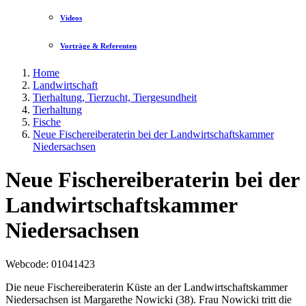
Videos
Vorträge & Referenten
Home
Landwirtschaft
Tierhaltung, Tierzucht, Tiergesundheit
Tierhaltung
Fische
Neue Fischereiberaterin bei der Landwirtschaftskammer
Niedersachsen
Neue Fischereiberaterin bei der
Landwirtschaftskammer
Niedersachsen
Webcode
: 01041423
Die neue Fischereiberaterin Küste an der Landwirtschaftskammer
Niedersachsen ist Margarethe Nowicki (38). Frau Nowicki tritt die