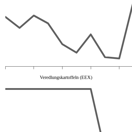
Veredlungskartoffeln (EEX)