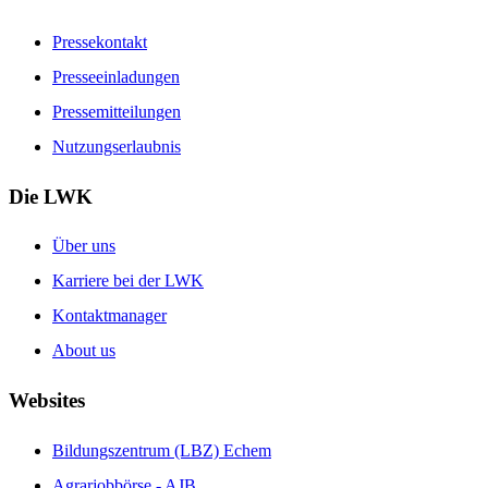
Pressekontakt
Presseeinladungen
Pressemitteilungen
Nutzungserlaubnis
Die LWK
Über uns
Karriere bei der LWK
Kontaktmanager
About us
Websites
Bildungszentrum (LBZ) Echem
Agrarjobbörse - AJB