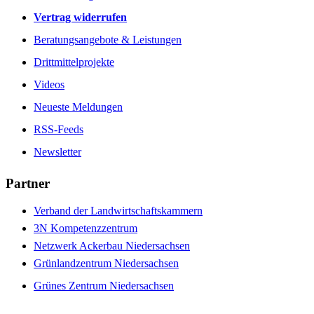
Vertrag widerrufen
Beratungsangebote & Leistungen
Drittmittelprojekte
Videos
Neueste Meldungen
RSS-Feeds
Newsletter
Partner
Verband der Landwirtschaftskammern
3N Kompetenzzentrum
Netzwerk Ackerbau Niedersachsen
Grünlandzentrum Niedersachsen
Grünes Zentrum Niedersachsen