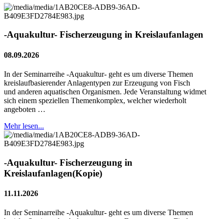
-Aquakultur- Fischerzeugung in Kreislaufanlagen
08.09.2026
In der Seminarreihe -Aquakultur- geht es um diverse Themen
kreislaufbasierender Anlagentypen zur Erzeugung von Fisch
und anderen aquatischen Organismen. Jede Veranstaltung widmet
sich einem speziellen Themenkomplex, welcher wiederholt
angeboten …
Mehr lesen...
-Aquakultur- Fischerzeugung in
Kreislaufanlagen(Kopie)
11.11.2026
In der Seminarreihe -Aquakultur- geht es um diverse Themen