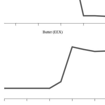
Butter (EEX)