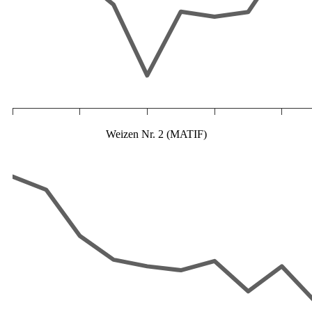
Weizen Nr. 2 (MATIF)