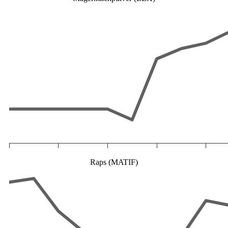
Raps (MATIF)