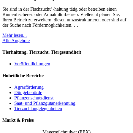
Sie sind in der Fischzucht/ -haltung tätig oder betreiben einen
Binnenfischerei- oder Aquakulturbetrieb. Vielleicht planen Sie,
Ihren Betrieb zu erweitern, diesen umzustrukturieren oder sind auf
der Suche nach Fördermöglichkeiten. …
Mehr lesen...
Alle Angebote
Tierhaltung, Tierzucht, Tiergesundheit
Veröffentlichungen
Hoheitliche Bereiche
Agrarförderung
Düngebehörde
Pflanzenschutzdienst
Saat- und Pflanzgutanerkennung
Tierzuchtangelegenheiten
Markt & Preise
Magermilchpulver (EEX)