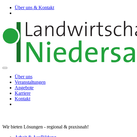
Über uns & Kontakt
Über uns
Veranstaltungen
Angebote
Karriere
Kontakt
Wir bieten Lösungen - regional & praxisnah!