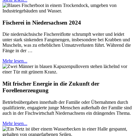
Fischerei in Niedersachsen 2024
Die niedersächsische Fischereiflotte schrumpft weiter und leidet
unter stark sinkenden Fangmengen, insbesondere bei Krabben und
Muscheln, was zu erheblichen Umsatzverlusten führt. Während die
Fänge in der …
Mehr lesen...
Mit frischer Energie in die Zukunft der
Forellenerzeugung
Betriebsübergaben innerhalb der Familie oder Übernahmen durch
qualifizierte, engagierte junge Menschen außerhalb der Familie sind
auch in der Fischwirtschaft Niedersachsens ein drängendes Thema.
Mehr lesen...