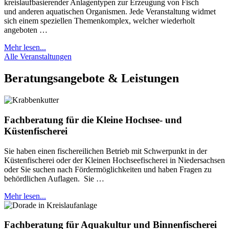
kreislaufbasierender Anlagentypen zur Erzeugung von Fisch
und anderen aquatischen Organismen. Jede Veranstaltung widmet
sich einem speziellen Themenkomplex, welcher wiederholt
angeboten …
Mehr lesen...
Alle Veranstaltungen
Beratungsangebote & Leistungen
Fachberatung für die Kleine Hochsee- und
Küstenfischerei
Sie haben einen fischereilichen Betrieb mit Schwerpunkt in der
Küstenfischerei oder der Kleinen Hochseefischerei in Niedersachsen
oder Sie suchen nach Fördermöglichkeiten und haben Fragen zu
behördlichen Auflagen. Sie …
Mehr lesen...
Fachberatung für Aquakultur und Binnenfischerei