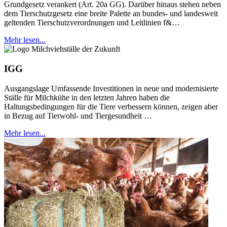
Grundgesetz verankert (Art. 20a GG). Darüber hinaus stehen neben
dem Tierschutzgesetz eine breite Palette an bundes- und landesweit
geltenden Tierschutzverordnungen und Leitlinien f&…
Mehr lesen...
IGG
Ausgangslage Umfassende Investitionen in neue und modernisierte
Ställe für Milchkühe in den letzten Jahren haben die
Haltungsbedingungen für die Tiere verbessern können, zeigen aber
in Bezug auf Tierwohl- und Tiergesundheit …
Mehr lesen...