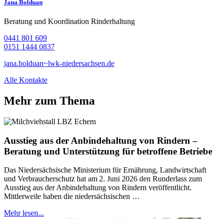
Jana Bolduan
Beratung und Koordination Rinderhaltung
0441 801 609
0151 1444 0837
jana.bolduan~lwk-niedersachsen.de
Alle Kontakte
Mehr zum Thema
Ausstieg aus der Anbindehaltung von Rindern –
Beratung und Unterstützung für betroffene Betriebe
Das Niedersächsische Ministerium für Ernährung, Landwirtschaft
und Verbraucherschutz hat am 2. Juni 2026 den Runderlass zum
Ausstieg aus der Anbindehaltung von Rindern veröffentlicht.
Mittlerweile haben die niedersächsischen …
Mehr lesen...