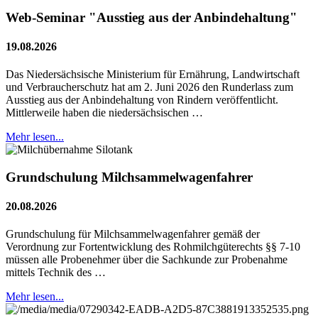
Web-Seminar "Ausstieg aus der Anbindehaltung"
19.08.2026
Das Niedersächsische Ministerium für Ernährung, Landwirtschaft
und Verbraucherschutz hat am 2. Juni 2026 den Runderlass zum
Ausstieg aus der Anbindehaltung von Rindern veröffentlicht.
Mittlerweile haben die niedersächsischen …
Mehr lesen...
Grundschulung Milchsammelwagenfahrer
20.08.2026
Grundschulung für Milchsammelwagenfahrer gemäß der
Verordnung zur Fortentwicklung des Rohmilchgüterechts §§ 7-10
müssen alle Probenehmer über die Sachkunde zur Probenahme
mittels Technik des …
Mehr lesen...