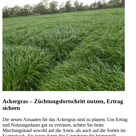
Ackergras – Züchtungsfortschritt nutzen, Ertrag
sichern
Die neuen Ansaaten für das Ackergras sind zu planen. Um Ertrag
und Nutzungsdauer gut zu vereinen, achten Sie beim
Mischungskauf sowohl auf die Arten- als auch auf die Sorten im
Saatgutsack. Sie legen damit den Grundstein für leistungsfä…