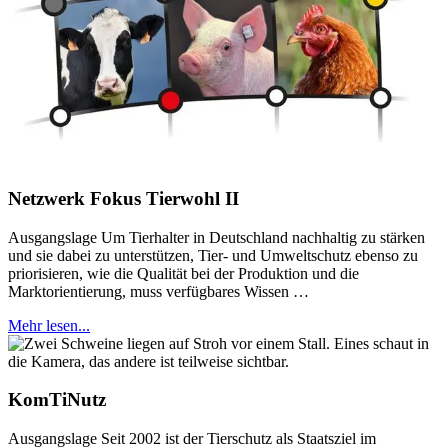
Netzwerk Fokus Tierwohl II
Ausgangslage Um Tierhalter in Deutschland nachhaltig zu stärken
und sie dabei zu unterstützen, Tier- und Umweltschutz ebenso zu
priorisieren, wie die Qualität bei der Produktion und die
Marktorientierung, muss verfügbares Wissen …
Mehr lesen...
KomTiNutz
Ausgangslage Seit 2002 ist der Tierschutz als Staatsziel im