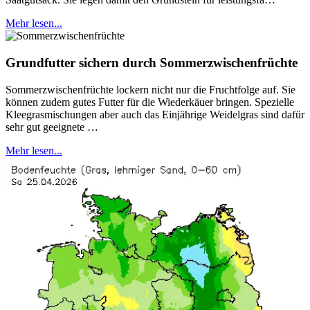
Mehr lesen...
Grundfutter sichern durch Sommerzwischenfrüchte
Sommerzwischenfrüchte lockern nicht nur die Fruchtfolge auf. Sie
können zudem gutes Futter für die Wiederkäuer bringen. Spezielle
Kleegrasmischungen aber auch das Einjährige Weidelgras sind dafür
sehr gut geeignete …
Mehr lesen...