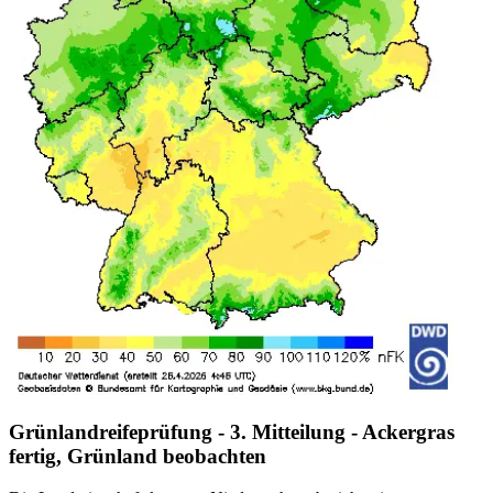
Grünlandreifeprüfung - 3. Mitteilung - Ackergras
fertig, Grünland beobachten