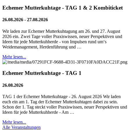
Echemer Mutterkuhtage - TAG 1 & 2 Kombiticket
26.08.2026 - 27.08.2026
Wir laden zur Echemer Mutterkuhtagung am 26. und 27. August
2026 ein. Zwei Tage voller Praxiswissen, neuer Perspektiven und
Ideen für jede Mutterkuhherde - von Impulsen rund um‘s
Weidemanagement, Herdenführung und …
Mehr lesen...
Echemer Mutterkuhtage - TAG 1
26.08.2026
TAG 1 der Echemer Mutterkuhtage - 26. August 2026 Wir laden
euch ein am 1. Tag der Echemer Mutterkuhtagen dabei zu sein.
Schon der 1. Tag steckt voller Praxiswissen, neuer Perspektiven und
Ideen für jede Mutterkuhherde - Am …
Mehr lesen...
Alle Veranstaltungen