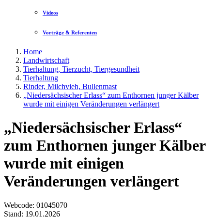
Videos
Vorträge & Referenten
Home
Landwirtschaft
Tierhaltung, Tierzucht, Tiergesundheit
Tierhaltung
Rinder, Milchvieh, Bullenmast
„Niedersächsischer Erlass“ zum Enthornen junger Kälber
wurde mit einigen Veränderungen verlängert
„Niedersächsischer Erlass“
zum Enthornen junger Kälber
wurde mit einigen
Veränderungen verlängert
Webcode
: 01045070
Stand: 19.01.2026