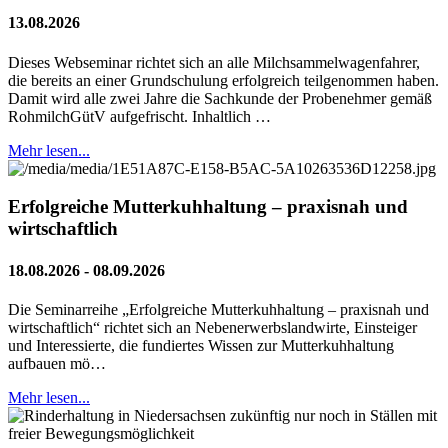
13.08.2026
Dieses Webseminar richtet sich an alle Milchsammelwagenfahrer,
die bereits an einer Grundschulung erfolgreich teilgenommen haben.
Damit wird alle zwei Jahre die Sachkunde der Probenehmer gemäß
RohmilchGütV aufgefrischt. Inhaltlich …
Mehr lesen...
Erfolgreiche Mutterkuhhaltung – praxisnah und
wirtschaftlich
18.08.2026 - 08.09.2026
Die Seminarreihe „Erfolgreiche Mutterkuhhaltung – praxisnah und
wirtschaftlich“ richtet sich an Nebenerwerbslandwirte, Einsteiger
und Interessierte, die fundiertes Wissen zur Mutterkuhhaltung
aufbauen mö…
Mehr lesen...