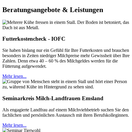
Beratungsangebote & Leistungen
Futterkostencheck - IOFC
Sie haben bislang nur ein Gefühl für Ihre Futterkosten und brauchen
besonders in Zeiten niedriger Milchpreise mehr Gewissheit über Ihre
Zahlen. Denn etwa 40 – 60 % des Milchgeldes werden für die
Fütterung aufgewendet.
Mehr lesen...
Seminarkreis Milch-Landfrauen Emsland
Als engagierte Landfrau auf einem Milchviehbetrieb suchen Sie den
fachlichen und persönlichen Austausch mit ihren Berufskolleginnen.
Mehr lesen...