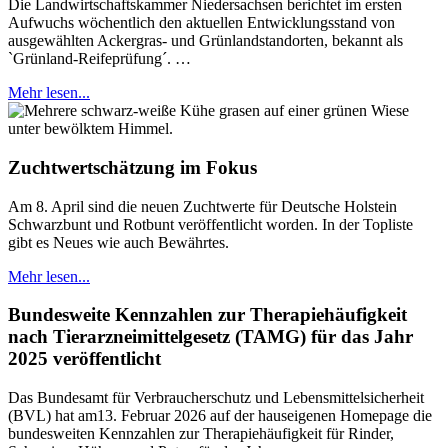
Die Landwirtschaftskammer Niedersachsen berichtet im ersten
Aufwuchs wöchentlich den aktuellen Entwicklungsstand von
ausgewählten Ackergras- und Grünlandstandorten, bekannt als
`Grünland-Reifeprüfung´. …
Mehr lesen...
Zuchtwertschätzung im Fokus
Am 8. April sind die neuen Zuchtwerte für Deutsche Holstein
Schwarzbunt und Rotbunt veröffentlicht worden. In der Topliste
gibt es Neues wie auch Bewährtes.
Mehr lesen...
Bundesweite Kennzahlen zur Therapiehäufigkeit
nach Tierarzneimittelgesetz (TAMG) für das Jahr
2025 veröffentlicht
Das Bundesamt für Verbraucherschutz und Lebensmittelsicherheit
(BVL) hat am13. Februar 2026 auf der hauseigenen Homepage die
bundesweiten Kennzahlen zur Therapiehäufigkeit für Rinder,