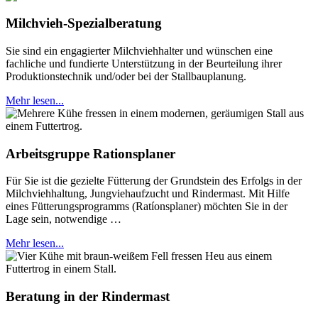
Milchvieh-Spezialberatung
Sie sind ein engagierter Milchviehhalter und wünschen eine
fachliche und fundierte Unterstützung in der Beurteilung ihrer
Produktionstechnik und/oder bei der Stallbauplanung.
Mehr lesen...
Arbeitsgruppe Rationsplaner
Für Sie ist die gezielte Fütterung der Grundstein des Erfolgs in der
Milchviehhaltung, Jungviehaufzucht und Rindermast. Mit Hilfe
eines Fütterungsprogramms (Ratíonsplaner) möchten Sie in der
Lage sein, notwendige …
Mehr lesen...
Beratung in der Rindermast