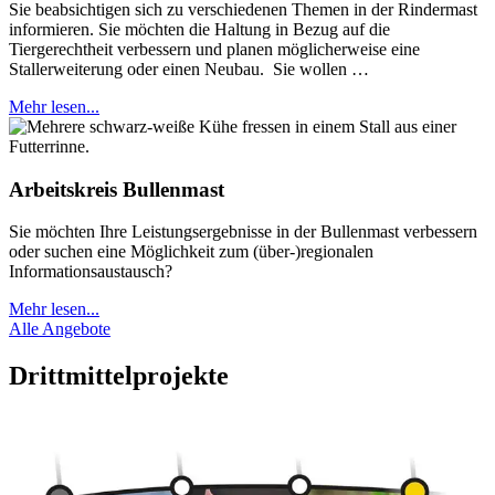
Sie beabsichtigen sich zu verschiedenen Themen in der Rindermast
informieren. Sie möchten die Haltung in Bezug auf die
Tiergerechtheit verbessern und planen möglicherweise eine
Stallerweiterung oder einen Neubau. Sie wollen …
Mehr lesen...
Arbeitskreis Bullenmast
Sie möchten Ihre Leistungsergebnisse in der Bullenmast verbessern
oder suchen eine Möglichkeit zum (über-)regionalen
Informationsaustausch?
Mehr lesen...
Alle Angebote
Drittmittelprojekte