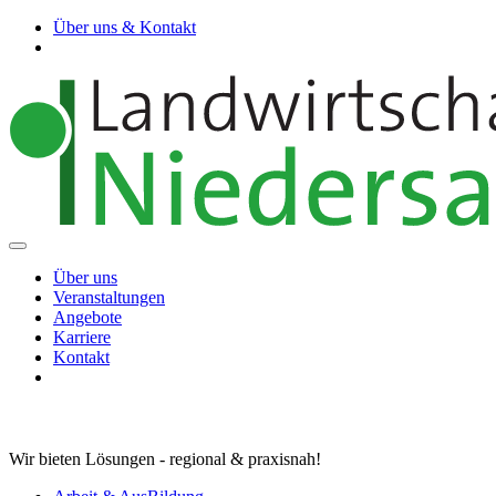
Über uns & Kontakt
Über uns
Veranstaltungen
Angebote
Karriere
Kontakt
Wir bieten Lösungen - regional & praxisnah!