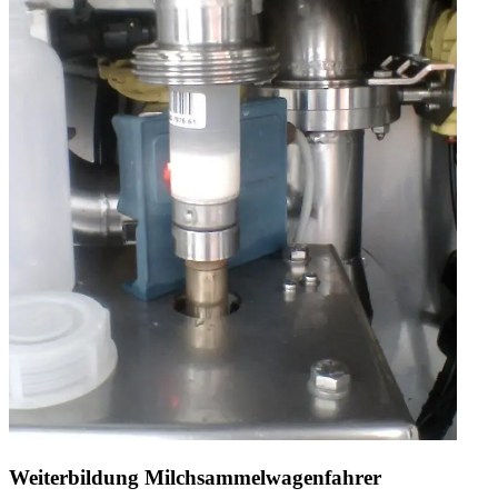
Weiterbildung Milchsammelwagenfahrer