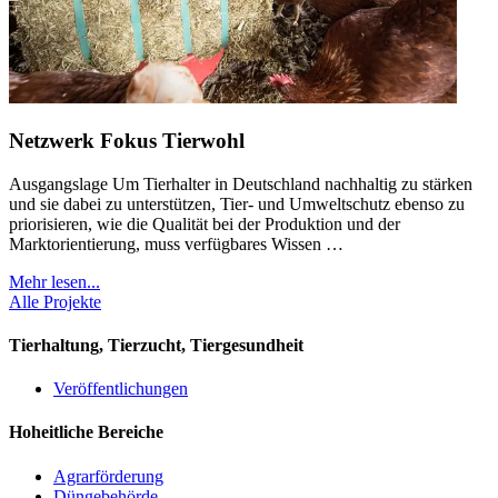
Netzwerk Fokus Tierwohl
Ausgangslage Um Tierhalter in Deutschland nachhaltig zu stärken
und sie dabei zu unterstützen, Tier- und Umweltschutz ebenso zu
priorisieren, wie die Qualität bei der Produktion und der
Marktorientierung, muss verfügbares Wissen …
Mehr lesen...
Alle Projekte
Tierhaltung, Tierzucht, Tiergesundheit
Veröffentlichungen
Hoheitliche Bereiche
Agrarförderung
Düngebehörde