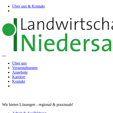
Über uns & Kontakt
Über uns
Veranstaltungen
Angebote
Karriere
Kontakt
Wir bieten Lösungen - regional & praxisnah!