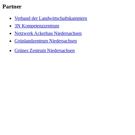
Partner
Verband der Landwirtschaftskammern
3N Kompetenzzentrum
Netzwerk Ackerbau Niedersachsen
Grünlandzentrum Niedersachsen
Grünes Zentrum Niedersachsen