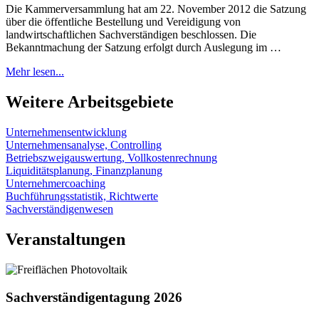
Die Kammerversammlung hat am 22. November 2012 die Satzung
über die öffentliche Bestellung und Vereidigung von
landwirtschaftlichen Sachverständigen beschlossen. Die
Bekanntmachung der Satzung erfolgt durch Auslegung im …
Mehr lesen...
Weitere Arbeitsgebiete
Unternehmensentwicklung
Unternehmensanalyse, Controlling
Betriebszweigauswertung, Vollkostenrechnung
Liquiditätsplanung, Finanzplanung
Unternehmercoaching
Buchführungsstatistik, Richtwerte
Sachverständigenwesen
Veranstaltungen
Sachverständigentagung 2026