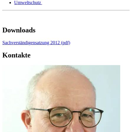
Umweltschutz
Downloads
Sachverständigensatzung 2012 (pdf)
Kontakte