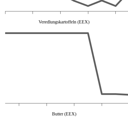
Veredlungskartoffeln (EEX)
Butter (EEX)