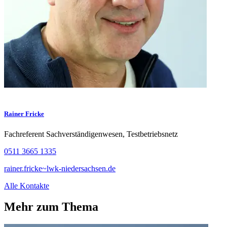
Rainer Fricke
Fachreferent Sachverständigenwesen, Testbetriebsnetz
0511 3665 1335
rainer.fricke~lwk-niedersachsen.de
Alle Kontakte
Mehr zum Thema