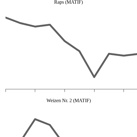
Raps (MATIF)
Weizen Nr. 2 (MATIF)