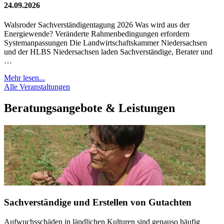
24.09.2026
Walsroder Sachverständigentagung 2026 Was wird aus der
Energiewende? Veränderte Rahmenbedingungen erfordern
Systemanpassungen Die Landwirtschaftskammer Niedersachsen
und der HLBS Niedersachsen laden Sachverständige, Berater und
…
Mehr lesen...
Alle Veranstaltungen
Beratungsangebote & Leistungen
Sachverständige und Erstellen von Gutachten
Aufwuchsschäden in ländlichen Kulturen sind genauso häufig