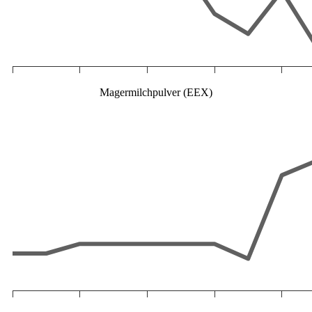
Magermilchpulver (EEX)