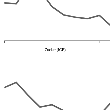
Zucker (ICE)