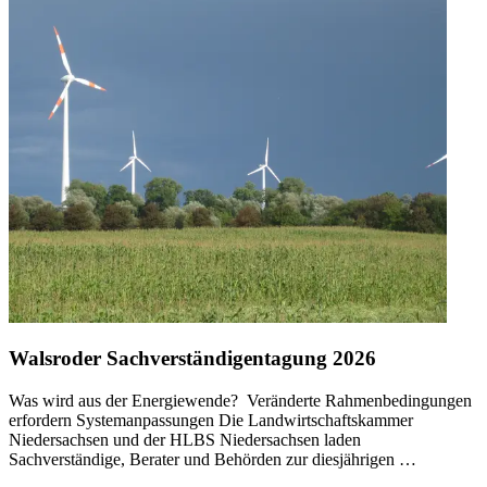
Walsroder Sachverständigentagung 2026
Was wird aus der Energiewende? Veränderte Rahmenbedingungen
erfordern Systemanpassungen Die Landwirtschaftskammer
Niedersachsen und der HLBS Niedersachsen laden
Sachverständige, Berater und Behörden zur diesjährigen …