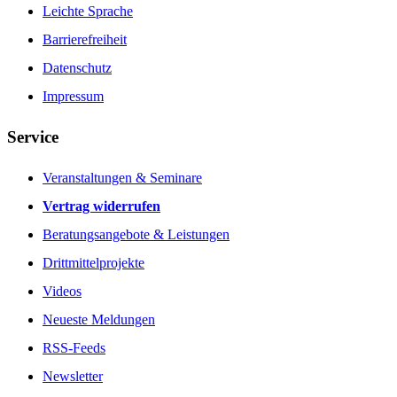
Leichte Sprache
Barrierefreiheit
Datenschutz
Impressum
Service
Veranstaltungen & Seminare
Vertrag widerrufen
Beratungsangebote & Leistungen
Drittmittelprojekte
Videos
Neueste Meldungen
RSS-Feeds
Newsletter