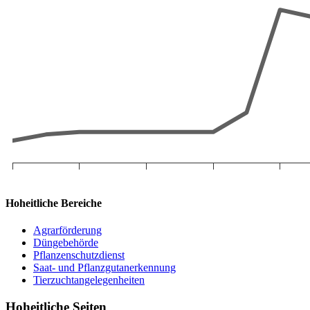
Hoheitliche Bereiche
Agrarförderung
Düngebehörde
Pflanzenschutzdienst
Saat- und Pflanzgutanerkennung
Tierzuchtangelegenheiten
Hoheitliche Seiten