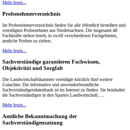
Mehr lesen...
Probenehmerverzeichnis
Im Probenehmerverzeichnis finden Sie alle öffentlich bestellten und
vereidigten Probenehmer aus Niedersachsen. Die insgesamt 48
Fachkräfte stehen bereit, in zwölf verschiedenen Fachgebieten,
amtliche Proben zu ziehen.
Mehr lesen...
Sachverständige garantieren Fachwissen,
Objektivität und Sorgfalt
Die Landwirtschaftskammer vereidigte kürzlich fünf weitere
Gutachter. Die informative und anwenderfreundliche
Sachverständigendatenbank ist im Internet zu finden. Sie beinhaltet
die Sachverständigen in den Sparten Landwirtschaft, …
Mehr lesen...
Amtliche Bekanntmachung der
Sachverständigensatzung