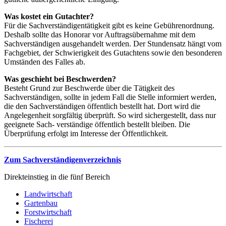
Was kostet ein Gutachter?
Für die Sachverständigentätigkeit gibt es keine Gebührenordnung.
Deshalb sollte das Honorar vor Auftragsübernahme mit dem
Sachverständigen ausgehandelt werden. Der Stundensatz hängt vom
Fachgebiet, der Schwierigkeit des Gutachtens sowie den besonderen
Umständen des Falles ab.
Was geschieht bei Beschwerden?
Besteht Grund zur Beschwerde über die Tätigkeit des
Sachverständigen, sollte in jedem Fall die Stelle informiert werden,
die den Sachverständigen öffentlich bestellt hat. Dort wird die
Angelegenheit sorgfältig überprüft. So wird sichergestellt, dass nur
geeignete Sach- verständige öffentlich bestellt bleiben. Die
Überprüfung erfolgt im Interesse der Öffentlichkeit.
Zum Sachverständigenverzeichnis
Direkteinstieg in die fünf Bereich
Landwirtschaft
Gartenbau
Forstwirtschaft
Fischerei