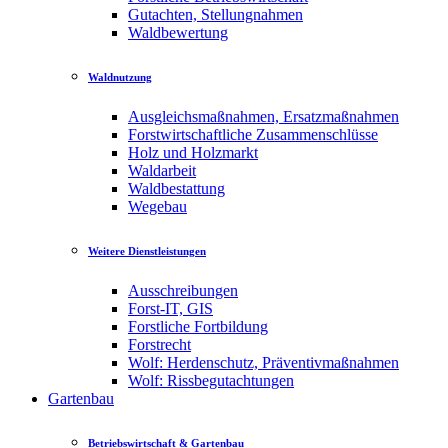
Gutachten, Stellungnahmen
Waldbewertung
Waldnutzung
Ausgleichsmaßnahmen, Ersatzmaßnahmen
Forstwirtschaftliche Zusammenschlüsse
Holz und Holzmarkt
Waldarbeit
Waldbestattung
Wegebau
Weitere Dienstleistungen
Ausschreibungen
Forst-IT, GIS
Forstliche Fortbildung
Forstrecht
Wolf: Herdenschutz, Präventivmaßnahmen
Wolf: Rissbegutachtungen
Gartenbau
Betriebswirtschaft & Gartenbau