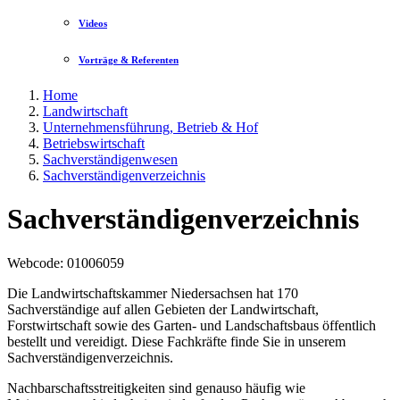
Videos
Vorträge & Referenten
Home
Landwirtschaft
Unternehmensführung, Betrieb & Hof
Betriebswirtschaft
Sachverständigenwesen
Sachverständigenverzeichnis
Sachverständigenverzeichnis
Webcode
: 01006059
Die Landwirtschaftskammer Niedersachsen hat 170
Sachverständige auf allen Gebieten der Landwirtschaft,
Forstwirtschaft sowie des Garten- und Landschaftsbaus öffentlich
bestellt und vereidigt. Diese Fachkräfte finde Sie in unserem
Sachverständigenverzeichnis.
Nachbarschaftsstreitigkeiten sind genauso häufig wie