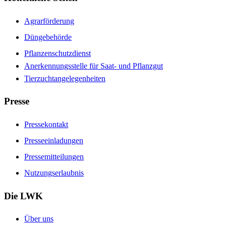
Agrarförderung
Düngebehörde
Pflanzenschutzdienst
Anerkennungsstelle für Saat- und Pflanzgut
Tierzuchtangelegenheiten
Presse
Pressekontakt
Presseeinladungen
Pressemitteilungen
Nutzungserlaubnis
Die LWK
Über uns