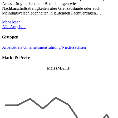
Anlass für gutachterliche Betrachtungen wie
Nachbarschaftsstreitigkeiten über Grenzabstände oder auch
Meinungsverschiedenheiten in laufenden Pachtverträgen.…
Mehr lesen...
Alle Angebote
Gruppen
Arbeitskreis Unternehmensführung Niedersachsen
Markt & Preise
Mais (MATIF)