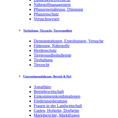
Nährstoffmanagement
Pflanzenernährung, Düngung
Pflanzenschutz
Versuchswesen
Tierhaltung, Tierzucht, Tiergesundheit
Demonstrationen, Erprobungen, Versuche
Fütterung, Nährstoffe
Herdenschutz
Tiergesundheitsdienste
Tierhaltung
Tierzucht
Unternehmensführung, Betrieb & Hof
Agrarbüro
Betriebswirtschaft
Einkommenskombinationen
Förderungsberatung
Frauen in der Landwirtschaft
Garten, Hofgrün, Dorfgrün
Marktberichte, Marktfragen