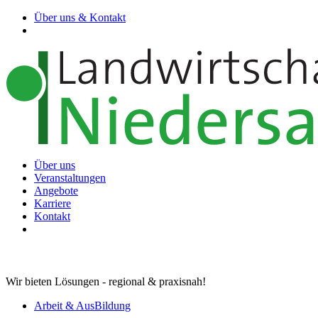
Über uns & Kontakt
Über uns
Veranstaltungen
Angebote
Karriere
Kontakt
Wir bieten Lösungen - regional & praxisnah!
Arbeit & AusBildung