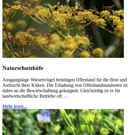
Naturschutzhöfe
Ausgangslage Wiesenvögel benötigen Offenland für die Brut und
Aufzucht ihrer Küken. Die Erhaltung von Offenlandstandorten ist
dabei an die Bewirtschaftung gekoppelt. Gleichzeitig ist es für
landwirtschaftliche Betriebe oft …
Mehr lesen...