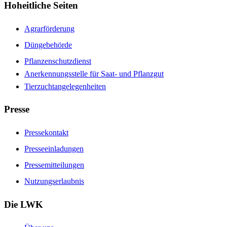
Hoheitliche Seiten
Agrarförderung
Düngebehörde
Pflanzenschutzdienst
Anerkennungsstelle für Saat- und Pflanzgut
Tierzuchtangelegenheiten
Presse
Pressekontakt
Presseeinladungen
Pressemitteilungen
Nutzungserlaubnis
Die LWK