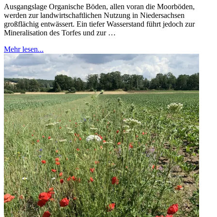
Ausgangslage Organische Böden, allen voran die Moorböden,
werden zur landwirtschaftlichen Nutzung in Niedersachsen
großflächig entwässert. Ein tiefer Wasserstand führt jedoch zur
Mineralisation des Torfes und zur …
Mehr lesen...