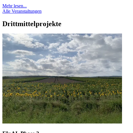
Mehr lesen...
Alle Veranstaltungen
Drittmittelprojekte