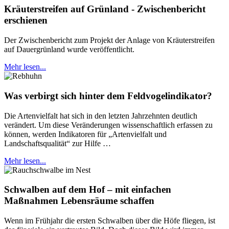
Kräuterstreifen auf Grünland - Zwischenbericht
erschienen
Der Zwischenbericht zum Projekt der Anlage von Kräuterstreifen
auf Dauergrünland wurde veröffentlicht.
Mehr lesen...
Was verbirgt sich hinter dem Feldvogelindikator?
Die Artenvielfalt hat sich in den letzten Jahrzehnten deutlich
verändert. Um diese Veränderungen wissenschaftlich erfassen zu
können, werden Indikatoren für „Artenvielfalt und
Landschaftsqualität“ zur Hilfe …
Mehr lesen...
Schwalben auf dem Hof – mit einfachen
Maßnahmen Lebensräume schaffen
Wenn im Frühjahr die ersten Schwalben über die Höfe fliegen, ist