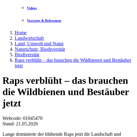
Videos
Vorträge & Referenten
Home
Landwirtschaft
Land, Umwelt und Natur
Naturschutz, Biodiversität
Biodiversität
Raps verblüht – das brauchen die Wildbienen und Bestäuber
jetzt
Raps verblüht – das brauchen
die Wildbienen und Bestäuber
jetzt
Webcode
: 01045470
Stand: 21.05.2026
Lange dominierte der blühende Raps jetzt die Landschaft und