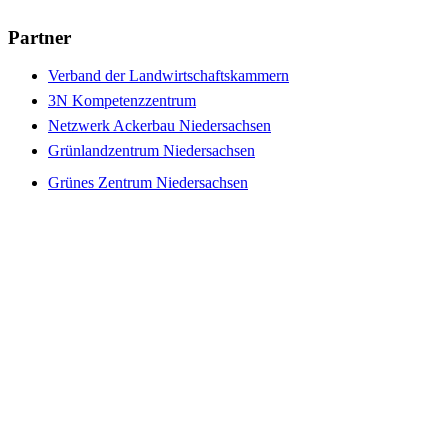
Partner
Verband der Landwirtschaftskammern
3N Kompetenzzentrum
Netzwerk Ackerbau Niedersachsen
Grünlandzentrum Niedersachsen
Grünes Zentrum Niedersachsen