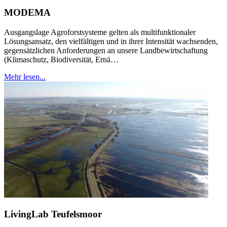
MODEMA
Ausgangslage Agroforstsysteme gelten als multifunktionaler
Lösungsansatz, den vielfältigen und in ihrer Intensität wachsenden,
gegensätzlichen Anforderungen an unsere Landbewirtschaftung
(Klimaschutz, Biodiversität, Ernä…
Mehr lesen...
LivingLab Teufelsmoor