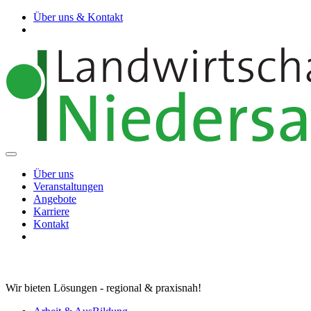
Über uns & Kontakt
Über uns
Veranstaltungen
Angebote
Karriere
Kontakt
Wir bieten Lösungen - regional & praxisnah!