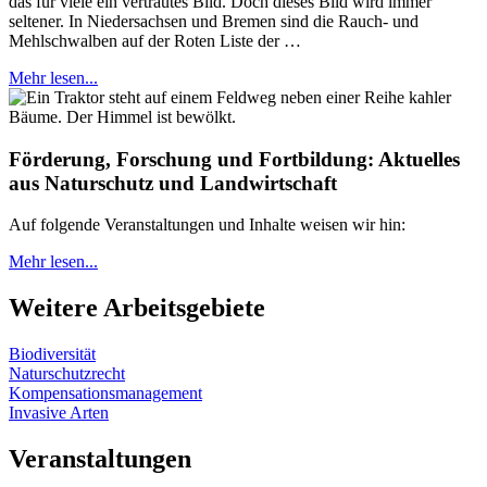
das für viele ein vertrautes Bild. Doch dieses Bild wird immer
seltener. In Niedersachsen und Bremen sind die Rauch- und
Mehlschwalben auf der Roten Liste der …
Mehr lesen...
Förderung, Forschung und Fortbildung: Aktuelles
aus Naturschutz und Landwirtschaft
Auf folgende Veranstaltungen und Inhalte weisen wir hin:
Mehr lesen...
Weitere Arbeitsgebiete
Biodiversität
Naturschutzrecht
Kompensationsmanagement
Invasive Arten
Veranstaltungen