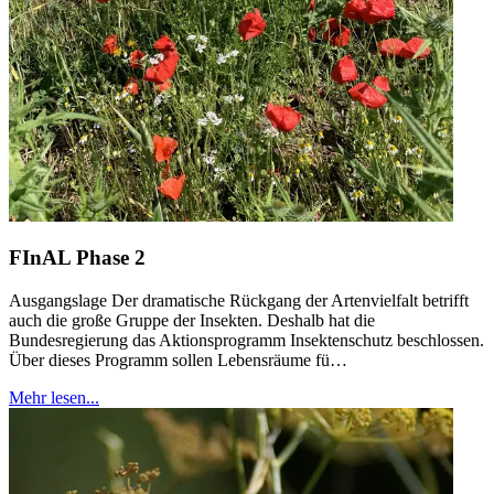
FInAL Phase 2
Ausgangslage Der dramatische Rückgang der Artenvielfalt betrifft
auch die große Gruppe der Insekten. Deshalb hat die
Bundesregierung das Aktionsprogramm Insektenschutz beschlossen.
Über dieses Programm sollen Lebensräume fü…
Mehr lesen...