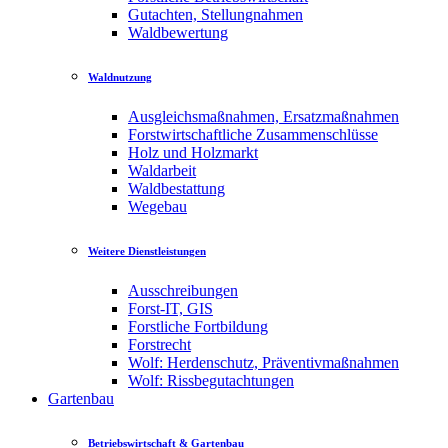
Gutachten, Stellungnahmen
Waldbewertung
Waldnutzung
Ausgleichsmaßnahmen, Ersatzmaßnahmen
Forstwirtschaftliche Zusammenschlüsse
Holz und Holzmarkt
Waldarbeit
Waldbestattung
Wegebau
Weitere Dienstleistungen
Ausschreibungen
Forst-IT, GIS
Forstliche Fortbildung
Forstrecht
Wolf: Herdenschutz, Präventivmaßnahmen
Wolf: Rissbegutachtungen
Gartenbau
Betriebswirtschaft & Gartenbau