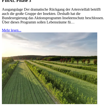
FInAL Phase 3
Ausgangslage Der dramatische Rückgang der Artenvielfalt betrifft
auch die große Gruppe der Insekten. Deshalb hat die
Bundesregierung das Aktionsprogramm Insektenschutz beschlossen.
Über dieses Programm sollen Lebensräume fü…
Mehr lesen...