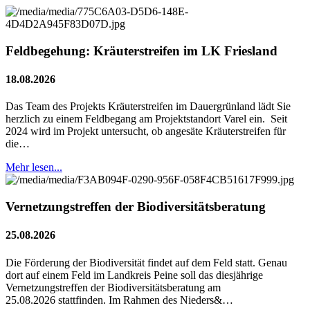
Feldbegehung: Kräuterstreifen im LK Friesland
18.08.2026
Das Team des Projekts Kräuterstreifen im Dauergrünland lädt Sie
herzlich zu einem Feldbegang am Projektstandort Varel ein. Seit
2024 wird im Projekt untersucht, ob angesäte Kräuterstreifen für
die…
Mehr lesen...
Vernetzungstreffen der Biodiversitätsberatung
25.08.2026
Die Förderung der Biodiversität findet auf dem Feld statt. Genau
dort auf einem Feld im Landkreis Peine soll das diesjährige
Vernetzungstreffen der Biodiversitätsberatung am
25.08.2026 stattfinden. Im Rahmen des Nieders&…