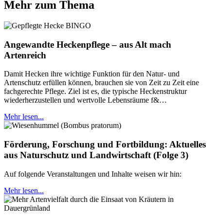
Mehr zum Thema
Angewandte Heckenpflege – aus Alt mach
Artenreich
Damit Hecken ihre wichtige Funktion für den Natur- und
Artenschutz erfüllen können, brauchen sie von Zeit zu Zeit eine
fachgerechte Pflege. Ziel ist es, die typische Heckenstruktur
wiederherzustellen und wertvolle Lebensräume f&…
Mehr lesen...
Förderung, Forschung und Fortbildung: Aktuelles
aus Naturschutz und Landwirtschaft (Folge 3)
Auf folgende Veranstaltungen und Inhalte weisen wir hin:
Mehr lesen...