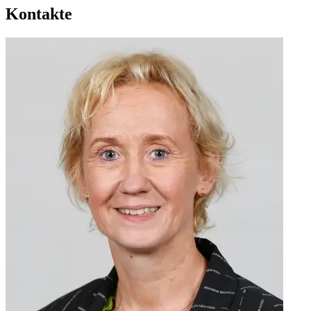
Kontakte