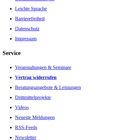
Leichte Sprache
Barrierefreiheit
Datenschutz
Impressum
Service
Veranstaltungen & Seminare
Vertrag widerrufen
Beratungsangebote & Leistungen
Drittmittelprojekte
Videos
Neueste Meldungen
RSS-Feeds
Newsletter