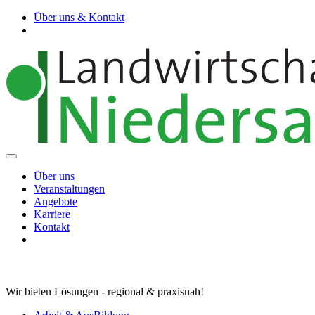
Über uns & Kontakt
Über uns
Veranstaltungen
Angebote
Karriere
Kontakt
Wir bieten Lösungen - regional & praxisnah!