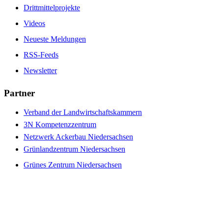
Drittmittelprojekte
Videos
Neueste Meldungen
RSS-Feeds
Newsletter
Partner
Verband der Landwirtschaftskammern
3N Kompetenzzentrum
Netzwerk Ackerbau Niedersachsen
Grünlandzentrum Niedersachsen
Grünes Zentrum Niedersachsen