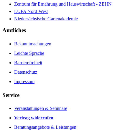
Zentrum für Ernährung und Hauswirtschaft - ZEHN
LUFA Nord-West
Niedersächsische Gartenakademie
Amtliches
Bekanntmachungen
Leichte Sprache
Barrierefreiheit
Datenschutz
Impressum
Service
Veranstaltungen & Seminare
Vertrag widerrufen
Beratungsangebote & Leistungen