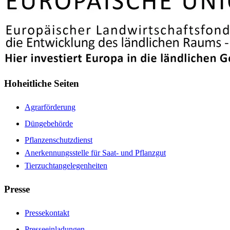
Hoheitliche Seiten
Agrarförderung
Düngebehörde
Pflanzenschutzdienst
Anerkennungsstelle für Saat- und Pflanzgut
Tierzuchtangelegenheiten
Presse
Pressekontakt
Presseeinladungen