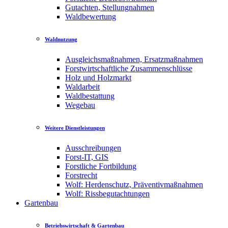
Gutachten, Stellungnahmen
Waldbewertung
Waldnutzung
Ausgleichsmaßnahmen, Ersatzmaßnahmen
Forstwirtschaftliche Zusammenschlüsse
Holz und Holzmarkt
Waldarbeit
Waldbestattung
Wegebau
Weitere Dienstleistungen
Ausschreibungen
Forst-IT, GIS
Forstliche Fortbildung
Forstrecht
Wolf: Herdenschutz, Präventivmaßnahmen
Wolf: Rissbegutachtungen
Gartenbau
Betriebswirtschaft & Gartenbau