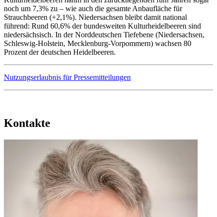
noch um 7,3% zu – wie auch die gesamte Anbaufläche für
Strauchbeeren (+2,1%). Niedersachsen bleibt damit national
führend: Rund 60,6% der bundesweiten Kulturheidelbeeren sind
niedersächsisch. In der Norddeutschen Tiefebene (Niedersachsen,
Schleswig-Holstein, Mecklenburg-Vorpommern) wachsen 80
Prozent der deutschen Heidelbeeren.
Nutzungserlaubnis für Pressemitteilungen
Kontakte