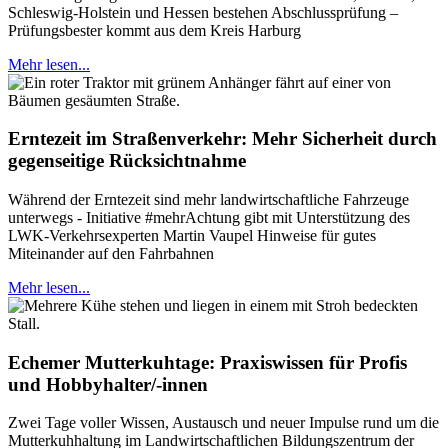
Schleswig-Holstein und Hessen bestehen Abschlussprüfung –
Prüfungsbester kommt aus dem Kreis Harburg
Mehr lesen...
Erntezeit im Straßenverkehr: Mehr Sicherheit durch
gegenseitige Rücksichtnahme
Während der Erntezeit sind mehr landwirtschaftliche Fahrzeuge
unterwegs - Initiative #mehrAchtung gibt mit Unterstützung des
LWK-Verkehrsexperten Martin Vaupel Hinweise für gutes
Miteinander auf den Fahrbahnen
Mehr lesen...
Echemer Mutterkuhtage: Praxiswissen für Profis
und Hobbyhalter/-innen
Zwei Tage voller Wissen, Austausch und neuer Impulse rund um die
Mutterkuhhaltung im Landwirtschaftlichen Bildungszentrum der