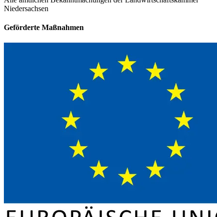
Niedersachsen
Geförderte Maßnahmen