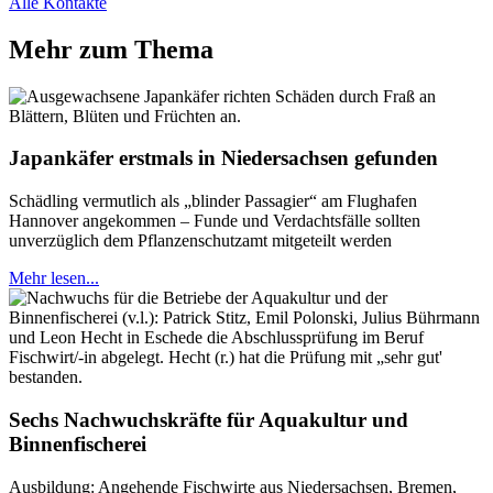
Alle Kontakte
Mehr zum Thema
Japankäfer erstmals in Niedersachsen gefunden
Schädling vermutlich als „blinder Passagier“ am Flughafen
Hannover angekommen – Funde und Verdachtsfälle sollten
unverzüglich dem Pflanzenschutzamt mitgeteilt werden
Mehr lesen...
Sechs Nachwuchskräfte für Aquakultur und
Binnenfischerei
Ausbildung: Angehende Fischwirte aus Niedersachsen, Bremen,