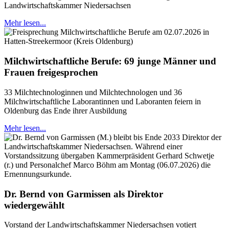
Landwirtschaftskammer Niedersachsen
Mehr lesen...
Milchwirtschaftliche Berufe: 69 junge Männer und
Frauen freigesprochen
33 Milchtechnologinnen und Milchtechnologen und 36
Milchwirtschaftliche Laborantinnen und Laboranten feiern in
Oldenburg das Ende ihrer Ausbildung
Mehr lesen...
Dr. Bernd von Garmissen als Direktor
wiedergewählt
Vorstand der Landwirtschaftskammer Niedersachsen votiert