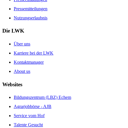
Pressemitteilungen
Nutzungserlaubnis
Die LWK
Über uns
Karriere bei der LWK
Kontaktmanager
About us
Websites
Bildungszentrum (LBZ) Echem
Agrarjobbörse - AJB
Service vom Hof
Talente Gesucht