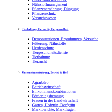
Nährstoffmanagement
Pflanzenernährung, Düngung
Pflanzenschutz
Versuchswesen
Tierhaltung, Tierzucht, Tiergesundheit
Demonstrationen, Erprobungen, Versuche
Fütterung, Nährstoffe
Herdenschutz
Tiergesundheitsdienste
Tierhaltung
Tierzucht
Unternehmensführung, Betrieb & Hof
Agrarbüro
Betriebswirtschaft
Einkommenskombinationen
Förderungsberatung
Frauen in der Landwirtschaft
Garten, Hofgrün, Dorfgrün
Marktberichte, Marktfragen