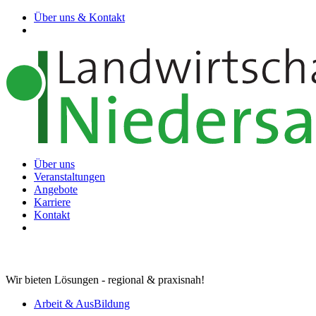
Über uns & Kontakt
Über uns
Veranstaltungen
Angebote
Karriere
Kontakt
Wir bieten Lösungen - regional & praxisnah!
Arbeit & AusBildung