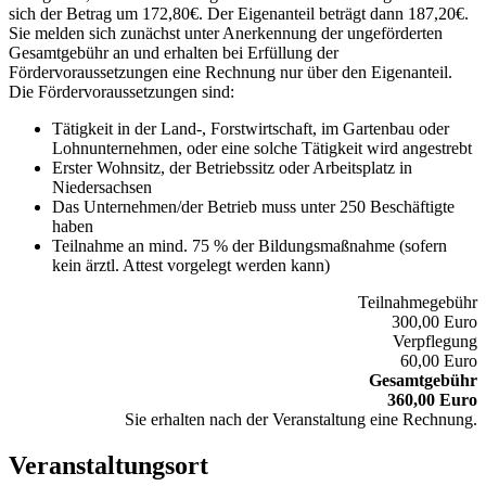
sich der Betrag um 172,80€. Der Eigenanteil beträgt dann 187,20€.
Sie melden sich zunächst unter Anerkennung der ungeförderten
Gesamtgebühr an und erhalten bei Erfüllung der
Fördervoraussetzungen eine Rechnung nur über den Eigenanteil.
Die Fördervoraussetzungen sind:
Tätigkeit in der Land-, Forstwirtschaft, im Gartenbau oder
Lohnunternehmen, oder eine solche Tätigkeit wird angestrebt
Erster Wohnsitz, der Betriebssitz oder Arbeitsplatz in
Niedersachsen
Das Unternehmen/der Betrieb muss unter 250 Beschäftigte
haben
Teilnahme an mind. 75 % der Bildungsmaßnahme (sofern
kein ärztl. Attest vorgelegt werden kann)
Teilnahmegebühr
300,00 Euro
Verpflegung
60,00 Euro
Gesamtgebühr
360,00 Euro
Sie erhalten nach der Veranstaltung eine Rechnung.
Veranstaltungsort