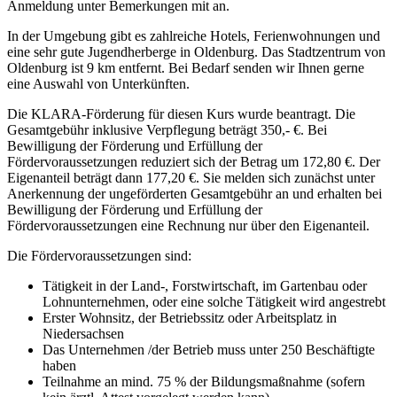
Anmeldung unter Bemerkungen mit an.
In der Umgebung gibt es zahlreiche Hotels, Ferienwohnungen und
eine sehr gute Jugendherberge in Oldenburg. Das Stadtzentrum von
Oldenburg ist 9 km entfernt. Bei Bedarf senden wir Ihnen gerne
eine Auswahl von Unterkünften.
Die KLARA-Förderung für diesen Kurs wurde beantragt. Die
Gesamtgebühr inklusive Verpflegung beträgt 350,- €. Bei
Bewilligung der Förderung und Erfüllung der
Fördervoraussetzungen reduziert sich der Betrag um 172,80 €. Der
Eigenanteil beträgt dann 177,20 €. Sie melden sich zunächst unter
Anerkennung der ungeförderten Gesamtgebühr an und erhalten bei
Bewilligung der Förderung und Erfüllung der
Fördervoraussetzungen eine Rechnung nur über den Eigenanteil.
Die Fördervoraussetzungen sind:
Tätigkeit in der Land-, Forstwirtschaft, im Gartenbau oder
Lohnunternehmen, oder eine solche Tätigkeit wird angestrebt
Erster Wohnsitz, der Betriebssitz oder Arbeitsplatz in
Niedersachsen
Das Unternehmen /der Betrieb muss unter 250 Beschäftigte
haben
Teilnahme an mind. 75 % der Bildungsmaßnahme (sofern