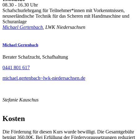
08.30 - 16.30 Uhr
Schafschurlehrgang für Teilnehmer*innen mit Vorkenntnissen,
neuseeländische Technik für das Scheren mit Handmaschine und
Schuranlage
Michael Gertenbach
, LWK Niedersachsen
Michael Gertenbach
Berater Schafzucht, Schafhaltung
0441 801 617
michael.gertenbach~lwk-niedersachsen.de
Stefanie Kauschus
Kosten
Die Förderung für diesen Kurs wurde bewilligt. Die Gesamtgebühr
beträgt 360,00€. Bei Erfüllung der Fördervoraussetzungen reduziert