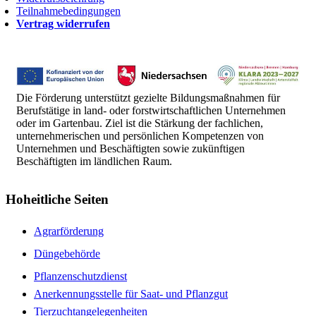
Teilnahmebedingungen
Vertrag widerrufen
Die Förderung unterstützt gezielte Bildungsmaßnahmen für
Berufstätige in land- oder forstwirtschaftlichen Unternehmen
oder im Gartenbau. Ziel ist die Stärkung der fachlichen,
unternehmerischen und persönlichen Kompetenzen von
Unternehmen und Beschäftigten sowie zukünftigen
Beschäftigten im ländlichen Raum.
Hoheitliche Seiten
Agrarförderung
Düngebehörde
Pflanzenschutzdienst
Anerkennungsstelle für Saat- und Pflanzgut
Tierzuchtangelegenheiten