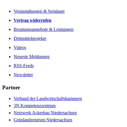
Veranstaltungen & Seminare
Vertrag widerrufen
Beratungsangebote & Leistungen
Drittmittelprojekte
Videos
Neueste Meldungen
RSS-Feeds
Newsletter
Partner
Verband der Landwirtschaftskammern
3N Kompetenzzentrum
Netzwerk Ackerbau Niedersachsen
Grünlandzentrum Niedersachsen