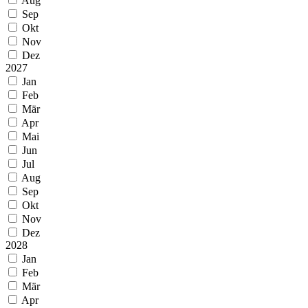
Aug
Sep
Okt
Nov
Dez
2027
Jan
Feb
Mär
Apr
Mai
Jun
Jul
Aug
Sep
Okt
Nov
Dez
2028
Jan
Feb
Mär
Apr