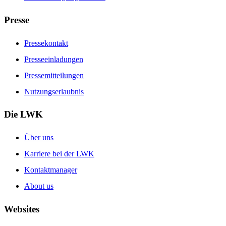
Presse
Pressekontakt
Presseeinladungen
Pressemitteilungen
Nutzungserlaubnis
Die LWK
Über uns
Karriere bei der LWK
Kontaktmanager
About us
Websites