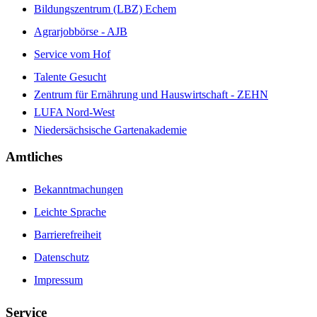
Bildungszentrum (LBZ) Echem
Agrarjobbörse - AJB
Service vom Hof
Talente Gesucht
Zentrum für Ernährung und Hauswirtschaft - ZEHN
LUFA Nord-West
Niedersächsische Gartenakademie
Amtliches
Bekanntmachungen
Leichte Sprache
Barrierefreiheit
Datenschutz
Impressum
Service