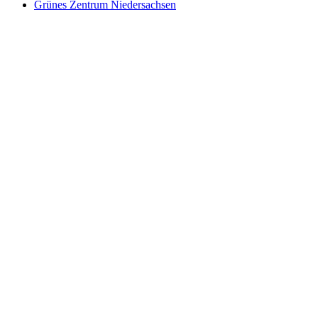
Grünes Zentrum Niedersachsen