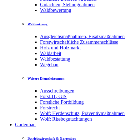
Gutachten, Stellungnahmen
Waldbewertung
Waldnutzung
Ausgleichsmaßnahmen, Ersatzmaßnahmen
Forstwirtschaftliche Zusammenschlüsse
Holz und Holzmarkt
Waldarbeit
Waldbestattung
Wegebau
Weitere Dienstleistungen
Ausschreibungen
Forst-IT, GIS
Forstliche Fortbildung
Forstrecht
Wolf: Herdenschutz, Präventivmaßnahmen
Wolf: Rissbegutachtungen
Gartenbau
Betriebswirtschaft & Gartenbau