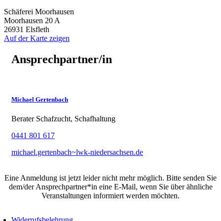
Schäferei Moorhausen
Moorhausen 20 A
26931 Elsfleth
Auf der Karte zeigen
Ansprechpartner/in
Michael Gertenbach
Berater Schafzucht, Schafhaltung
0441 801 617
michael.gertenbach~lwk-niedersachsen.de
Eine Anmeldung ist jetzt leider nicht mehr möglich. Bitte senden Sie
dem/der Ansprechpartner*in eine E-Mail, wenn Sie über ähnliche
Veranstaltungen informiert werden möchten.
Widerrufsbelehrung