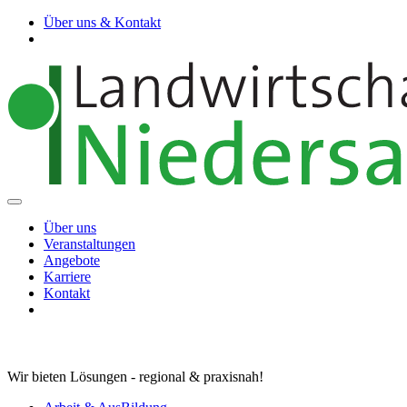
Über uns & Kontakt
Über uns
Veranstaltungen
Angebote
Karriere
Kontakt
Wir bieten Lösungen - regional & praxisnah!