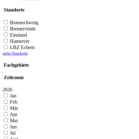
Standorte
Braunschweig
Bremervörde
Emsland
Hannover
LBZ Echem
mehr Standorte
Fachgebiete
Zeitraum
2026
Jan
Feb
Mär
Apr
Mai
Jun
Jul