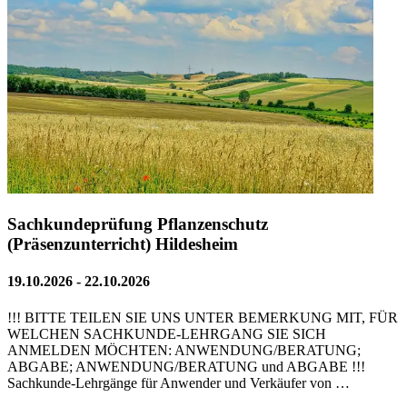
Sachkundeprüfung Pflanzenschutz
(Präsenzunterricht) Hildesheim
19.10.2026 - 22.10.2026
!!! BITTE TEILEN SIE UNS UNTER BEMERKUNG MIT, FÜR
WELCHEN SACHKUNDE-LEHRGANG SIE SICH
ANMELDEN MÖCHTEN: ANWENDUNG/BERATUNG;
ABGABE; ANWENDUNG/BERATUNG und ABGABE !!!
Sachkunde-Lehrgänge für Anwender und Verkäufer von …