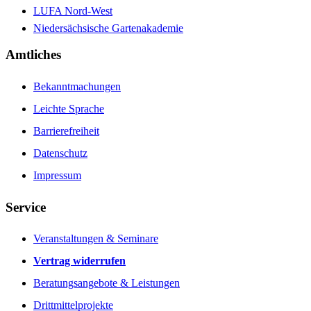
LUFA Nord-West
Niedersächsische Gartenakademie
Amtliches
Bekanntmachungen
Leichte Sprache
Barrierefreiheit
Datenschutz
Impressum
Service
Veranstaltungen & Seminare
Vertrag widerrufen
Beratungsangebote & Leistungen
Drittmittelprojekte