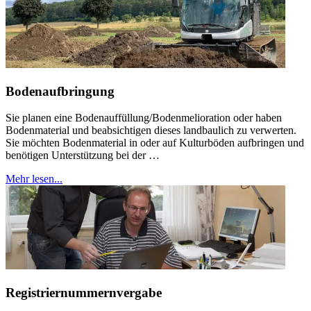
Bodenaufbringung
Sie planen eine Bodenauffüllung/Bodenmelioration oder haben
Bodenmaterial und beabsichtigen dieses landbaulich zu verwerten.
Sie möchten Bodenmaterial in oder auf Kulturböden aufbringen und
benötigen Unterstützung bei der …
Mehr lesen...
Registriernummernvergabe