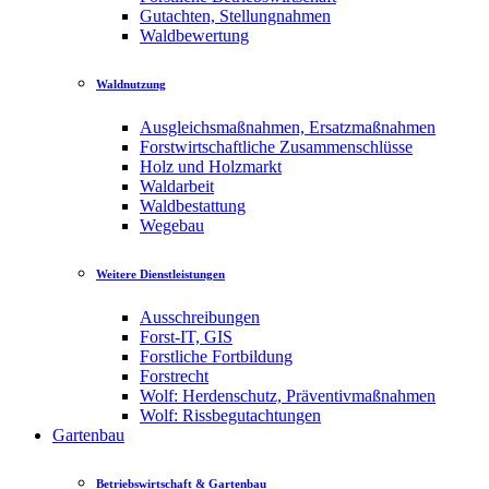
Gutachten, Stellungnahmen
Waldbewertung
Waldnutzung
Ausgleichsmaßnahmen, Ersatzmaßnahmen
Forstwirtschaftliche Zusammenschlüsse
Holz und Holzmarkt
Waldarbeit
Waldbestattung
Wegebau
Weitere Dienstleistungen
Ausschreibungen
Forst-IT, GIS
Forstliche Fortbildung
Forstrecht
Wolf: Herdenschutz, Präventivmaßnahmen
Wolf: Rissbegutachtungen
Gartenbau
Betriebswirtschaft & Gartenbau