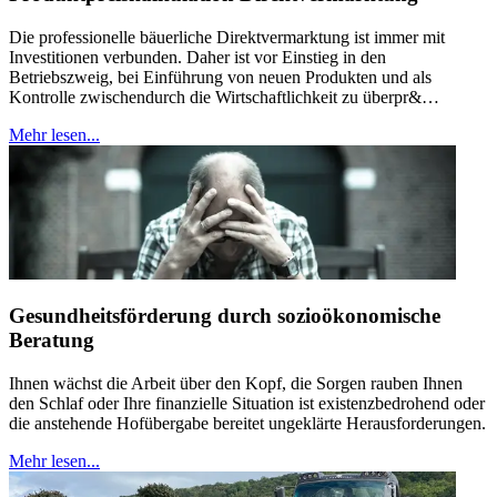
Die professionelle bäuerliche Direktvermarktung ist immer mit
Investitionen verbunden. Daher ist vor Einstieg in den
Betriebszweig, bei Einführung von neuen Produkten und als
Kontrolle zwischendurch die Wirtschaftlichkeit zu überpr&…
Mehr lesen...
Gesundheitsförderung durch sozioökonomische
Beratung
Ihnen wächst die Arbeit über den Kopf, die Sorgen rauben Ihnen
den Schlaf oder Ihre finanzielle Situation ist existenzbedrohend oder
die anstehende Hofübergabe bereitet ungeklärte Herausforderungen.
Mehr lesen...