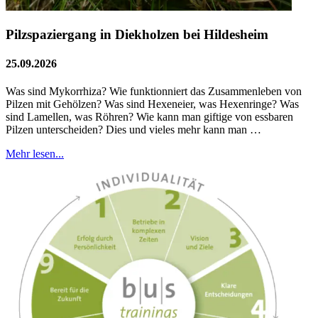
Pilzspaziergang in Diekholzen bei Hildesheim
25.09.2026
Was sind Mykorrhiza? Wie funktionniert das Zusammenleben von
Pilzen mit Gehölzen? Was sind Hexeneier, was Hexenringe? Was
sind Lamellen, was Röhren? Wie kann man giftige von essbaren
Pilzen unterscheiden? Dies und vieles mehr kann man …
Mehr lesen...