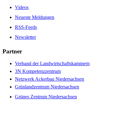
Videos
Neueste Meldungen
RSS-Feeds
Newsletter
Partner
Verband der Landwirtschaftskammern
3N Kompetenzzentrum
Netzwerk Ackerbau Niedersachsen
Grünlandzentrum Niedersachsen
Grünes Zentrum Niedersachsen