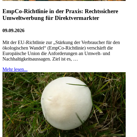
EmpCo-Richtlinie in der Praxis: Rechtssichere
Umweltwerbung für Direktvermarkter
09.09.2026
Mit der EU-Richtlinie zur „Stärkung der Verbraucher für den
ökologischen Wandel“ (EmpCo-Richtlinie) verschärft die
Europäische Union die Anforderungen an Umwelt- und
Nachhaltigkeitsaussagen. Ziel ist es, …
Mehr lesen...