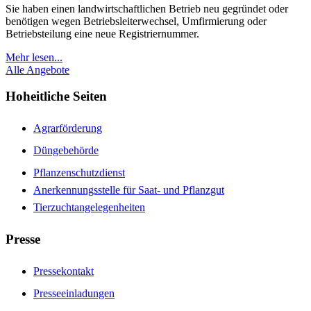
Sie haben einen landwirtschaftlichen Betrieb neu gegründet oder
benötigen wegen Betriebsleiterwechsel, Umfirmierung oder
Betriebsteilung eine neue Registriernummer.
Mehr lesen...
Alle Angebote
Hoheitliche Seiten
Agrarförderung
Düngebehörde
Pflanzenschutzdienst
Anerkennungsstelle für Saat- und Pflanzgut
Tierzuchtangelegenheiten
Presse
Pressekontakt
Presseeinladungen