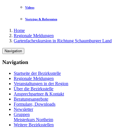
Videos
Vorträge & Referenten
Home
Regionale Meldungen
Gartenfachexkursion in Richtung Schaumburger Land
Navigation
Navigation
Startseite der Bezirksstelle
Regionale Meldungen
Veranstaltungen in der Region
Über die Bezirksstelle
Ansprechpartner & Kontakt
Beratungsangebote
Formulare, Downloads
Newsletter
Gruppen
Meisterkurs Northeim
Weitere Bezirksstellen