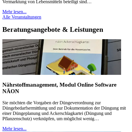
Vermarktung von Lebensmitteln beteiligt sind…
Mehr lesen...
Alle Veranstaltungen
Beratungsangebote & Leistungen
Nährstoffmanagement, Modul Online Software
NÄON
Sie möchten die Vorgaben der Düngeverordnung zur
Düngebedarfsermittlung und zur Dokumentation der Düngung mit
einer Düngeplanung und Ackerschlagkartei (Düngung und
Pflanzenschutz) verknüpfen, um möglichst wenig…
Mehr lesen...