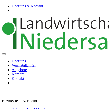
Über uns & Kontakt
Über uns
Veranstaltungen
Angebote
Karriere
Kontakt
Bezirksstelle Northeim