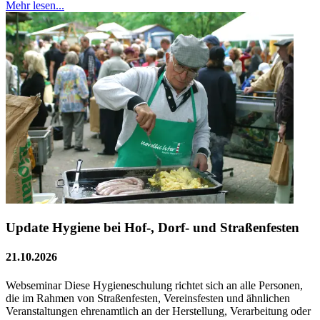
Mehr lesen...
Update Hygiene bei Hof-, Dorf- und Straßenfesten
21.10.2026
Webseminar Diese Hygieneschulung richtet sich an alle Personen,
die im Rahmen von Straßenfesten, Vereinsfesten und ähnlichen
Veranstaltungen ehrenamtlich an der Herstellung, Verarbeitung oder