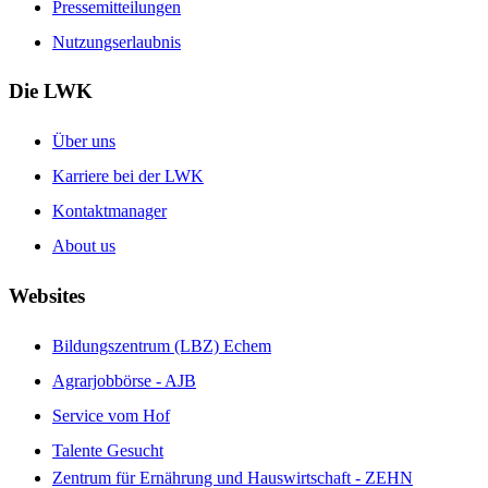
Pressemitteilungen
Nutzungserlaubnis
Die LWK
Über uns
Karriere bei der LWK
Kontaktmanager
About us
Websites
Bildungszentrum (LBZ) Echem
Agrarjobbörse - AJB
Service vom Hof
Talente Gesucht
Zentrum für Ernährung und Hauswirtschaft - ZEHN