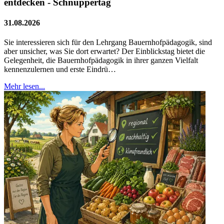
entdecken - Schnuppertag
31.08.2026
Sie interessieren sich für den Lehrgang Bauernhofpädagogik, sind
aber unsicher, was Sie dort erwartet? Der Einblickstag bietet die
Gelegenheit, die Bauernhofpädagogik in ihrer ganzen Vielfalt
kennenzulernen und erste Eindrü…
Mehr lesen...