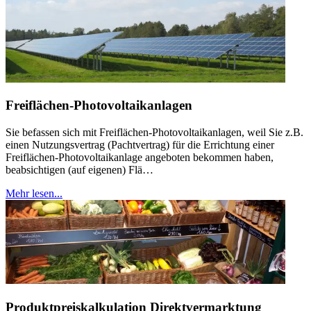
Freiflächen-Photovoltaikanlagen
Sie befassen sich mit Freiflächen-Photovoltaikanlagen, weil Sie z.B.
einen Nutzungsvertrag (Pachtvertrag) für die Errichtung einer
Freiflächen-Photovoltaikanlage angeboten bekommen haben,
beabsichtigen (auf eigenen) Flä…
Mehr lesen...
Produktpreiskalkulation Direktvermarktung