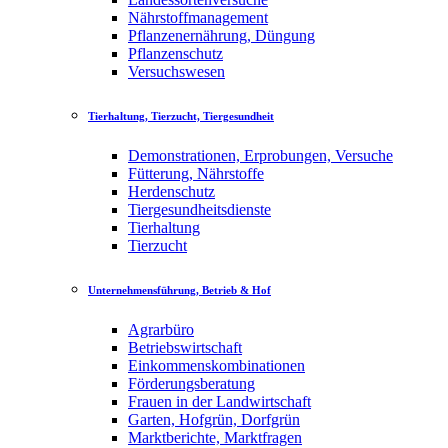
Nährstoffmanagement
Pflanzenernährung, Düngung
Pflanzenschutz
Versuchswesen
Tierhaltung, Tierzucht, Tiergesundheit
Demonstrationen, Erprobungen, Versuche
Fütterung, Nährstoffe
Herdenschutz
Tiergesundheitsdienste
Tierhaltung
Tierzucht
Unternehmensführung, Betrieb & Hof
Agrarbüro
Betriebswirtschaft
Einkommenskombinationen
Förderungsberatung
Frauen in der Landwirtschaft
Garten, Hofgrün, Dorfgrün
Marktberichte, Marktfragen