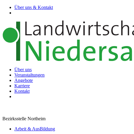
Über uns & Kontakt
Über uns
Veranstaltungen
Angebote
Karriere
Kontakt
Bezirksstelle Northeim
Arbeit & AusBildung