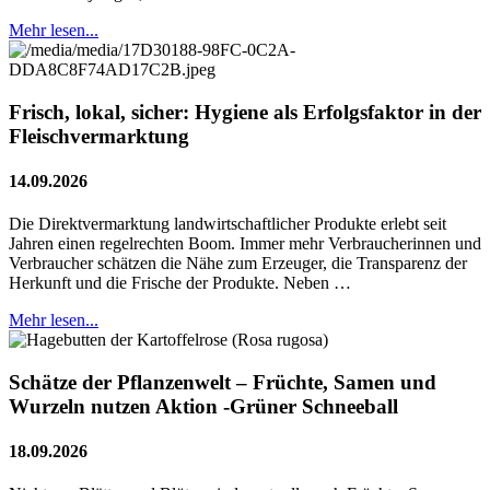
Mehr lesen...
Frisch, lokal, sicher: Hygiene als Erfolgsfaktor in der
Fleischvermarktung
14.09.2026
Die Direktvermarktung landwirtschaftlicher Produkte erlebt seit
Jahren einen regelrechten Boom. Immer mehr Verbraucherinnen und
Verbraucher schätzen die Nähe zum Erzeuger, die Transparenz der
Herkunft und die Frische der Produkte. Neben …
Mehr lesen...
Schätze der Pflanzenwelt – Früchte, Samen und
Wurzeln nutzen Aktion -Grüner Schneeball
18.09.2026