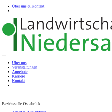
Über uns & Kontakt
Über uns
Veranstaltungen
Angebote
Karriere
Kontakt
Bezirksstelle Osnabrück