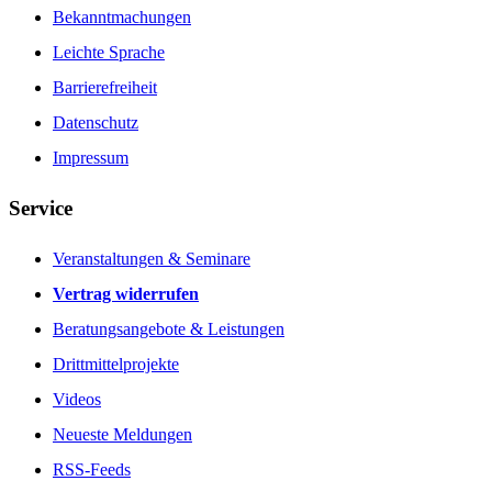
Bekanntmachungen
Leichte Sprache
Barrierefreiheit
Datenschutz
Impressum
Service
Veranstaltungen & Seminare
Vertrag widerrufen
Beratungsangebote & Leistungen
Drittmittelprojekte
Videos
Neueste Meldungen
RSS-Feeds