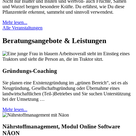
Nicht nur Blätter und Blüten sind wertvoll- auch Früchte, Samen
und Wurzel bergen besondere Kräfte. Du erfährst, wie Du diese
Pflanzenteile erkennst, sammelst und sinnvoll verwendest.
Mehr lesen...
Alle Veranstaltungen
Beratungsangebote & Leistungen
Gründungs-Coaching
Sie planen eine Existenzgründung im „grünen Bereich“, sei es als
Neugründung, Gesellschaftsgründung oder Übernahme eines
landwirtschaftlichen (Teil-)Betriebes und Sie suchen Unterstützung
bei der Umsetzung …
Mehr lesen...
Nährstoffmanagement, Modul Online Software
NÄON