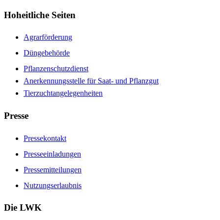
Hoheitliche Seiten
Agrarförderung
Düngebehörde
Pflanzenschutzdienst
Anerkennungsstelle für Saat- und Pflanzgut
Tierzuchtangelegenheiten
Presse
Pressekontakt
Presseeinladungen
Pressemitteilungen
Nutzungserlaubnis
Die LWK