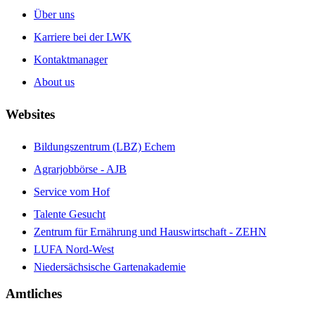
Über uns
Karriere bei der LWK
Kontaktmanager
About us
Websites
Bildungszentrum (LBZ) Echem
Agrarjobbörse - AJB
Service vom Hof
Talente Gesucht
Zentrum für Ernährung und Hauswirtschaft - ZEHN
LUFA Nord-West
Niedersächsische Gartenakademie
Amtliches