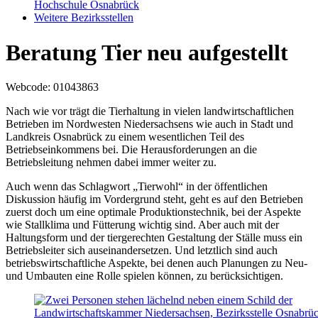
Hochschule Osnabrück
Weitere Bezirksstellen
Beratung Tier neu aufgestellt
Webcode
: 01043863
Nach wie vor trägt die Tierhaltung in vielen landwirtschaftlichen
Betrieben im Nordwesten Niedersachsens wie auch in Stadt und
Landkreis Osnabrück zu einem wesentlichen Teil des
Betriebseinkommens bei. Die Herausforderungen an die
Betriebsleitung nehmen dabei immer weiter zu.
Auch wenn das Schlagwort „Tierwohl“ in der öffentlichen
Diskussion häufig im Vordergrund steht, geht es auf den Betrieben
zuerst doch um eine optimale Produktionstechnik, bei der Aspekte
wie Stallklima und Fütterung wichtig sind. Aber auch mit der
Haltungsform und der tiergerechten Gestaltung der Ställe muss ein
Betriebs­leiter sich auseinandersetzen. Und letztlich sind auch
betriebswirtschaft­liche Aspekte, bei denen auch Planungen zu Neu-
und Umbauten eine Rolle spielen können, zu berücksichtigen.