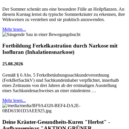
Der Sommer schenkt uns eine besondere Fülle an Heilpflanzen. An
diesem Kurstag lernst du typische Sommerkräuter zu erkennen, ihre
Wirkweisen zu verstehen und sie praktisch anzuwenden.
Mehr lesen...
Fortbildung Ferkelkastration durch Narkose mit
Isofluran (Inhalationsnarkose)
25.08.2026
Gemäß § 6 Abs. 5 Ferkelbetäubungssachkundeverordnung
(FerkBetSachkV) sind Sachkundeinhaber verpflichtet, innerhalb
eines Zeitraums von drei Jahren ab der erstmaligen Ausstellung
eines Sachkundenachweises an einer mindestens …
Mehr lesen...
Deine Kräuter-Gesundheits-Kuren "Herbst" -
Aufbauseminar "AKTION GRÜNER