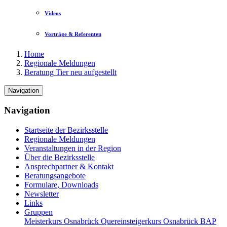
Videos
Vorträge & Referenten
Home
Regionale Meldungen
Beratung Tier neu aufgestellt
Navigation
Navigation
Startseite der Bezirksstelle
Regionale Meldungen
Veranstaltungen in der Region
Über die Bezirksstelle
Ansprechpartner & Kontakt
Beratungsangebote
Formulare, Downloads
Newsletter
Links
Gruppen
Meisterkurs Osnabrück
Quereinsteigerkurs Osnabrück
BAP