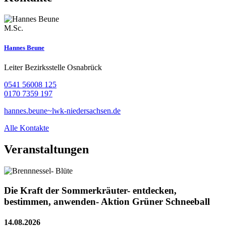
M.Sc.
Hannes Beune
Leiter Bezirksstelle Osnabrück
0541 56008 125
0170 7359 197
hannes.beune~lwk-niedersachsen.de
Alle Kontakte
Veranstaltungen
Die Kraft der Sommerkräuter- entdecken,
bestimmen, anwenden- Aktion Grüner Schneeball
14.08.2026