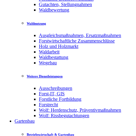
Gutachten, Stellungnahmen
Waldbewertung
Waldnutzung
Ausgleichsmaßnahmen, Ersatzmaßnahmen
Forstwirtschaftliche Zusammenschlüsse
Holz und Holzmarkt
Waldarbeit
Waldbestattung
Wegebau
Weitere Dienstleistungen
Ausschreibungen
Forst-IT, GIS
Forstliche Fortbildung
Forstrecht
Wolf: Herdenschutz, Präventivmaßnahmen
Wolf: Rissbegutachtungen
Gartenbau
Betriebswirtschaft & Gartenbau