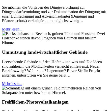
Sie möchten die Vorgaben der Düngeverordnung zur
Düngebedarfsermittlung und zur Dokumentation der Düngung mit
einer Düngeplanung und Ackerschlagkartei (Düngung und
Pflanzenschutz) verknüpfen, um möglichst wenig…
Mehr lesen...
Umnutzung landwirtschaftlicher Gebäude
Leerstehende Gebäude auf den Höfen - und was tun? Die Ideen
sind zahlreich, die Möglichkeiten vielleicht eingegrenzt. Neuer
Betriebszweig? Wohnraum? Lagerraum? Bevor Sie Ihr Projekt
angehen, unterstützen wir Sie gerne bei&…
Mehr lesen...
Freiflächen-Photovoltaikanlagen