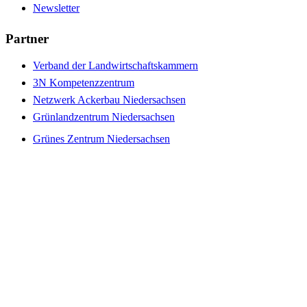
Newsletter
Partner
Verband der Landwirtschaftskammern
3N Kompetenzzentrum
Netzwerk Ackerbau Niedersachsen
Grünlandzentrum Niedersachsen
Grünes Zentrum Niedersachsen