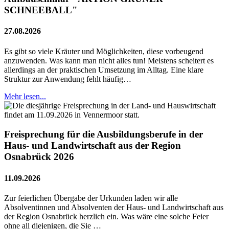
SCHNEEBALL"
27.08.2026
Es gibt so viele Kräuter und Möglichkeiten, diese vorbeugend
anzuwenden. Was kann man nicht alles tun! Meistens scheitert es
allerdings an der praktischen Umsetzung im Alltag. Eine klare
Struktur zur Anwendung fehlt häufig…
Mehr lesen...
Freisprechung für die Ausbildungsberufe in der
Haus- und Landwirtschaft aus der Region
Osnabrück 2026
11.09.2026
Zur feierlichen Übergabe der Urkunden laden wir alle
Absolventinnen und Absolventen der Haus- und Landwirtschaft aus
der Region Osnabrück herzlich ein. Was wäre eine solche Feier
ohne all diejenigen, die Sie …