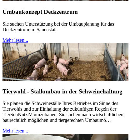
Umbaukonzept Deckzentrum
Sie suchen Unterstützung bei der Umbauplanung für das
Deckzentrum im Sauenstall.
Mehr lesen...
Tierwohl - Stallumbau in der Schweinehaltung
Sie planen die Schweineställe Ihres Betriebes im Sinne des
Tierwohls und zur Einhaltung der zukünftigen Regeln der
TierSchNutztV umzubauen. Sie suchen nach wirtschaftlichen,
baurechtlich möglichen und tiergerechten Umbaumö…
Mehr lesen...