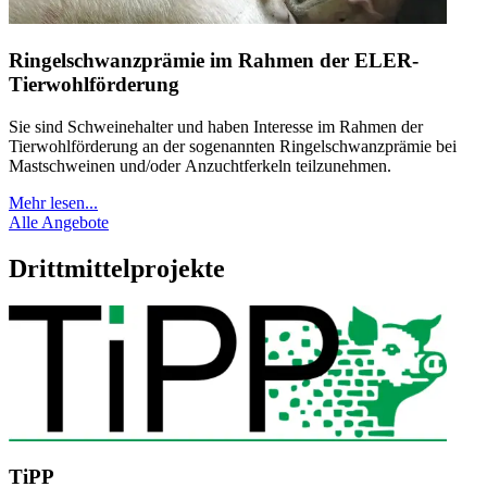
Ringelschwanzprämie im Rahmen der ELER-
Tierwohlförderung
Sie sind Schweinehalter und haben Interesse im Rahmen der
Tierwohlförderung an der sogenannten Ringelschwanzprämie bei
Mastschweinen und/oder Anzuchtferkeln teilzunehmen.
Mehr lesen...
Alle Angebote
Drittmittelprojekte
TiPP