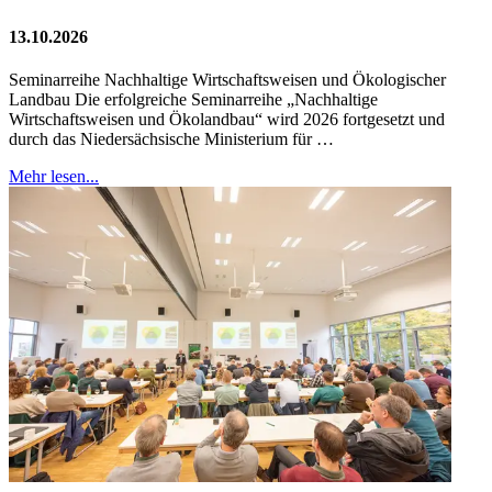
13.10.2026
Seminarreihe Nachhaltige Wirtschaftsweisen und Ökologischer
Landbau Die erfolgreiche Seminarreihe „Nachhaltige
Wirtschaftsweisen und Ökolandbau“ wird 2026 fortgesetzt und
durch das Niedersächsische Ministerium für …
Mehr lesen...