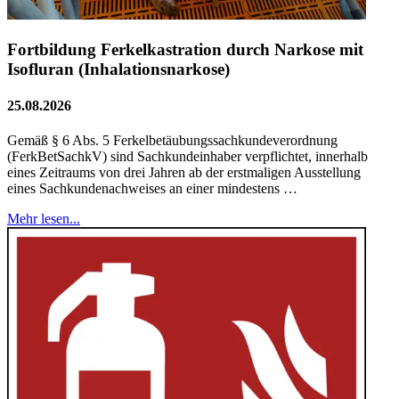
Fortbildung Ferkelkastration durch Narkose mit
Isofluran (Inhalationsnarkose)
25.08.2026
Gemäß § 6 Abs. 5 Ferkelbetäubungssachkundeverordnung
(FerkBetSachkV) sind Sachkundeinhaber verpflichtet, innerhalb
eines Zeitraums von drei Jahren ab der erstmaligen Ausstellung
eines Sachkundenachweises an einer mindestens …
Mehr lesen...