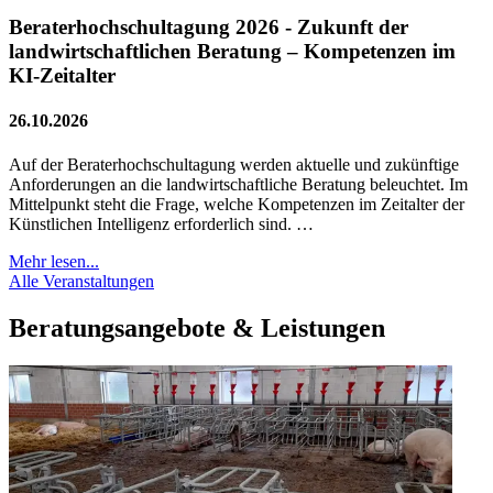
Beraterhochschultagung 2026 - Zukunft der
landwirtschaftlichen Beratung – Kompetenzen im
KI-Zeitalter
26.10.2026
Auf der Beraterhochschultagung werden aktuelle und zukünftige
Anforderungen an die landwirtschaftliche Beratung beleuchtet. Im
Mittelpunkt steht die Frage, welche Kompetenzen im Zeitalter der
Künstlichen Intelligenz erforderlich sind. …
Mehr lesen...
Alle Veranstaltungen
Beratungsangebote & Leistungen