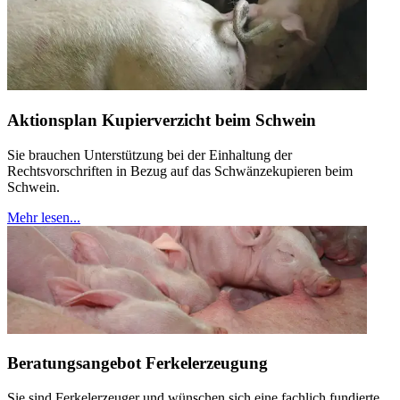
Aktionsplan Kupierverzicht beim Schwein
Sie brauchen Unterstützung bei der Einhaltung der
Rechtsvorschriften in Bezug auf das Schwänzekupieren beim
Schwein.
Mehr lesen...
Beratungsangebot Ferkelerzeugung
Sie sind Ferkelerzeuger und wünschen sich eine fachlich fundierte