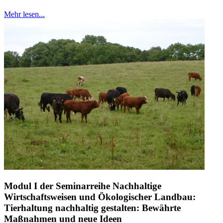
Mehr lesen...
Modul I der Seminarreihe Nachhaltige
Wirtschaftsweisen und Ökologischer Landbau:
Tierhaltung nachhaltig gestalten: Bewährte
Maßnahmen und neue Ideen