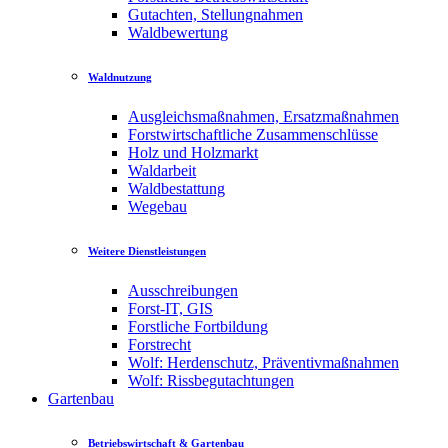
Gutachten, Stellungnahmen
Waldbewertung
Waldnutzung
Ausgleichsmaßnahmen, Ersatzmaßnahmen
Forstwirtschaftliche Zusammenschlüsse
Holz und Holzmarkt
Waldarbeit
Waldbestattung
Wegebau
Weitere Dienstleistungen
Ausschreibungen
Forst-IT, GIS
Forstliche Fortbildung
Forstrecht
Wolf: Herdenschutz, Präventivmaßnahmen
Wolf: Rissbegutachtungen
Gartenbau
Betriebswirtschaft & Gartenbau