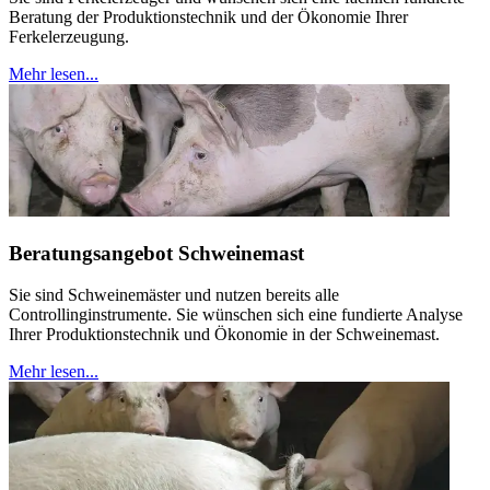
Beratung der Produktionstechnik und der Ökonomie Ihrer
Ferkelerzeugung.
Mehr lesen...
Beratungsangebot Schweinemast
Sie sind Schweinemäster und nutzen bereits alle
Controllinginstrumente. Sie wünschen sich eine fundierte Analyse
Ihrer Produktionstechnik und Ökonomie in der Schweinemast.
Mehr lesen...