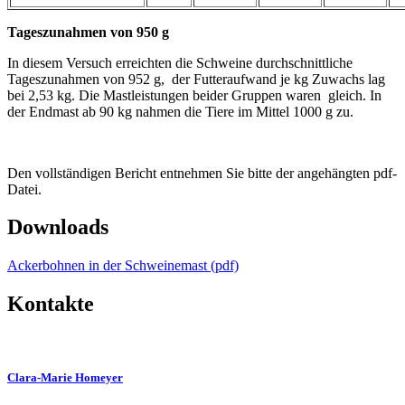
Tageszunahmen von 950 g
In diesem Versuch erreichten die Schweine durchschnittliche
Tageszunahmen von 952 g, der Futteraufwand je kg Zuwachs lag
bei 2,53 kg. Die Mastleistungen beider Gruppen waren gleich. In
der Endmast ab 90 kg nahmen die Tiere im Mittel 1000 g zu.
Den vollständigen Bericht entnehmen Sie bitte der angehängten pdf-
Datei.
Downloads
Ackerbohnen in der Schweinemast (pdf)
Kontakte
Clara-Marie Homeyer