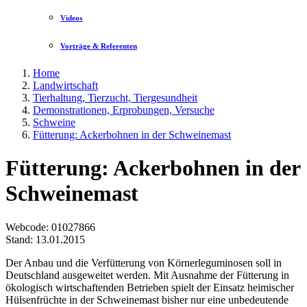
Videos
Vorträge & Referenten
Home
Landwirtschaft
Tierhaltung, Tierzucht, Tiergesundheit
Demonstrationen, Erprobungen, Versuche
Schweine
Fütterung: Ackerbohnen in der Schweinemast
Fütterung: Ackerbohnen in der
Schweinemast
Webcode
: 01027866
Stand: 13.01.2015
Der Anbau und die Verfütterung von Körnerleguminosen soll in
Deutschland ausgeweitet werden. Mit Ausnahme der Fütterung in
ökologisch wirtschaftenden Betrieben spielt der Einsatz heimischer
Hülsenfrüchte in der Schweinemast bisher nur eine unbedeutende