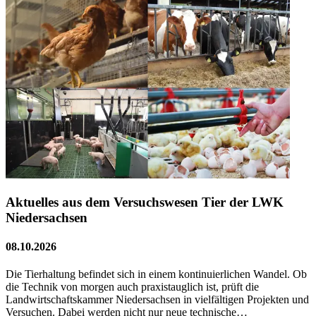
Aktuelles aus dem Versuchswesen Tier der LWK
Niedersachsen
08.10.2026
Die Tierhaltung befindet sich in einem kontinuierlichen Wandel. Ob
die Technik von morgen auch praxistauglich ist, prüft die
Landwirtschaftskammer Niedersachsen in vielfältigen Projekten und
Versuchen. Dabei werden nicht nur neue technische…