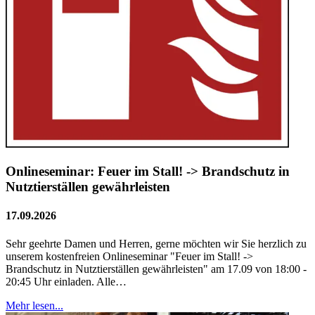
Onlineseminar: Feuer im Stall! -> Brandschutz in
Nutztierställen gewährleisten
17.09.2026
Sehr geehrte Damen und Herren, gerne möchten wir Sie herzlich zu
unserem kostenfreien Onlineseminar "Feuer im Stall! ->
Brandschutz in Nutztierställen gewährleisten" am 17.09 von 18:00 -
20:45 Uhr einladen. Alle…
Mehr lesen...