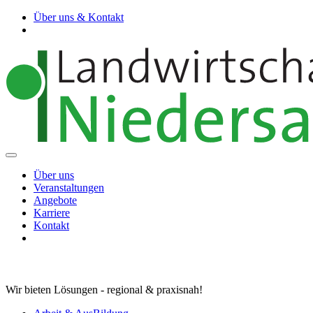
Über uns & Kontakt
Über uns
Veranstaltungen
Angebote
Karriere
Kontakt
Wir bieten Lösungen - regional & praxisnah!