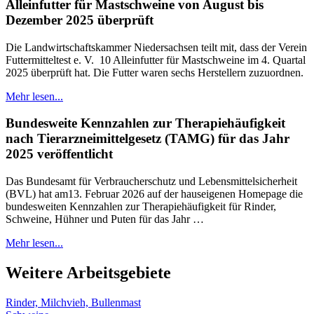
Alleinfutter für Mastschweine von August bis
Dezember 2025 überprüft
Die Landwirtschaftskammer Niedersachsen teilt mit, dass der Verein
Futtermitteltest e. V. 10 Alleinfutter für Mastschweine im 4. Quartal
2025 überprüft hat. Die Futter waren sechs Herstellern zuzuordnen.
Mehr lesen...
Bundesweite Kennzahlen zur Therapiehäufigkeit
nach Tierarzneimittelgesetz (TAMG) für das Jahr
2025 veröffentlicht
Das Bundesamt für Verbraucherschutz und Lebensmittelsicherheit
(BVL) hat am13. Februar 2026 auf der hauseigenen Homepage die
bundesweiten Kennzahlen zur Therapiehäufigkeit für Rinder,
Schweine, Hühner und Puten für das Jahr …
Mehr lesen...
Weitere Arbeitsgebiete
Rinder, Milchvieh, Bullenmast