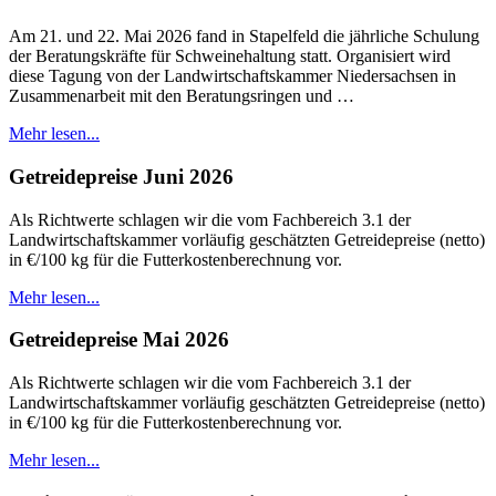
Am 21. und 22. Mai 2026 fand in Stapelfeld die jährliche Schulung
der Beratungskräfte für Schweinehaltung statt. Organisiert wird
diese Tagung von der Landwirtschaftskammer Niedersachsen in
Zusammenarbeit mit den Beratungsringen und …
Mehr lesen...
Getreidepreise Juni 2026
Als Richtwerte schlagen wir die vom Fachbereich 3.1 der
Landwirtschaftskammer vorläufig geschätzten Getreidepreise (netto)
in €/100 kg für die Futterkostenberechnung vor.
Mehr lesen...
Getreidepreise Mai 2026
Als Richtwerte schlagen wir die vom Fachbereich 3.1 der
Landwirtschaftskammer vorläufig geschätzten Getreidepreise (netto)
in €/100 kg für die Futterkostenberechnung vor.
Mehr lesen...