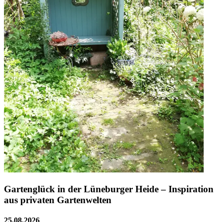
Gartenglück in der Lüneburger Heide – Inspiration
aus privaten Gartenwelten
25.08.2026