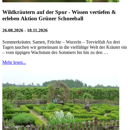
Wildkräutern auf der Spur - Wissen vertiefen &
erleben Aktion Grüner Schneeball
26.08.2026 - 18.11.2026
Sommerkräuter, Samen, Früchte – Wurzeln – Teevielfalt An drei
Tagen tauchen wir gemeinsam in die vielfältige Welt der Kräuter ein
– vom üppigen Wachstum des Sommers bis hin zu den …
Mehr lesen...