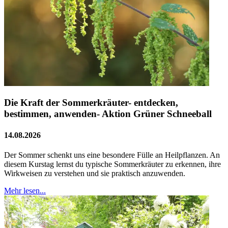
Die Kraft der Sommerkräuter- entdecken,
bestimmen, anwenden- Aktion Grüner Schneeball
14.08.2026
Der Sommer schenkt uns eine besondere Fülle an Heilpflanzen. An
diesem Kurstag lernst du typische Sommerkräuter zu erkennen, ihre
Wirkweisen zu verstehen und sie praktisch anzuwenden.
Mehr lesen...