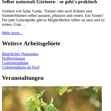
Selber naturnah Gärtnern - so geht`s praktisch
Gemüse wie Salat, Gurke, Tomate oder auch Kräuter und
Sommerblumen selber aussäen, pflanzen und ernten. Ein Traum?
Für jede Gartengröße gibt es Möglichkeiten selber zu säen und zu
ernten. Gute …
Mehr lesen...
Weitere Arbeitsgebiete
Bäuerlicher Nutzgarten
Hofbegrünung
Gartengestaltung
Grüngestaltung im Dorf
Veranstaltungen