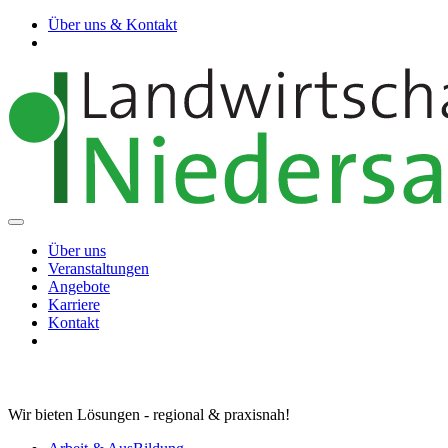
Über uns & Kontakt
Über uns
Veranstaltungen
Angebote
Karriere
Kontakt
Wir bieten Lösungen - regional & praxisnah!