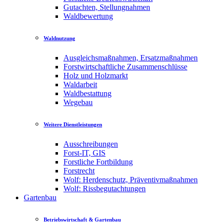
Gutachten, Stellungnahmen
Waldbewertung
Waldnutzung
Ausgleichsmaßnahmen, Ersatzmaßnahmen
Forstwirtschaftliche Zusammenschlüsse
Holz und Holzmarkt
Waldarbeit
Waldbestattung
Wegebau
Weitere Dienstleistungen
Ausschreibungen
Forst-IT, GIS
Forstliche Fortbildung
Forstrecht
Wolf: Herdenschutz, Präventivmaßnahmen
Wolf: Rissbegutachtungen
Gartenbau
Betriebswirtschaft & Gartenbau