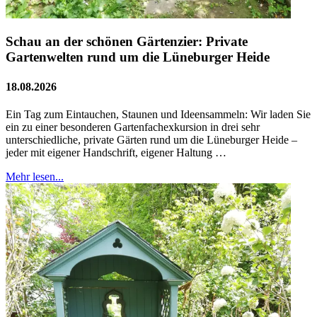
Schau an der schönen Gärtenzier: Private
Gartenwelten rund um die Lüneburger Heide
18.08.2026
Ein Tag zum Eintauchen, Staunen und Ideensammeln: Wir laden Sie
ein zu einer besonderen Gartenfachexkursion in drei sehr
unterschiedliche, private Gärten rund um die Lüneburger Heide –
jeder mit eigener Handschrift, eigener Haltung …
Mehr lesen...