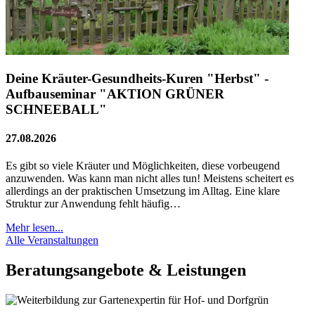
Deine Kräuter-Gesundheits-Kuren "Herbst" -
Aufbauseminar "AKTION GRÜNER
SCHNEEBALL"
27.08.2026
Es gibt so viele Kräuter und Möglichkeiten, diese vorbeugend
anzuwenden. Was kann man nicht alles tun! Meistens scheitert es
allerdings an der praktischen Umsetzung im Alltag. Eine klare
Struktur zur Anwendung fehlt häufig…
Mehr lesen...
Alle Veranstaltungen
Beratungsangebote & Leistungen