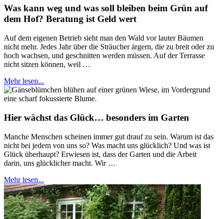
Was kann weg und was soll bleiben beim Grün auf
dem Hof? Beratung ist Geld wert
Auf dem eigenen Betrieb sieht man den Wald vor lauter Bäumen
nicht mehr. Jedes Jahr über die Sträucher ärgern, die zu breit oder zu
hoch wachsen, und geschnitten werden müssen. Auf der Terrasse
nicht sitzen können, weil …
Mehr lesen...
Hier wächst das Glück… besonders im Garten
Manche Menschen scheinen immer gut drauf zu sein. Warum ist das
nicht bei jedem von uns so? Was macht uns glücklich? Und was ist
Glück überhaupt? Erwiesen ist, dass der Garten und die Arbeit
darin, uns glücklicher macht. Wir …
Mehr lesen...