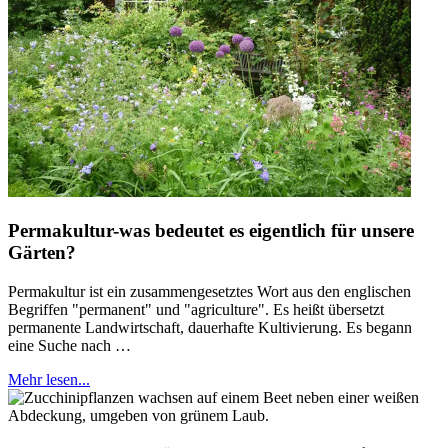
Permakultur-was bedeutet es eigentlich für unsere
Gärten?
Permakultur ist ein zusammengesetztes Wort aus den englischen
Begriffen "permanent" und "agriculture". Es heißt übersetzt
permanente Landwirtschaft, dauerhafte Kultivierung. Es begann
eine Suche nach …
Mehr lesen...