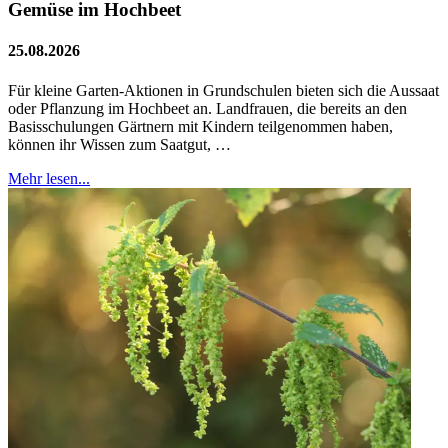
Gemüse im Hochbeet
25.08.2026
Für kleine Garten-Aktionen in Grundschulen bieten sich die Aussaat
oder Pflanzung im Hochbeet an. Landfrauen, die bereits an den
Basisschulungen Gärtnern mit Kindern teilgenommen haben,
können ihr Wissen zum Saatgut, …
Mehr lesen...