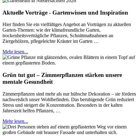
Aktuelle Vorträge - Gartenwissen und Inspiration
Hier finden Sie ein vielfältiges Angebot an Vorträgen zu aktuellen
Garten-Themen: wie der klimafreundliche Garten,
trockenheitsverträgliche Pflanzen, Schnittmaßnahmen an
Ziergehölzen, pflegeleichte Kräuter im Garten …
Mehr lesen...
Grün tut gut – Zimmerpflanzen stärken unsere
mentale Gesundheit
Zimmerpflanzen sind mehr als nur hübsche Dekoration – sie fördern
nachweislich unser Wohlbefinden. Das beruhigende Grün reduziert
Stress und steigert die Konzentration. Besonders in der kalten
Jahreszeit helfen Pflanzen, …
Mehr lesen...