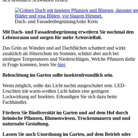
Dach- und Fassadenbegrünung
Anke Kreis
Mit Dach- und Fassadenbegrünung erweitern Sie nochmal den
Lebensraum und sorgen für mehr Artenvielfalt.
Das Grün an Wänden und auf Dachflächen schattiert und wirkt
zusätzlich als Hitzeschutz im Sommer, schützt aber auch bei
niedrigen Temperaturen und Niederschlägen. Welche Pflanzen dafür
in Frage kommen, lesen Sie
hier.
Beleuchtung im Garten sollte insektenfreundlich sein.
Wenn möglich, sollte das Licht nachts ausgeschaltet sein. LED-
Leuchten mit warm-weißen Licht haben eine geringere
Lockwirkung auf Insekten. Erkundigen Sie sich dazu beim
Fachhändler.
Fördern Sie Biodiversität im Garten und auf dem Hof durch
heimische Pflanzen, Blumenwiesen, Trockenmauern und und
naturnahe Gestaltung.
Lassen Sie auch Unordnung im Garten, auf dem Betrieb oder