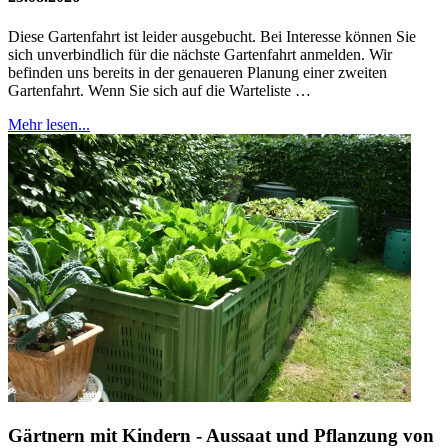
Diese Gartenfahrt ist leider ausgebucht. Bei Interesse können Sie
sich unverbindlich für die nächste Gartenfahrt anmelden. Wir
befinden uns bereits in der genaueren Planung einer zweiten
Gartenfahrt. Wenn Sie sich auf die Warteliste …
Mehr lesen...
Gärtnern mit Kindern - Aussaat und Pflanzung von