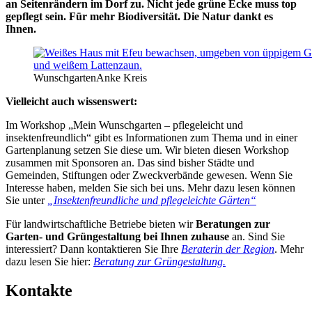
an Seitenrändern im Dorf zu. Nicht jede grüne Ecke muss top
gepflegt sein. Für mehr Biodiversität. Die Natur dankt es
Ihnen.
Wunschgarten
Anke Kreis
Vielleicht auch wissenswert:
Im Workshop „Mein Wunschgarten – pflegeleicht und
insektenfreundlich“ gibt es Informationen zum Thema und in einer
Gartenplanung setzen Sie diese um. Wir bieten diesen Workshop
zusammen mit Sponsoren an. Das sind bisher Städte und
Gemeinden, Stiftungen oder Zweckverbände gewesen. Wenn Sie
Interesse haben, melden Sie sich bei uns. Mehr dazu lesen können
Sie unter
„Insektenfreundliche und pflegeleichte Gärten“
Für landwirtschaftliche Betriebe bieten wir
Beratungen zur
Garten- und Grüngestaltung bei Ihnen zuhause
an. Sind Sie
interessiert? Dann kontaktieren Sie Ihre
Beraterin der Region
. Mehr
dazu lesen Sie hier:
Beratung zur Grüngestaltung.
Kontakte