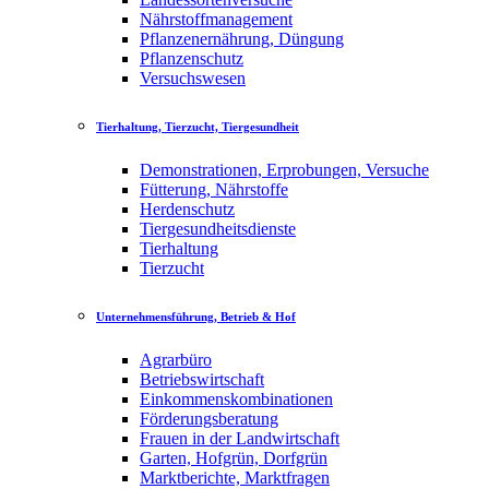
Nährstoffmanagement
Pflanzenernährung, Düngung
Pflanzenschutz
Versuchswesen
Tierhaltung, Tierzucht, Tiergesundheit
Demonstrationen, Erprobungen, Versuche
Fütterung, Nährstoffe
Herdenschutz
Tiergesundheitsdienste
Tierhaltung
Tierzucht
Unternehmensführung, Betrieb & Hof
Agrarbüro
Betriebswirtschaft
Einkommenskombinationen
Förderungsberatung
Frauen in der Landwirtschaft
Garten, Hofgrün, Dorfgrün
Marktberichte, Marktfragen