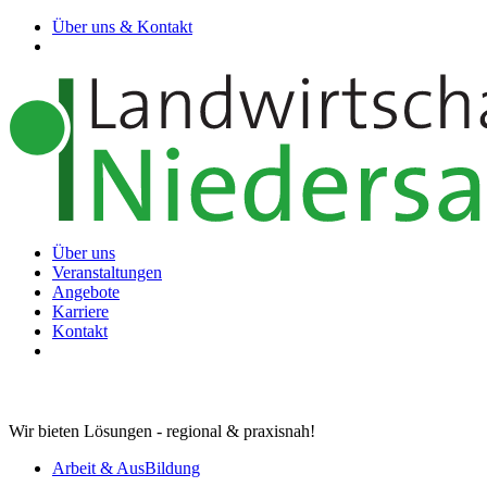
Über uns & Kontakt
Über uns
Veranstaltungen
Angebote
Karriere
Kontakt
Wir bieten Lösungen - regional & praxisnah!
Arbeit & AusBildung