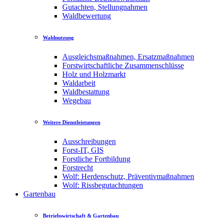
Gutachten, Stellungnahmen
Waldbewertung
Waldnutzung
Ausgleichsmaßnahmen, Ersatzmaßnahmen
Forstwirtschaftliche Zusammenschlüsse
Holz und Holzmarkt
Waldarbeit
Waldbestattung
Wegebau
Weitere Dienstleistungen
Ausschreibungen
Forst-IT, GIS
Forstliche Fortbildung
Forstrecht
Wolf: Herdenschutz, Präventivmaßnahmen
Wolf: Rissbegutachtungen
Gartenbau
Betriebswirtschaft & Gartenbau