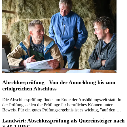
Abschlussprüfung - Von der Anmeldung bis zum
erfolgreichen Abschluss
Die Abschlussprüfung findet am Ende der Ausbildungszeit statt. In
der Prüfung stellen die Prüflinge ihr berufliches Können unter
Beweis. Für ein gutes Prüfungsergebnis ist es wichtig, "auf den …
Landwirt: Abschlussprüfung als Quereinsteiger nach
§ 45.2 BBiG