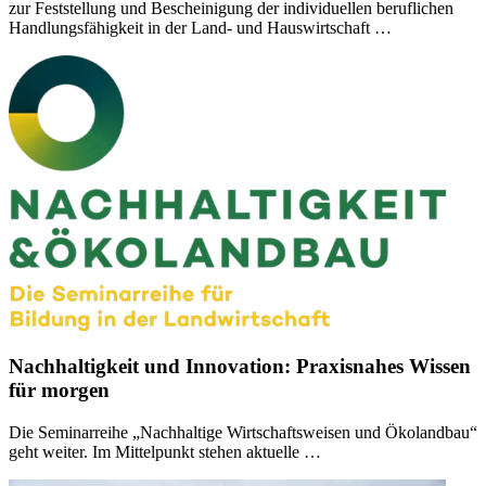
zur Feststellung und Bescheinigung der individuellen beruflichen
Handlungsfähigkeit in der Land- und Hauswirtschaft …
Nachhaltigkeit und Innovation: Praxisnahes Wissen
für morgen
Die Seminarreihe „Nachhaltige Wirtschaftsweisen und Ökolandbau“
geht weiter. Im Mittelpunkt stehen aktuelle …