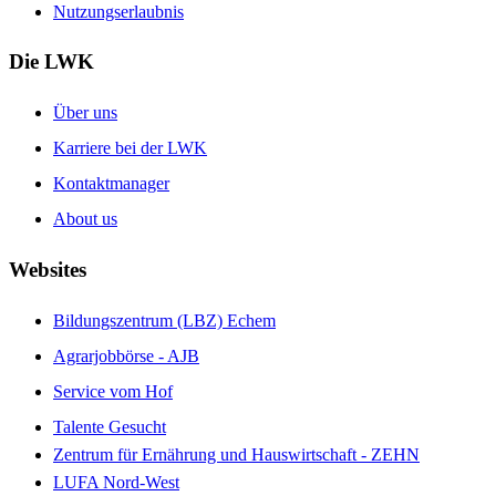
Nutzungserlaubnis
Die LWK
Über uns
Karriere bei der LWK
Kontaktmanager
About us
Websites
Bildungszentrum (LBZ) Echem
Agrarjobbörse - AJB
Service vom Hof
Talente Gesucht
Zentrum für Ernährung und Hauswirtschaft - ZEHN
LUFA Nord-West