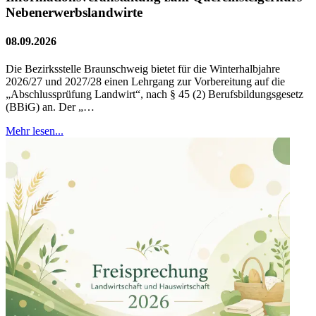
Nebenerwerbslandwirte
08.09.2026
Die Bezirksstelle Braunschweig bietet für die Winterhalbjahre
2026/27 und 2027/28 einen Lehrgang zur Vorbereitung auf die
„Abschlussprüfung Landwirt“, nach § 45 (2) Berufsbildungsgesetz
(BBiG) an. Der „…
Mehr lesen...