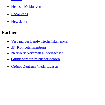
Neueste Meldungen
RSS-Feeds
Newsletter
Partner
Verband der Landwirtschaftskammern
3N Kompetenzzentrum
Netzwerk Ackerbau Niedersachsen
Grünlandzentrum Niedersachsen
Grünes Zentrum Niedersachsen