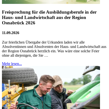
Freisprechung für die Ausbildungsberufe in der
Haus- und Landwirtschaft aus der Region
Osnabrück 2026
11.09.2026
Zur feierlichen Übergabe der Urkunden laden wir alle
Absolventinnen und Absolventen der Haus- und Landwirtschaft aus
der Region Osnabrück herzlich ein. Was wäre eine solche Feier
ohne all diejenigen, die Sie …
Mehr lesen...