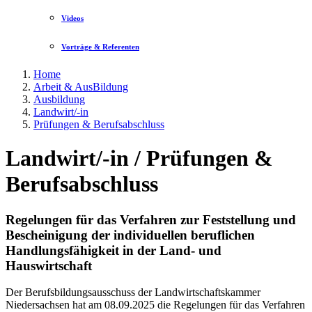
Videos
Vorträge & Referenten
Home
Arbeit & AusBildung
Ausbildung
Landwirt/-in
Prüfungen & Berufsabschluss
Landwirt/-in / Prüfungen &
Berufsabschluss
Regelungen für das Verfahren zur Feststellung und
Bescheinigung der individuellen beruflichen
Handlungsfähigkeit in der Land- und
Hauswirtschaft
Der Berufsbildungsausschuss der Landwirtschaftskammer
Niedersachsen hat am 08.09.2025 die Regelungen für das Verfahren