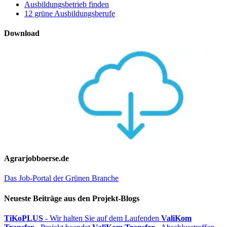
Ausbildungsbetrieb finden
12 grüne Ausbildungsberufe
Download
Agrarjobboerse.de
Das Job-Portal der Grünen Branche
Neueste Beiträge aus den Projekt-Blogs
TiKoPLUS
- Wir halten Sie auf dem Laufenden
ValiKom