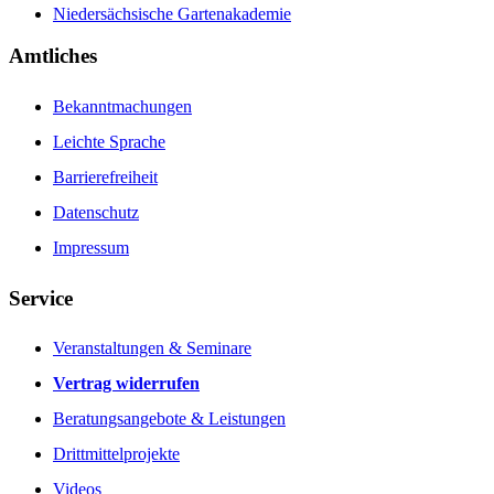
Niedersächsische Gartenakademie
Amtliches
Bekanntmachungen
Leichte Sprache
Barrierefreiheit
Datenschutz
Impressum
Service
Veranstaltungen & Seminare
Vertrag widerrufen
Beratungsangebote & Leistungen
Drittmittelprojekte
Videos