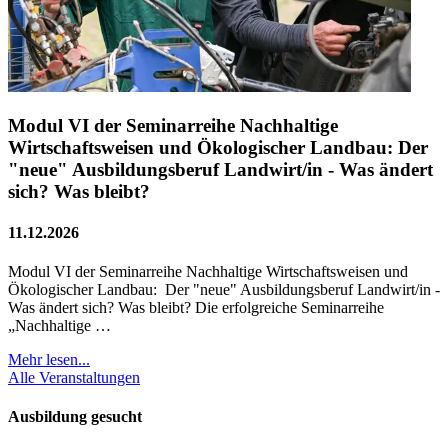
Modul VI der Seminarreihe Nachhaltige
Wirtschaftsweisen und Ökologischer Landbau: Der
"neue" Ausbildungsberuf Landwirt/in - Was ändert
sich? Was bleibt?
11.12.2026
Modul VI der Seminarreihe Nachhaltige Wirtschaftsweisen und
Ökologischer Landbau: Der "neue" Ausbildungsberuf Landwirt/in -
Was ändert sich? Was bleibt? Die erfolgreiche Seminarreihe
„Nachhaltige …
Mehr lesen...
Alle Veranstaltungen
Ausbildung gesucht