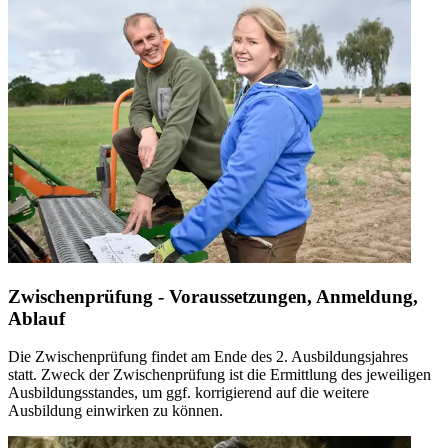
Zwischenprüfung - Voraussetzungen, Anmeldung,
Ablauf
Die Zwischenprüfung findet am Ende des 2. Ausbildungsjahres
statt. Zweck der Zwischenprüfung ist die Ermittlung des jeweiligen
Ausbildungsstandes, um ggf. korrigierend auf die weitere
Ausbildung einwirken zu können.