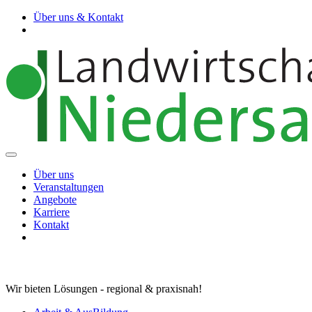
Über uns & Kontakt
Über uns
Veranstaltungen
Angebote
Karriere
Kontakt
Wir bieten Lösungen - regional & praxisnah!