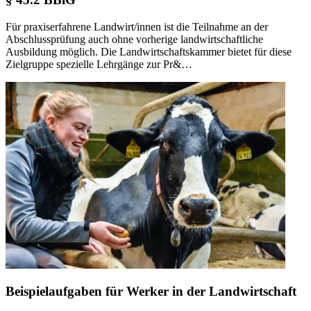
Für praxiserfahrene Landwirt/innen ist die Teilnahme an der
Abschlussprüfung auch ohne vorherige landwirtschaftliche
Ausbildung möglich. Die Landwirtschaftskammer bietet für diese
Zielgruppe spezielle Lehrgänge zur Pr&…
Beispielaufgaben für Werker in der Landwirtschaft