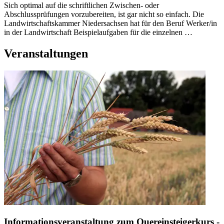
Sich optimal auf die schriftlichen Zwischen- oder
Abschlussprüfungen vorzubereiten, ist gar nicht so einfach. Die
Landwirtschaftskammer Niedersachsen hat für den Beruf Werker/in
in der Landwirtschaft Beispielaufgaben für die einzelnen …
Veranstaltungen
Informationsveranstaltung zum Quereinsteigerkurs -