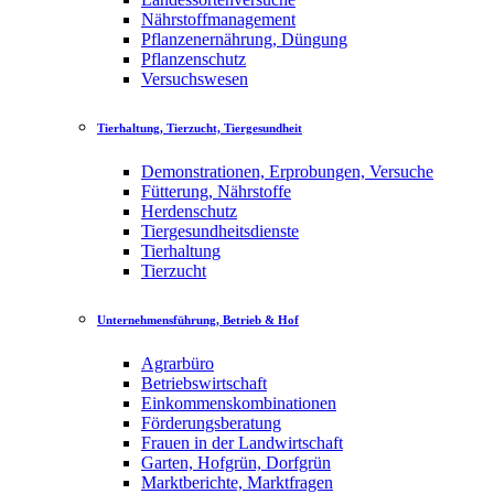
Nährstoffmanagement
Pflanzenernährung, Düngung
Pflanzenschutz
Versuchswesen
Tierhaltung, Tierzucht, Tiergesundheit
Demonstrationen, Erprobungen, Versuche
Fütterung, Nährstoffe
Herdenschutz
Tiergesundheitsdienste
Tierhaltung
Tierzucht
Unternehmensführung, Betrieb & Hof
Agrarbüro
Betriebswirtschaft
Einkommenskombinationen
Förderungsberatung
Frauen in der Landwirtschaft
Garten, Hofgrün, Dorfgrün
Marktberichte, Marktfragen