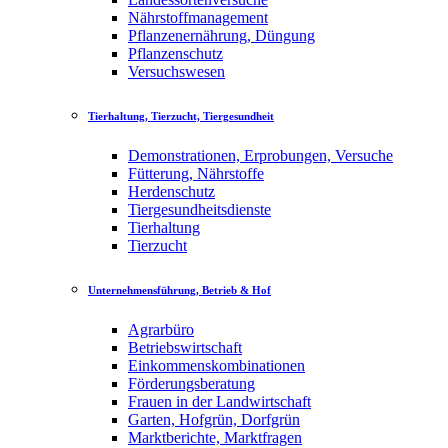
Nährstoffmanagement
Pflanzenernährung, Düngung
Pflanzenschutz
Versuchswesen
Tierhaltung, Tierzucht, Tiergesundheit
Demonstrationen, Erprobungen, Versuche
Fütterung, Nährstoffe
Herdenschutz
Tiergesundheitsdienste
Tierhaltung
Tierzucht
Unternehmensführung, Betrieb & Hof
Agrarbüro
Betriebswirtschaft
Einkommenskombinationen
Förderungsberatung
Frauen in der Landwirtschaft
Garten, Hofgrün, Dorfgrün
Marktberichte, Marktfragen