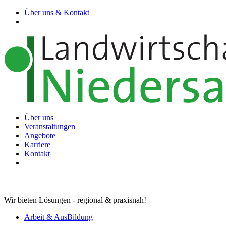
Über uns & Kontakt
Über uns
Veranstaltungen
Angebote
Karriere
Kontakt
Wir bieten Lösungen - regional & praxisnah!
Arbeit & AusBildung