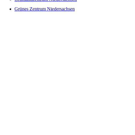
Grünes Zentrum Niedersachsen