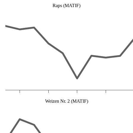
Raps (MATIF)
Weizen Nr. 2 (MATIF)