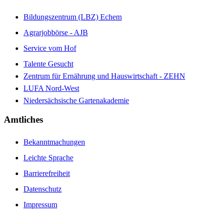
Bildungszentrum (LBZ) Echem
Agrarjobbörse - AJB
Service vom Hof
Talente Gesucht
Zentrum für Ernährung und Hauswirtschaft - ZEHN
LUFA Nord-West
Niedersächsische Gartenakademie
Amtliches
Bekanntmachungen
Leichte Sprache
Barrierefreiheit
Datenschutz
Impressum