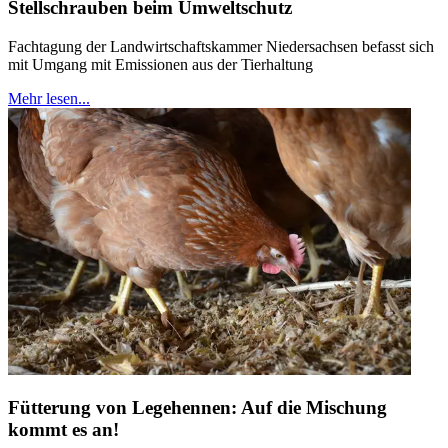
Stellschrauben beim Umweltschutz
Fachtagung der Landwirtschaftskammer Niedersachsen befasst sich
mit Umgang mit Emissionen aus der Tierhaltung
Mehr lesen...
Fütterung von Legehennen: Auf die Mischung
kommt es an!