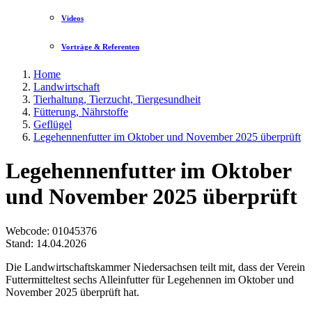
Videos
Vorträge & Referenten
Home
Landwirtschaft
Tierhaltung, Tierzucht, Tiergesundheit
Fütterung, Nährstoffe
Geflügel
Legehennenfutter im Oktober und November 2025 überprüft
Legehennenfutter im Oktober
und November 2025 überprüft
Webcode
: 01045376
Stand: 14.04.2026
Die Landwirtschaftskammer Niedersachsen teilt mit, dass der Verein
Futtermitteltest sechs Alleinfutter für Legehennen im Oktober und
November 2025 überprüft hat.