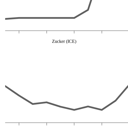
Zucker (ICE)