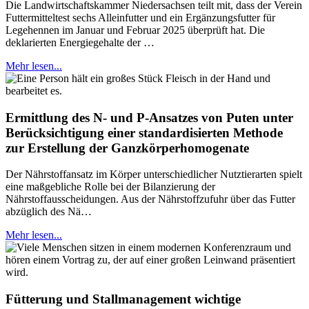
Die Landwirtschaftskammer Niedersachsen teilt mit, dass der Verein
Futtermitteltest sechs Alleinfutter und ein Ergänzungsfutter für
Legehennen im Januar und Februar 2025 überprüft hat. Die
deklarierten Energiegehalte der …
Mehr lesen...
Ermittlung des N- und P-Ansatzes von Puten unter
Berücksichtigung einer standardisierten Methode
zur Erstellung der Ganzkörperhomogenate
Der Nährstoffansatz im Körper unterschiedlicher Nutztierarten spielt
eine maßgebliche Rolle bei der Bilanzierung der
Nährstoffausscheidungen. Aus der Nährstoffzufuhr über das Futter
abzüglich des Nä…
Mehr lesen...
Fütterung und Stallmanagement wichtige