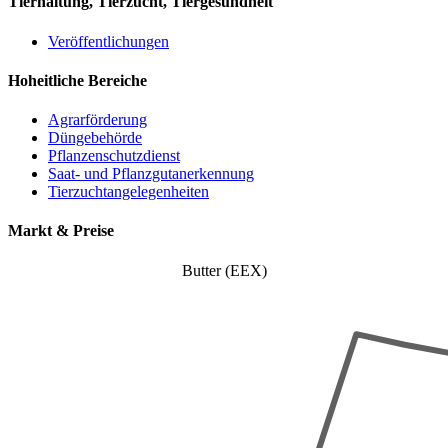
Tierhaltung, Tierzucht, Tiergesundheit
Veröffentlichungen
Hoheitliche Bereiche
Agrarförderung
Düngebehörde
Pflanzenschutzdienst
Saat- und Pflanzgutanerkennung
Tierzuchtangelegenheiten
Markt & Preise
Butter (EEX)