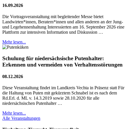
16.09.2026
Die Vortragsveranstaltung mit begleitender Messe bietet
Landwirten*innen, Beratern*innen und allen anderen an der Jung-
und Legehennenhaltung Interessierten am 16. September 2026 eine
Plattform zur intensiven Information und Diskussion …
Mehr lesen...
Schulung für niedersächsische Putenhalter:
Erkennen und vermeiden von Verhaltensstörungen
08.12.2026
Diese Veranstaltung findet im Landkreis Vechta in Präsenz statt Für
die Haltung von Puten mit gekürztem Schnabel ist es nach dem
Rd.Erl. d. ML v. 14.3.2019 sowie 28.10.2020 für alle
niedersächsischen Putenhalter …
Mehr lesen...
Alle Veranstaltungen