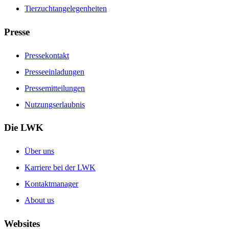
Tierzuchtangelegenheiten
Presse
Pressekontakt
Presseeinladungen
Pressemitteilungen
Nutzungserlaubnis
Die LWK
Über uns
Karriere bei der LWK
Kontaktmanager
About us
Websites