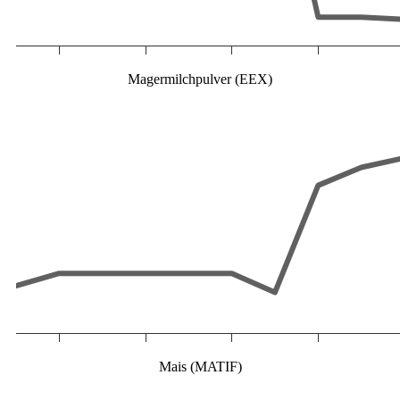
Magermilchpulver (EEX)
Mais (MATIF)