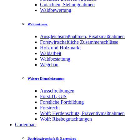
Gutachten, Stellungnahmen
Waldbewertung
Waldnutzung
Ausgleichsmaßnahmen, Ersatzmaßnahmen
Forstwirtschaftliche Zusammenschlüsse
Holz und Holzmarkt
Waldarbeit
Waldbestattung
Wegebau
Weitere Dienstleistungen
Ausschreibungen
Forst-IT, GIS
Forstliche Fortbildung
Forstrecht
Wolf: Herdenschutz, Präventivmaßnahmen
Wolf: Rissbegutachtungen
Gartenbau
Betriebswirtschaft & Gartenbau