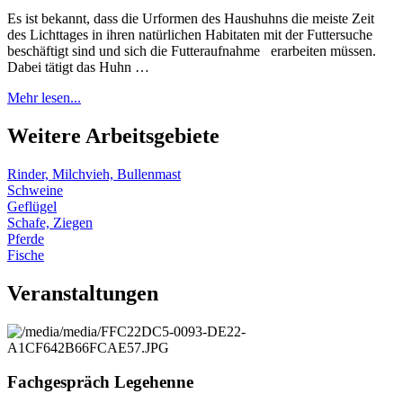
Es ist bekannt, dass die Urformen des Haushuhns die meiste Zeit
des Lichttages in ihren natürlichen Habitaten mit der Futtersuche
beschäftigt sind und sich die Futteraufnahme erarbeiten müssen.
Dabei tätigt das Huhn …
Mehr lesen...
Weitere Arbeitsgebiete
Rinder, Milchvieh, Bullenmast
Schweine
Geflügel
Schafe, Ziegen
Pferde
Fische
Veranstaltungen
Fachgespräch Legehenne