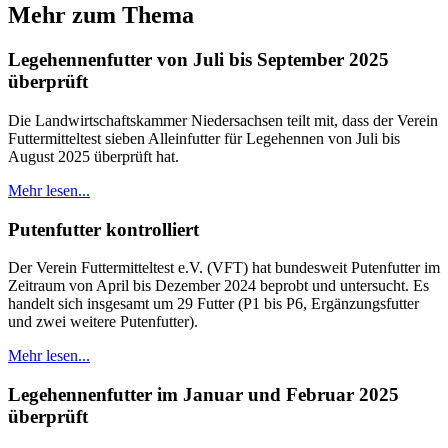
Mehr zum Thema
Legehennenfutter von Juli bis September 2025
überprüft
Die Landwirtschaftskammer Niedersachsen teilt mit, dass der Verein
Futtermitteltest sieben Alleinfutter für Legehennen von Juli bis
August 2025 überprüft hat.
Mehr lesen...
Putenfutter kontrolliert
Der Verein Futtermitteltest e.V. (VFT) hat bundesweit Putenfutter im
Zeitraum von April bis Dezember 2024 beprobt und untersucht. Es
handelt sich insgesamt um 29 Futter (P1 bis P6, Ergänzungsfutter
und zwei weitere Putenfutter).
Mehr lesen...
Legehennenfutter im Januar und Februar 2025
überprüft