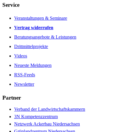
Service
Veranstaltungen & Seminare
Vertrag widerrufen
Beratungsangebote & Leistungen
Drittmittelprojekte
Videos
Neueste Meldungen
RSS-Feeds
Newsletter
Partner
Verband der Landwirtschaftskammern
3N Kompetenzzentrum
Netzwerk Ackerbau Niedersachsen
Grünlandzentrum Niedersachsen