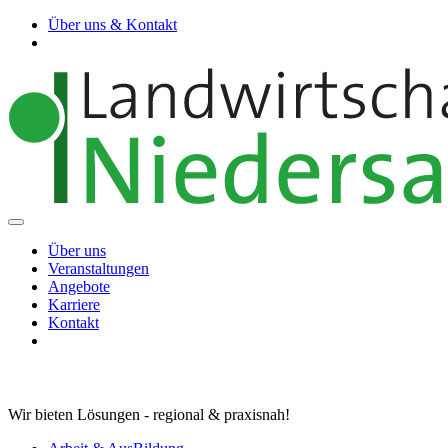
Über uns & Kontakt
Über uns
Veranstaltungen
Angebote
Karriere
Kontakt
Wir bieten Lösungen - regional & praxisnah!