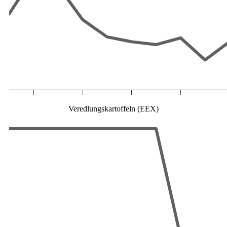
Veredlungskartoffeln (EEX)