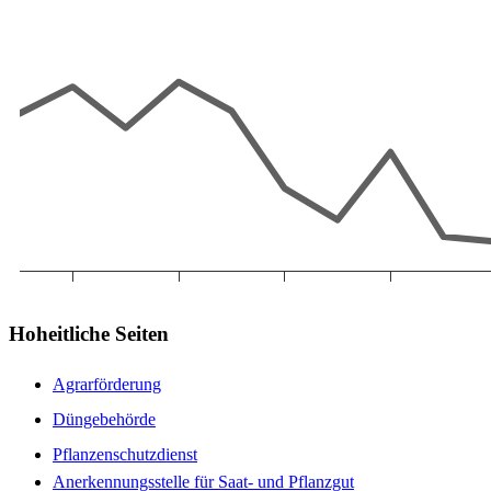
Hoheitliche Seiten
Agrarförderung
Düngebehörde
Pflanzenschutzdienst
Anerkennungsstelle für Saat- und Pflanzgut