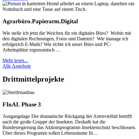
Agrarbüro.Papierarm.Digital
Wie stelle ich jetzt die Weichen für ein digitales Büro? Wohin mit
den digitalen Rechnungen, Fotos und Dateien? Wie manage ich
erfolgreich E-Mails? Wie richte ich unser Büro und PC-
Arbeitsplätze ergonomisch …
Mehr lesen...
Alle Angebote
Drittmittelprojekte
FInAL Phase 3
Ausgangslage Der dramatische Rückgang der Artenvielfalt betrifft
auch die große Gruppe der Insekten. Deshalb hat die
Bundesregierung das Aktionsprogramm Insektenschutz beschlossen.
Über dieses Programm sollen Lebensräume fü…