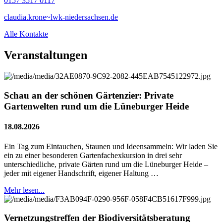
0157 3517 0117
claudia.krone~lwk-niedersachsen.de
Alle Kontakte
Veranstaltungen
Schau an der schönen Gärtenzier: Private
Gartenwelten rund um die Lüneburger Heide
18.08.2026
Ein Tag zum Eintauchen, Staunen und Ideensammeln: Wir laden Sie
ein zu einer besonderen Gartenfachexkursion in drei sehr
unterschiedliche, private Gärten rund um die Lüneburger Heide –
jeder mit eigener Handschrift, eigener Haltung …
Mehr lesen...
Vernetzungstreffen der Biodiversitätsberatung