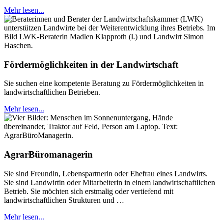
Mehr lesen...
Fördermöglichkeiten in der Landwirtschaft
Sie suchen eine kompetente Beratung zu Fördermöglichkeiten in
landwirtschaftlichen Betrieben.
Mehr lesen...
AgrarBüromanagerin
Sie sind Freundin, Lebenspartnerin oder Ehefrau eines Landwirts.
Sie sind Landwirtin oder Mitarbeiterin in einem landwirtschaftlichen
Betrieb. Sie möchten sich erstmalig oder vertiefend mit
landwirtschaftlichen Strukturen und …
Mehr lesen...