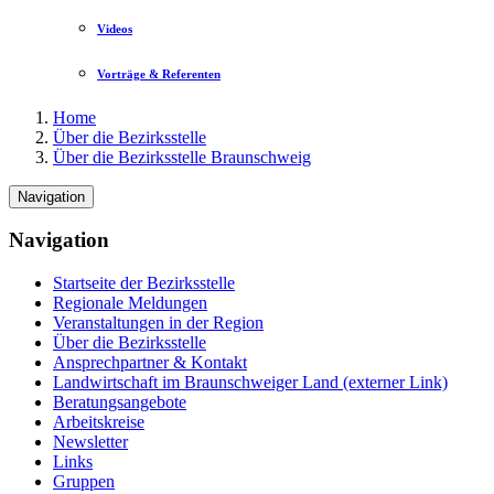
Videos
Vorträge & Referenten
Home
Über die Bezirksstelle
Über die Bezirksstelle Braunschweig
Navigation
Navigation
Startseite der Bezirksstelle
Regionale Meldungen
Veranstaltungen in der Region
Über die Bezirksstelle
Ansprechpartner & Kontakt
Landwirtschaft im Braunschweiger Land (externer Link)
Beratungsangebote
Arbeitskreise
Newsletter
Links
Gruppen