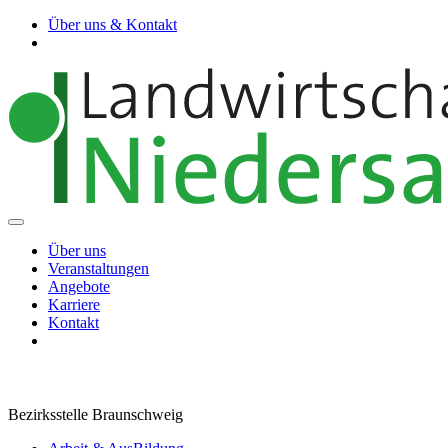
Über uns & Kontakt
Über uns
Veranstaltungen
Angebote
Karriere
Kontakt
Bezirksstelle Braunschweig