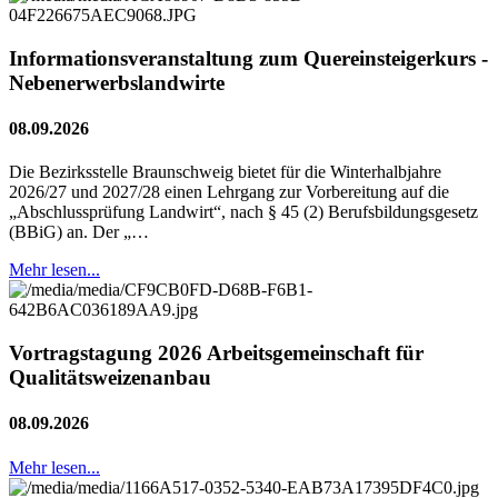
Informationsveranstaltung zum Quereinsteigerkurs -
Nebenerwerbslandwirte
08.09.2026
Die Bezirksstelle Braunschweig bietet für die Winterhalbjahre
2026/27 und 2027/28 einen Lehrgang zur Vorbereitung auf die
„Abschlussprüfung Landwirt“, nach § 45 (2) Berufsbildungsgesetz
(BBiG) an. Der „…
Mehr lesen...
Vortragstagung 2026 Arbeitsgemeinschaft für
Qualitätsweizenanbau
08.09.2026
Mehr lesen...