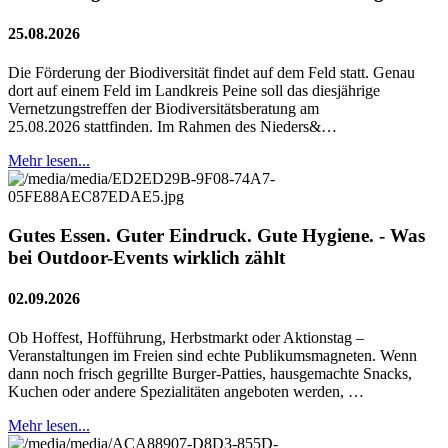
25.08.2026
Die Förderung der Biodiversität findet auf dem Feld statt. Genau
dort auf einem Feld im Landkreis Peine soll das diesjährige
Vernetzungstreffen der Biodiversitätsberatung am
25.08.2026 stattfinden. Im Rahmen des Nieders&…
Mehr lesen...
Gutes Essen. Guter Eindruck. Gute Hygiene. - Was
bei Outdoor-Events wirklich zählt
02.09.2026
Ob Hoffest, Hofführung, Herbstmarkt oder Aktionstag –
Veranstaltungen im Freien sind echte Publikumsmagneten. Wenn
dann noch frisch gegrillte Burger-Patties, hausgemachte Snacks,
Kuchen oder andere Spezialitäten angeboten werden, …
Mehr lesen...