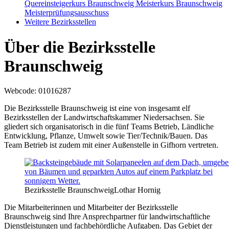
Quereinsteigerkurs Braunschweig
Meisterkurs Braunschweig
Meisterprüfungsausschuss
Weitere Bezirksstellen
Über die Bezirksstelle
Braunschweig
Webcode
: 01016287
Die Bezirksstelle Braunschweig ist eine von insgesamt elf
Bezirksstellen der Landwirtschaftskammer Niedersachsen. Sie
gliedert sich organisatorisch in die fünf Teams Betrieb, Ländliche
Entwicklung, Pflanze, Umwelt sowie Tier/Technik/Bauen. Das
Team Betrieb ist zudem mit einer Außenstelle in Gifhorn vertreten.
Bezirksstelle Braunschweig
Lothar Hornig
Die Mitarbeiterinnen und Mitarbeiter der Bezirksstelle
Braunschweig sind Ihre Ansprechpartner für landwirtschaftliche
Dienstleistungen und fachbehördliche Aufgaben. Das Gebiet der