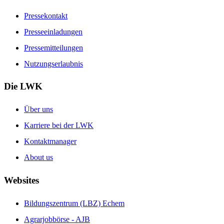
Pressekontakt
Presseeinladungen
Pressemitteilungen
Nutzungserlaubnis
Die LWK
Über uns
Karriere bei der LWK
Kontaktmanager
About us
Websites
Bildungszentrum (LBZ) Echem
Agrarjobbörse - AJB