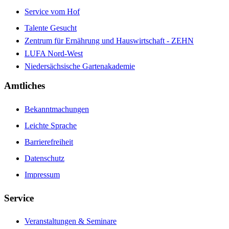
Service vom Hof
Talente Gesucht
Zentrum für Ernährung und Hauswirtschaft - ZEHN
LUFA Nord-West
Niedersächsische Gartenakademie
Amtliches
Bekanntmachungen
Leichte Sprache
Barrierefreiheit
Datenschutz
Impressum
Service
Veranstaltungen & Seminare