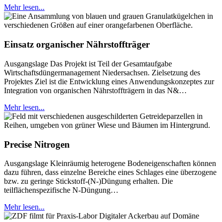
Mehr lesen...
Einsatz organischer Nährstoffträger
Ausgangslage Das Projekt ist Teil der Gesamtaufgabe
Wirtschaftsdüngermanagement Niedersachsen. Zielsetzung des
Projektes Ziel ist die Entwicklung eines Anwendungskonzeptes zur
Integration von organischen Nährstoffträgern in das N&…
Mehr lesen...
Precise Nitrogen
Ausgangslage Kleinräumig heterogene Bodeneigenschaften können
dazu führen, dass einzelne Bereiche eines Schlages eine überzogene
bzw. zu geringe Stickstoff-(N-)Düngung erhalten. Die
teilflächenspezifische N-Düngung…
Mehr lesen...