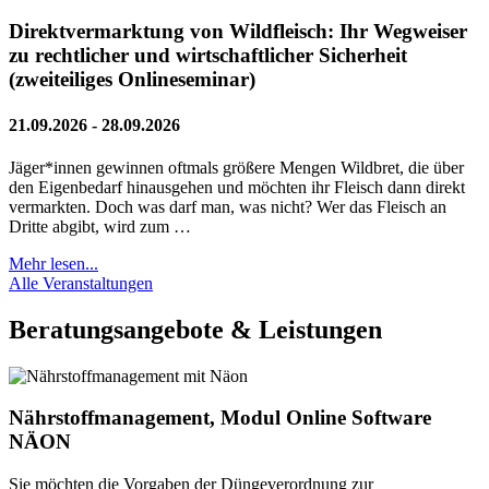
Direktvermarktung von Wildfleisch: Ihr Wegweiser
zu rechtlicher und wirtschaftlicher Sicherheit
(zweiteiliges Onlineseminar)
21.09.2026 - 28.09.2026
Jäger*innen gewinnen oftmals größere Mengen Wildbret, die über
den Eigenbedarf hinausgehen und möchten ihr Fleisch dann direkt
vermarkten. Doch was darf man, was nicht? Wer das Fleisch an
Dritte abgibt, wird zum …
Mehr lesen...
Alle Veranstaltungen
Beratungsangebote & Leistungen
Nährstoffmanagement, Modul Online Software
NÄON
Sie möchten die Vorgaben der Düngeverordnung zur