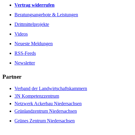
Vertrag widerrufen
Beratungsangebote & Leistungen
Drittmittelprojekte
Videos
Neueste Meldungen
RSS-Feeds
Newsletter
Partner
Verband der Landwirtschaftskammern
3N Kompetenzzentrum
Netzwerk Ackerbau Niedersachsen
Grünlandzentrum Niedersachsen
Grünes Zentrum Niedersachsen