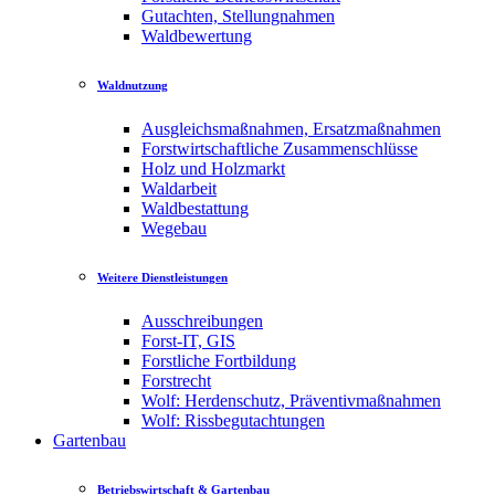
Gutachten, Stellungnahmen
Waldbewertung
Waldnutzung
Ausgleichsmaßnahmen, Ersatzmaßnahmen
Forstwirtschaftliche Zusammenschlüsse
Holz und Holzmarkt
Waldarbeit
Waldbestattung
Wegebau
Weitere Dienstleistungen
Ausschreibungen
Forst-IT, GIS
Forstliche Fortbildung
Forstrecht
Wolf: Herdenschutz, Präventivmaßnahmen
Wolf: Rissbegutachtungen
Gartenbau
Betriebswirtschaft & Gartenbau