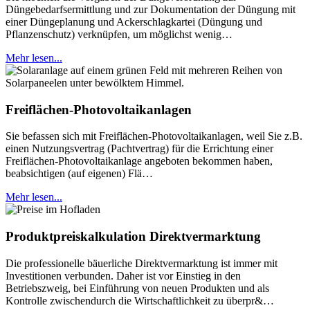
Düngebedarfsermittlung und zur Dokumentation der Düngung mit
einer Düngeplanung und Ackerschlagkartei (Düngung und
Pflanzenschutz) verknüpfen, um möglichst wenig…
Mehr lesen...
Freiflächen-Photovoltaikanlagen
Sie befassen sich mit Freiflächen-Photovoltaikanlagen, weil Sie z.B.
einen Nutzungsvertrag (Pachtvertrag) für die Errichtung einer
Freiflächen-Photovoltaikanlage angeboten bekommen haben,
beabsichtigen (auf eigenen) Flä…
Mehr lesen...
Produktpreiskalkulation Direktvermarktung
Die professionelle bäuerliche Direktvermarktung ist immer mit
Investitionen verbunden. Daher ist vor Einstieg in den
Betriebszweig, bei Einführung von neuen Produkten und als
Kontrolle zwischendurch die Wirtschaftlichkeit zu überpr&…