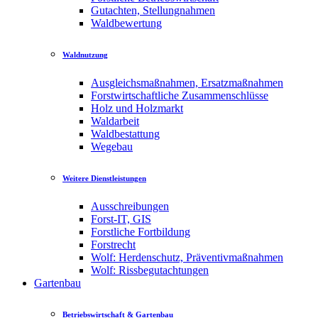
Gutachten, Stellungnahmen
Waldbewertung
Waldnutzung
Ausgleichsmaßnahmen, Ersatzmaßnahmen
Forstwirtschaftliche Zusammenschlüsse
Holz und Holzmarkt
Waldarbeit
Waldbestattung
Wegebau
Weitere Dienstleistungen
Ausschreibungen
Forst-IT, GIS
Forstliche Fortbildung
Forstrecht
Wolf: Herdenschutz, Präventivmaßnahmen
Wolf: Rissbegutachtungen
Gartenbau
Betriebswirtschaft & Gartenbau