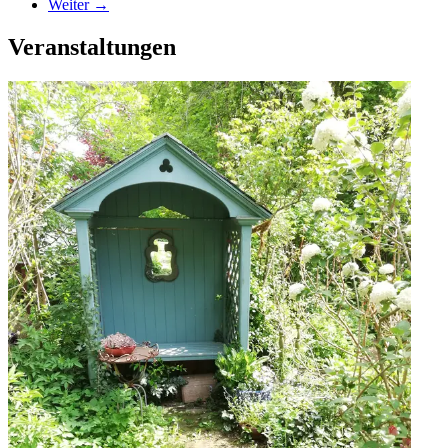
Weiter →
Veranstaltungen