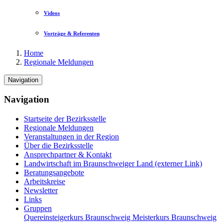
Videos
Vorträge & Referenten
Home
Regionale Meldungen
Navigation
Navigation
Startseite der Bezirksstelle
Regionale Meldungen
Veranstaltungen in der Region
Über die Bezirksstelle
Ansprechpartner & Kontakt
Landwirtschaft im Braunschweiger Land (externer Link)
Beratungsangebote
Arbeitskreise
Newsletter
Links
Gruppen
Quereinsteigerkurs Braunschweig
Meisterkurs Braunschweig