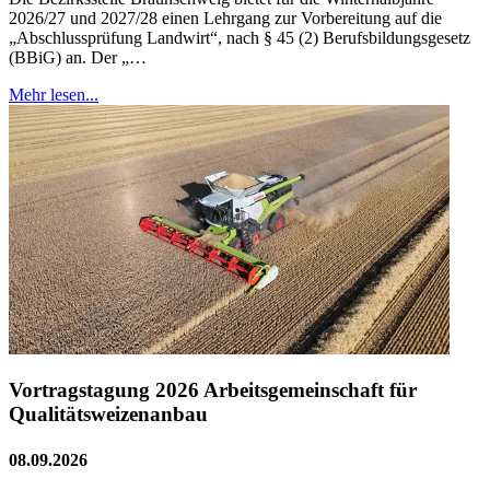
2026/27 und 2027/28 einen Lehrgang zur Vorbereitung auf die
„Abschlussprüfung Landwirt“, nach § 45 (2) Berufsbildungsgesetz
(BBiG) an. Der „…
Mehr lesen...
Vortragstagung 2026 Arbeitsgemeinschaft für
Qualitätsweizenanbau
08.09.2026