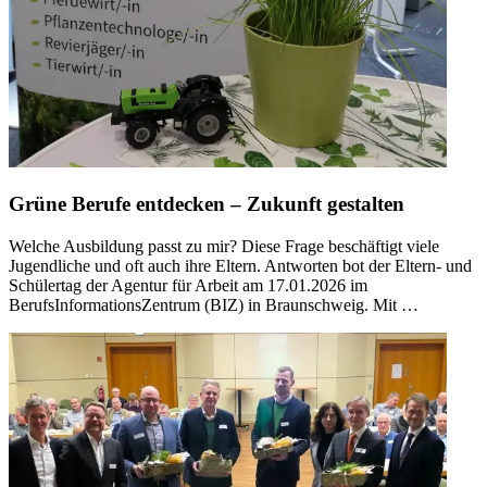
Grüne Berufe entdecken – Zukunft gestalten
Welche Ausbildung passt zu mir? Diese Frage beschäftigt viele
Jugendliche und oft auch ihre Eltern. Antworten bot der Eltern- und
Schülertag der Agentur für Arbeit am 17.01.2026 im
BerufsInformationsZentrum (BIZ) in Braunschweig. Mit …