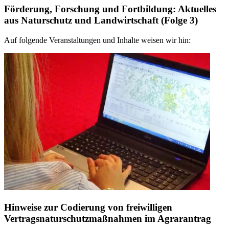
Förderung, Forschung und Fortbildung: Aktuelles
aus Naturschutz und Landwirtschaft (Folge 3)
Auf folgende Veranstaltungen und Inhalte weisen wir hin:
Hinweise zur Codierung von freiwilligen
Vertragsnaturschutzmaßnahmen im Agrarantrag