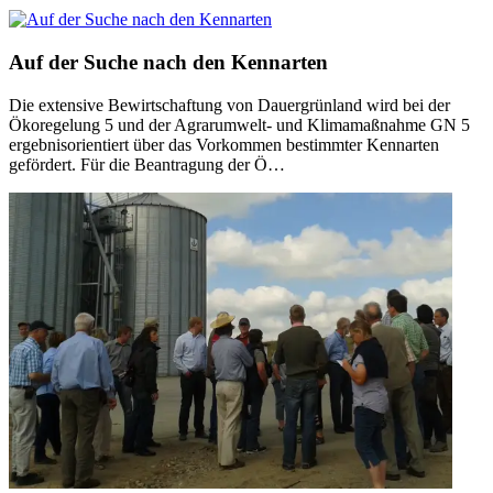
Auf der Suche nach den Kennarten
Die extensive Bewirtschaftung von Dauergrünland wird bei der
Ökoregelung 5 und der Agrarumwelt- und Klimamaßnahme GN 5
ergebnisorientiert über das Vorkommen bestimmter Kennarten
gefördert. Für die Beantragung der Ö…