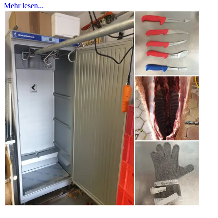
Mehr lesen...