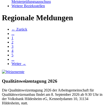
Meisterprüfungsausschuss
Weitere Bezirksstellen
Regionale Meldungen
← Zurück
...
1
2
3
4
5
...
Weiter →
Qualitätsweizentagung 2026
Die Qualitätsweizentagung 2026 der Arbeitsgemeinschaft für
Qualitätsweizenanbau findet am 8. September 2026 ab 9:30 Uhr in
der Volksbank Hildesheim eG, Kennedydamm 10, 31134
Hildesheim, statt.