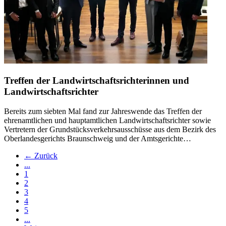
Treffen der Landwirtschaftsrichterinnen und
Landwirtschaftsrichter
Bereits zum siebten Mal fand zur Jahreswende das Treffen der
ehrenamtlichen und hauptamtlichen Landwirtschaftsrichter sowie
Vertretern der Grundstücksverkehrsausschüsse aus dem Bezirk des
Oberlandesgerichts Braunschweig und der Amtsgerichte…
← Zurück
...
1
2
3
4
5
...