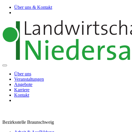
Über uns & Kontakt
Über uns
Veranstaltungen
Angebote
Karriere
Kontakt
Bezirksstelle Braunschweig