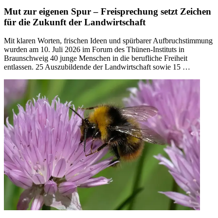
Mut zur eigenen Spur – Freisprechung setzt Zeichen
für die Zukunft der Landwirtschaft
Mit klaren Worten, frischen Ideen und spürbarer Aufbruchstimmung
wurden am 10. Juli 2026 im Forum des Thünen-Instituts in
Braunschweig 40 junge Menschen in die berufliche Freiheit
entlassen. 25 Auszubildende der Landwirtschaft sowie 15 …