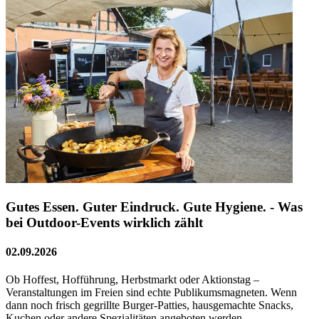
Gutes Essen. Guter Eindruck. Gute Hygiene. - Was
bei Outdoor-Events wirklich zählt
02.09.2026
Ob Hoffest, Hofführung, Herbstmarkt oder Aktionstag –
Veranstaltungen im Freien sind echte Publikumsmagneten. Wenn
dann noch frisch gegrillte Burger-Patties, hausgemachte Snacks,
Kuchen oder andere Spezialitäten angeboten werden, …