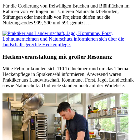
Für die Codierung von freiwilligen Brachen und Blühflächen im
Rahmen von Verträgen mit Unteren Naturschutzbehörden,
Stiftungen oder innerhalb von Projekten dürfen nur die
Nutzungscodes 909, 590 und 591 genutzt …
Heckenveranstaltung mit großer Resonanz
Mitte Februar konnten sich 110 Teilnehmer rund um das Thema
Heckenpflege in Sprakensehl informieren. Anwesend waren
Praktiker aus Landwirtschaft, Kommune, Forst, Jagd, Landtechnik
sowie Naturschutz. Und viele standen noch auf der Warteliste.