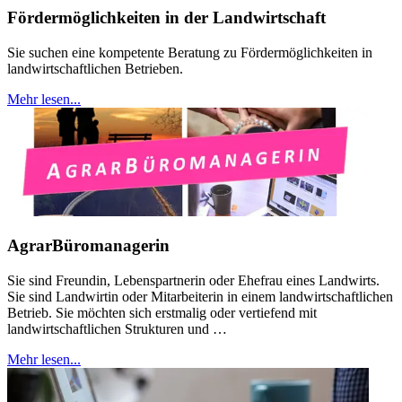
Fördermöglichkeiten in der Landwirtschaft
Sie suchen eine kompetente Beratung zu Fördermöglichkeiten in
landwirtschaftlichen Betrieben.
Mehr lesen...
AgrarBüromanagerin
Sie sind Freundin, Lebenspartnerin oder Ehefrau eines Landwirts.
Sie sind Landwirtin oder Mitarbeiterin in einem landwirtschaftlichen
Betrieb. Sie möchten sich erstmalig oder vertiefend mit
landwirtschaftlichen Strukturen und …
Mehr lesen...