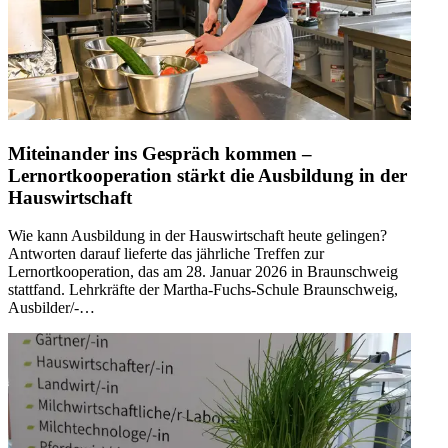
Miteinander ins Gespräch kommen –
Lernortkooperation stärkt die Ausbildung in der
Hauswirtschaft
Wie kann Ausbildung in der Hauswirtschaft heute gelingen?
Antworten darauf lieferte das jährliche Treffen zur
Lernortkooperation, das am 28. Januar 2026 in Braunschweig
stattfand. Lehrkräfte der Martha-Fuchs-Schule Braunschweig,
Ausbilder/-…