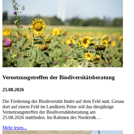
Vernetzungstreffen der Biodiversitätsberatung
25.08.2026
Die Förderung der Biodiversität findet auf dem Feld statt. Genau
dort auf einem Feld im Landkreis Peine soll das diesjährige
Vernetzungstreffen der Biodiversitätsberatung am
25.08.2026 stattfinden. Im Rahmen des Nieders&…
Mehr lesen...