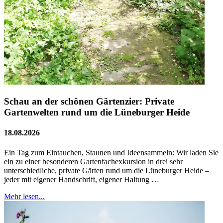
Schau an der schönen Gärtenzier: Private
Gartenwelten rund um die Lüneburger Heide
18.08.2026
Ein Tag zum Eintauchen, Staunen und Ideensammeln: Wir laden Sie
ein zu einer besonderen Gartenfachexkursion in drei sehr
unterschiedliche, private Gärten rund um die Lüneburger Heide –
jeder mit eigener Handschrift, eigener Haltung …
Mehr lesen...