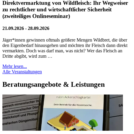
Direktvermarktung von Wildfleisch: Ihr Wegweiser
zu rechtlicher und wirtschaftlicher Sicherheit
(zweiteiliges Onlineseminar)
21.09.2026 - 28.09.2026
Jäger*innen gewinnen oftmals größere Mengen Wildbret, die über
den Eigenbedarf hinausgehen und möchten ihr Fleisch dann direkt
vermarkten. Doch was darf man, was nicht? Wer das Fleisch an
Dritte abgibt, wird zum …
Mehr lesen...
Alle Veranstaltungen
Beratungsangebote & Leistungen