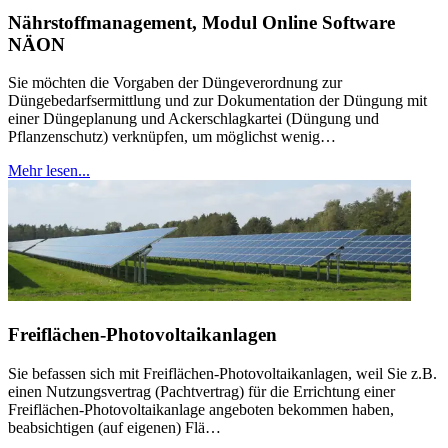
Nährstoffmanagement, Modul Online Software
NÄON
Sie möchten die Vorgaben der Düngeverordnung zur
Düngebedarfsermittlung und zur Dokumentation der Düngung mit
einer Düngeplanung und Ackerschlagkartei (Düngung und
Pflanzenschutz) verknüpfen, um möglichst wenig…
Mehr lesen...
Freiflächen-Photovoltaikanlagen
Sie befassen sich mit Freiflächen-Photovoltaikanlagen, weil Sie z.B.
einen Nutzungsvertrag (Pachtvertrag) für die Errichtung einer
Freiflächen-Photovoltaikanlage angeboten bekommen haben,
beabsichtigen (auf eigenen) Flä…