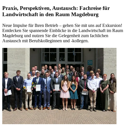
Praxis, Perspektiven, Austausch: Fachreise für
Landwirtschaft in den Raum Magdeburg
Neue Impulse für Ihren Betrieb – gehen Sie mit uns auf Exkursion!
Entdecken Sie spannende Einblicke in die Landwirtschaft im Raum
Magdeburg und nutzen Sie die Gelegenheit zum fachlichen
Austausch mit Berufskolleginnen und -kollegen.