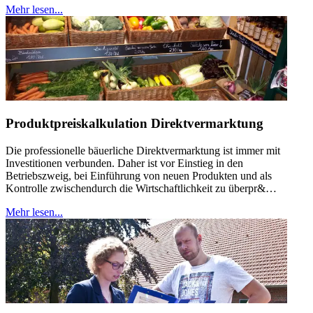
Mehr lesen...
Produktpreiskalkulation Direktvermarktung
Die professionelle bäuerliche Direktvermarktung ist immer mit
Investitionen verbunden. Daher ist vor Einstieg in den
Betriebszweig, bei Einführung von neuen Produkten und als
Kontrolle zwischendurch die Wirtschaftlichkeit zu überpr&…
Mehr lesen...