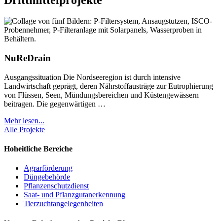
Drittmittelprojekte
NuReDrain
Ausgangssituation Die Nordseeregion ist durch intensive
Landwirtschaft geprägt, deren Nährstoffausträge zur Eutrophierung
von Flüssen, Seen, Mündungsbereichen und Küstengewässern
beitragen. Die gegenwärtigen …
Mehr lesen...
Alle Projekte
Hoheitliche Bereiche
Agrarförderung
Düngebehörde
Pflanzenschutzdienst
Saat- und Pflanzgutanerkennung
Tierzuchtangelegenheiten