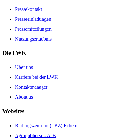
Pressekontakt
Presseeinladungen
Pressemitteilungen
Nutzungserlaubnis
Die LWK
Über uns
Karriere bei der LWK
Kontaktmanager
About us
Websites
Bildungszentrum (LBZ) Echem
Agrarjobbörse - AJB