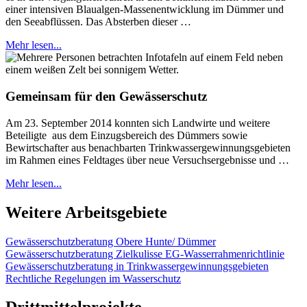
einer intensiven Blaualgen-Massenentwicklung im Dümmer und
den Seeabflüssen. Das Absterben dieser …
Mehr lesen...
Gemeinsam für den Gewässerschutz
Am 23. September 2014 konnten sich Landwirte und weitere
Beteiligte aus dem Einzugsbereich des Dümmers sowie
Bewirtschafter aus benachbarten Trinkwassergewinnungsgebieten
im Rahmen eines Feldtages über neue Versuchsergebnisse und …
Mehr lesen...
Weitere Arbeitsgebiete
Gewässerschutzberatung Obere Hunte/ Dümmer
Gewässerschutzberatung Zielkulisse EG-Wasserrahmenrichtlinie
Gewässerschutzberatung in Trinkwassergewinnungsgebieten
Rechtliche Regelungen im Wasserschutz