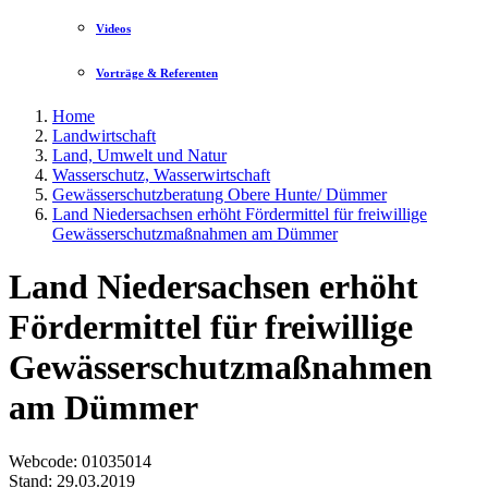
Videos
Vorträge & Referenten
Home
Landwirtschaft
Land, Umwelt und Natur
Wasserschutz, Wasserwirtschaft
Gewässerschutzberatung Obere Hunte/ Dümmer
Land Niedersachsen erhöht Fördermittel für freiwillige
Gewässerschutzmaßnahmen am Dümmer
Land Niedersachsen erhöht
Fördermittel für freiwillige
Gewässerschutzmaßnahmen
am Dümmer
Webcode
: 01035014
Stand: 29.03.2019