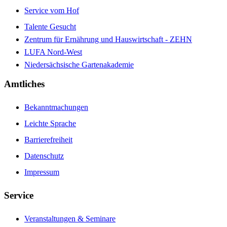
Service vom Hof
Talente Gesucht
Zentrum für Ernährung und Hauswirtschaft - ZEHN
LUFA Nord-West
Niedersächsische Gartenakademie
Amtliches
Bekanntmachungen
Leichte Sprache
Barrierefreiheit
Datenschutz
Impressum
Service
Veranstaltungen & Seminare