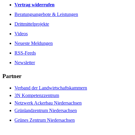
Vertrag widerrufen
Beratungsangebote & Leistungen
Drittmittelprojekte
Videos
Neueste Meldungen
RSS-Feeds
Newsletter
Partner
Verband der Landwirtschaftskammern
3N Kompetenzzentrum
Netzwerk Ackerbau Niedersachsen
Grünlandzentrum Niedersachsen
Grünes Zentrum Niedersachsen