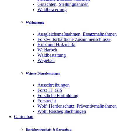
Gutachten, Stellungnahmen
Waldbewertung
Waldnutzung
Ausgleichsmaßnahmen, Ersatzmaßnahmen
Forstwirtschaftliche Zusammenschlüsse
Holz und Holzmarkt
Waldarbeit
Waldbestattung
Wegebau
Weitere Dienstleistungen
Ausschreibungen
Forst-IT, GIS
Forstliche Fortbildung
Forstrecht
Wolf: Herdenschutz, Präventivmaßnahmen
Wolf: Rissbegutachtungen
Gartenbau
Betriebswirtschaft & Gartenbau