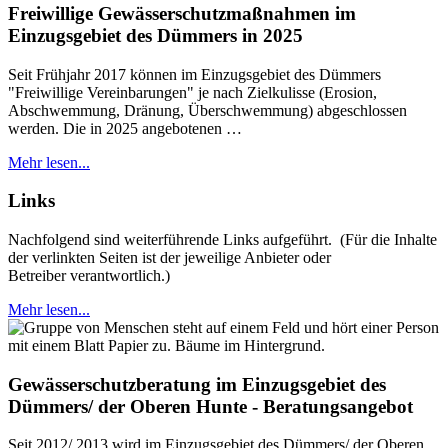
Freiwillige Gewässerschutzmaßnahmen im
Einzugsgebiet des Dümmers in 2025
Seit Frühjahr 2017 können im Einzugsgebiet des Dümmers
"Freiwillige Vereinbarungen" je nach Zielkulisse (Erosion,
Abschwemmung, Dränung, Überschwemmung) abgeschlossen
werden. Die in 2025 angebotenen …
Mehr lesen...
Links
Nachfolgend sind weiterführende Links aufgeführt. (Für die Inhalte
der verlinkten Seiten ist der jeweilige Anbieter oder
Betreiber verantwortlich.)
Mehr lesen...
Gewässerschutzberatung im Einzugsgebiet des
Dümmers/ der Oberen Hunte - Beratungsangebot
Seit 2012/ 2013 wird im Einzugsgebiet des Dümmers/ der Oberen