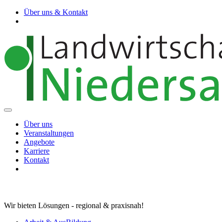
Über uns & Kontakt
Über uns
Veranstaltungen
Angebote
Karriere
Kontakt
Wir bieten Lösungen - regional & praxisnah!