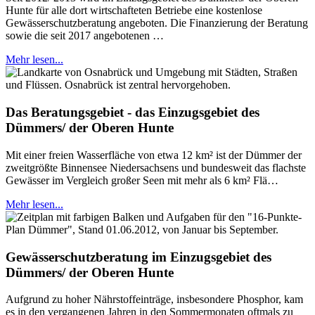
Hunte für alle dort wirtschafteten Betriebe eine kostenlose
Gewässerschutzberatung angeboten. Die Finanzierung der Beratung
sowie die seit 2017 angebotenen …
Mehr lesen...
Das Beratungsgebiet - das Einzugsgebiet des
Dümmers/ der Oberen Hunte
Mit einer freien Wasserfläche von etwa 12 km² ist der Dümmer der
zweitgrößte Binnensee Niedersachsens und bundesweit das flachste
Gewässer im Vergleich großer Seen mit mehr als 6 km² Flä…
Mehr lesen...
Gewässerschutzberatung im Einzugsgebiet des
Dümmers/ der Oberen Hunte
Aufgrund zu hoher Nährstoffeinträge, insbesondere Phosphor, kam
es in den vergangenen Jahren in den Sommermonaten oftmals zu