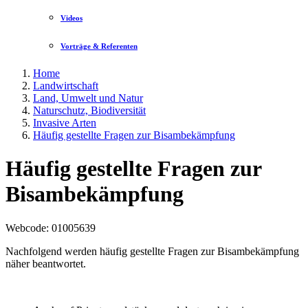
Videos
Vorträge & Referenten
Home
Landwirtschaft
Land, Umwelt und Natur
Naturschutz, Biodiversität
Invasive Arten
Häufig gestellte Fragen zur Bisambekämpfung
Häufig gestellte Fragen zur
Bisambekämpfung
Webcode
: 01005639
Nachfolgend werden häufig gestellte Fragen zur Bisambekämpfung
näher beantwortet.