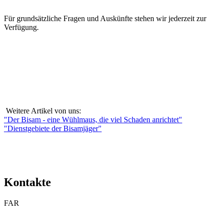
Für grundsätzliche Fragen und Auskünfte stehen wir jederzeit zur
Verfügung.
Weitere Artikel von uns:
"Der Bisam - eine Wühlmaus, die viel Schaden anrichtet"
"Dienstgebiete der Bisamjäger"
Kontakte
FAR