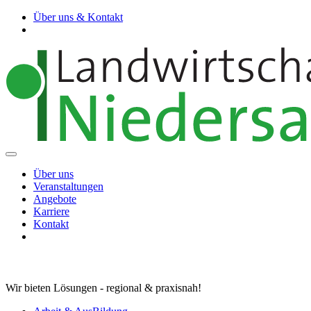
Über uns & Kontakt
Über uns
Veranstaltungen
Angebote
Karriere
Kontakt
Wir bieten Lösungen - regional & praxisnah!