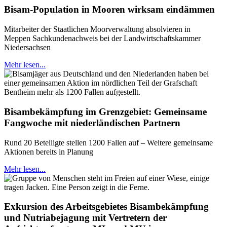
Bisam-Population in Mooren wirksam eindämmen
Mitarbeiter der Staatlichen Moorverwaltung absolvieren in
Meppen Sachkundenachweis bei der Landwirtschaftskammer
Niedersachsen
Mehr lesen...
Bisambekämpfung im Grenzgebiet: Gemeinsame
Fangwoche mit niederländischen Partnern
Rund 20 Beteiligte stellen 1200 Fallen auf – Weitere gemeinsame
Aktionen bereits in Planung
Mehr lesen...
Exkursion des Arbeitsgebietes Bisambekämpfung
und Nutriabejagung mit Vertretern der