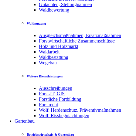
Gutachten, Stellungnahmen
Waldbewertung
Waldnutzung
Ausgleichsmaßnahmen, Ersatzmaßnahmen
Forstwirtschaftliche Zusammenschlüsse
Holz und Holzmarkt
Waldarbeit
Waldbestattung
Wegebau
Weitere Dienstleistungen
Ausschreibungen
Forst-IT, GIS
Forstliche Fortbildung
Forstrecht
Wolf: Herdenschutz, Präventivmaßnahmen
Wolf: Rissbegutachtungen
Gartenbau
Betriebswirtschaft & Gartenbau