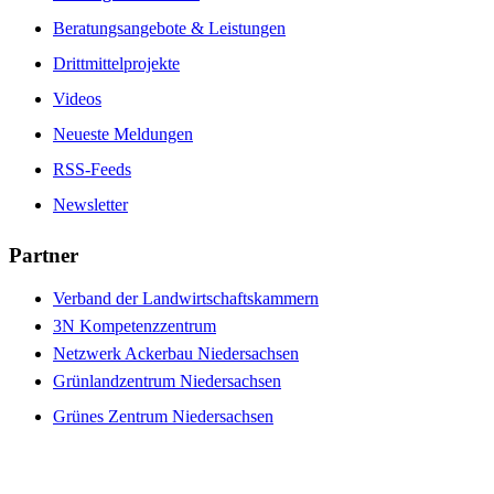
Beratungsangebote & Leistungen
Drittmittelprojekte
Videos
Neueste Meldungen
RSS-Feeds
Newsletter
Partner
Verband der Landwirtschaftskammern
3N Kompetenzzentrum
Netzwerk Ackerbau Niedersachsen
Grünlandzentrum Niedersachsen
Grünes Zentrum Niedersachsen