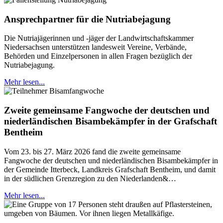
Ansprechpartner für die Nutriabejagung
Die Nutriajägerinnen und -jäger der Landwirtschaftskammer
Niedersachsen unterstützen landesweit Vereine, Verbände,
Behörden und Einzelpersonen in allen Fragen bezüglich der
Nutriabejagung.
Mehr lesen...
Zweite gemeinsame Fangwoche der deutschen und
niederländischen Bisambekämpfer in der Grafschaft
Bentheim
Vom 23. bis 27. März 2026 fand die zweite gemeinsame
Fangwoche der deutschen und niederländischen Bisambekämpfer in
der Gemeinde Itterbeck, Landkreis Grafschaft Bentheim, und damit
in der südlichen Grenzregion zu den Niederlanden&…
Mehr lesen...