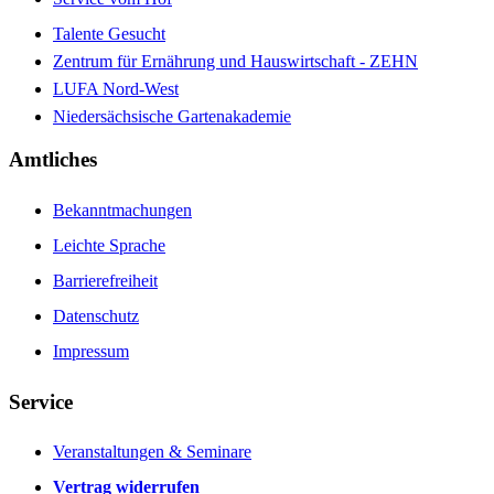
Talente Gesucht
Zentrum für Ernährung und Hauswirtschaft - ZEHN
LUFA Nord-West
Niedersächsische Gartenakademie
Amtliches
Bekanntmachungen
Leichte Sprache
Barrierefreiheit
Datenschutz
Impressum
Service
Veranstaltungen & Seminare
Vertrag widerrufen