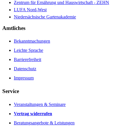
Zentrum für Ernährung und Hauswirtschaft - ZEHN
LUFA Nord-West
Niedersächsische Gartenakademie
Amtliches
Bekanntmachungen
Leichte Sprache
Barrierefreiheit
Datenschutz
Impressum
Service
Veranstaltungen & Seminare
Vertrag widerrufen
Beratungsangebote & Leistungen