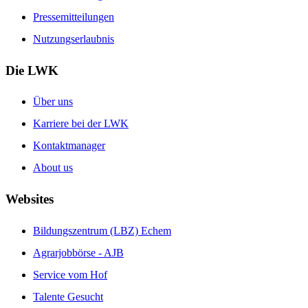
Pressemitteilungen
Nutzungserlaubnis
Die LWK
Über uns
Karriere bei der LWK
Kontaktmanager
About us
Websites
Bildungszentrum (LBZ) Echem
Agrarjobbörse - AJB
Service vom Hof
Talente Gesucht