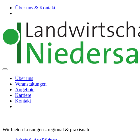
Über uns & Kontakt
Über uns
Veranstaltungen
Angebote
Karriere
Kontakt
Wir bieten Lösungen - regional & praxisnah!