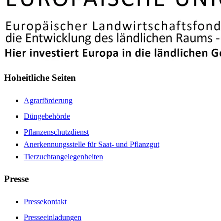
Hoheitliche Seiten
Agrarförderung
Düngebehörde
Pflanzenschutzdienst
Anerkennungsstelle für Saat- und Pflanzgut
Tierzuchtangelegenheiten
Presse
Pressekontakt
Presseeinladungen