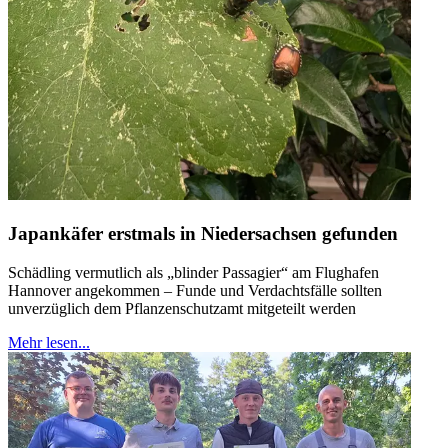
Japankäfer erstmals in Niedersachsen gefunden
Schädling vermutlich als „blinder Passagier“ am Flughafen
Hannover angekommen – Funde und Verdachtsfälle sollten
unverzüglich dem Pflanzenschutzamt mitgeteilt werden
Mehr lesen...