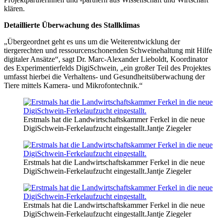
klären.
Detaillierte Überwachung des Stallklimas
„Übergeordnet geht es uns um die Weiterentwicklung der
tiergerechten und ressourcenschonenden Schweinehaltung mit Hilfe
digitaler Ansätze“, sagt Dr. Marc-Alexander Lieboldt, Koordinator
des Experimentierfelds DigiSchwein, „ein großer Teil des Projektes
umfasst hierbei die Verhaltens- und Gesundheitsüberwachung der
Tiere mittels Kamera- und Mikrofontechnik.“
Erstmals hat die Landwirtschaftskammer Ferkel in die neue
DigiSchwein-Ferkelaufzucht eingestallt.
Jantje Ziegeler
Erstmals hat die Landwirtschaftskammer Ferkel in die neue
DigiSchwein-Ferkelaufzucht eingestallt.
Jantje Ziegeler
Erstmals hat die Landwirtschaftskammer Ferkel in die neue
DigiSchwein-Ferkelaufzucht eingestallt.
Jantje Ziegeler