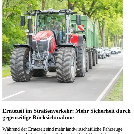
Erntezeit im Straßenverkehr: Mehr Sicherheit durch
gegenseitige Rücksichtnahme
Während der Erntezeit sind mehr landwirtschaftliche Fahrzeuge