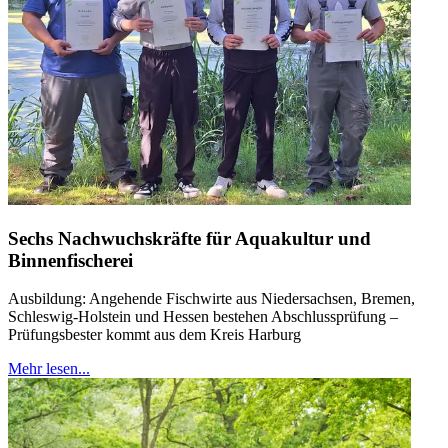
Sechs Nachwuchskräfte für Aquakultur und
Binnenfischerei
Ausbildung: Angehende Fischwirte aus Niedersachsen, Bremen,
Schleswig-Holstein und Hessen bestehen Abschlussprüfung –
Prüfungsbester kommt aus dem Kreis Harburg
Mehr lesen...