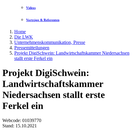
Videos
Vorträge & Referenten
Home
Die LWK
Unternehmenskommunikation, Presse
Pressemitteilungen
Projekt DigiSchwein: Landwirtschaftskammer Niedersachsen
stallt erste Ferkel ein
Projekt DigiSchwein:
Landwirtschaftskammer
Niedersachsen stallt erste
Ferkel ein
Webcode
: 01039770
Stand: 15.10.2021