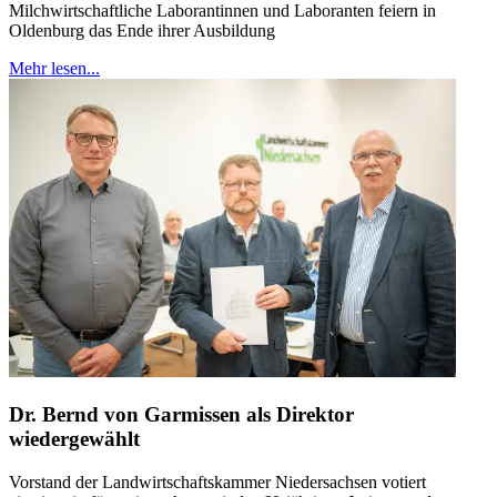
Milchwirtschaftliche Laborantinnen und Laboranten feiern in
Oldenburg das Ende ihrer Ausbildung
Mehr lesen...
Dr. Bernd von Garmissen als Direktor
wiedergewählt
Vorstand der Landwirtschaftskammer Niedersachsen votiert