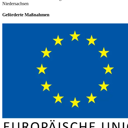
Niedersachsen
Geförderte Maßnahmen