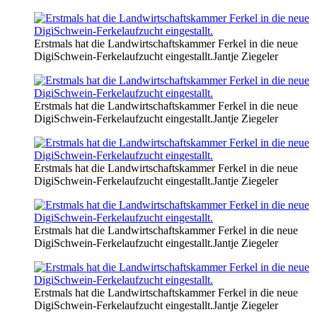
Erstmals hat die Landwirtschaftskammer Ferkel in die neue
DigiSchwein-Ferkelaufzucht eingestallt.
Jantje Ziegeler
Erstmals hat die Landwirtschaftskammer Ferkel in die neue
DigiSchwein-Ferkelaufzucht eingestallt.
Jantje Ziegeler
Erstmals hat die Landwirtschaftskammer Ferkel in die neue
DigiSchwein-Ferkelaufzucht eingestallt.
Jantje Ziegeler
Erstmals hat die Landwirtschaftskammer Ferkel in die neue
DigiSchwein-Ferkelaufzucht eingestallt.
Jantje Ziegeler
Erstmals hat die Landwirtschaftskammer Ferkel in die neue
DigiSchwein-Ferkelaufzucht eingestallt.
Jantje Ziegeler