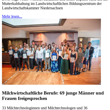
Mutterkuhhaltung im Landwirtschaftlichen Bildungszentrum der
Landwirtschaftskammer Niedersachsen
Mehr lesen...
Milchwirtschaftliche Berufe: 69 junge Männer und
Frauen freigesprochen
33 Milchtechnologinnen und Milchtechnologen und 36