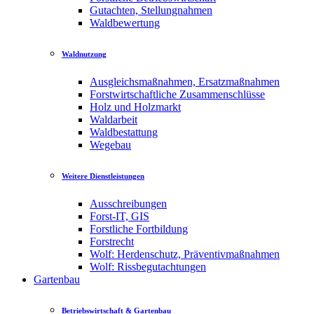
Gutachten, Stellungnahmen
Waldbewertung
Waldnutzung
Ausgleichsmaßnahmen, Ersatzmaßnahmen
Forstwirtschaftliche Zusammenschlüsse
Holz und Holzmarkt
Waldarbeit
Waldbestattung
Wegebau
Weitere Dienstleistungen
Ausschreibungen
Forst-IT, GIS
Forstliche Fortbildung
Forstrecht
Wolf: Herdenschutz, Präventivmaßnahmen
Wolf: Rissbegutachtungen
Gartenbau
Betriebswirtschaft & Gartenbau