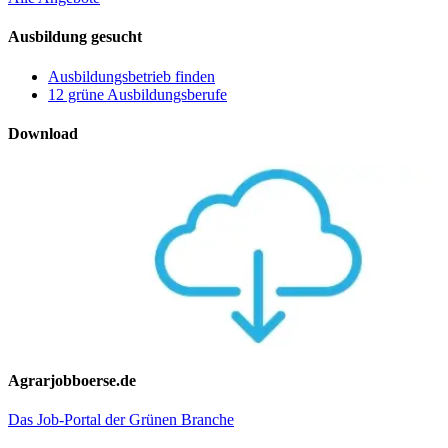
Ausbildung gesucht
Ausbildungsbetrieb finden
12 grüne Ausbildungsberufe
Download
Agrarjobboerse.de
Das Job-Portal der Grünen Branche