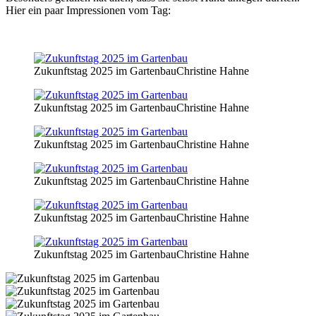
Hier ein paar Impressionen vom Tag:
Zukunftstag 2025 im Gartenbau
Christine Hahne
Zukunftstag 2025 im Gartenbau
Christine Hahne
Zukunftstag 2025 im Gartenbau
Christine Hahne
Zukunftstag 2025 im Gartenbau
Christine Hahne
Zukunftstag 2025 im Gartenbau
Christine Hahne
Zukunftstag 2025 im Gartenbau
Christine Hahne