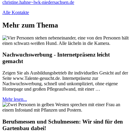
christine.hahne~lwk-niedersachsen.de
Alle Kontakte
Mehr zum Thema
Nachwuchswerbung - Internetpräsenz leicht
gemacht
Zeigen Sie als Ausbildungsbetrieb ihr individuelles Gesicht auf der
Seite www.Talente-gesucht.de. Internetpräsenz zur
Nachwuchswerbung, schnell und unkompliziert, ohne eigene
Homepage und großen Pflegeaufwand, mit einer …
Mehr lesen...
Berufsmessen und Schulmessen: Wir sind für den
Gartenbau dabei!