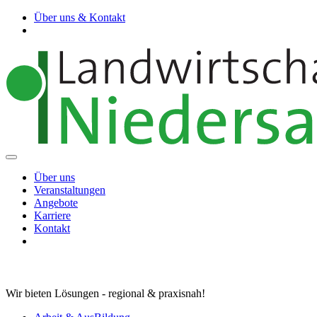
Über uns & Kontakt
Über uns
Veranstaltungen
Angebote
Karriere
Kontakt
Wir bieten Lösungen - regional & praxisnah!