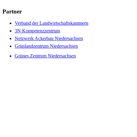
Partner
Verband der Landwirtschaftskammern
3N Kompetenzzentrum
Netzwerk Ackerbau Niedersachsen
Grünlandzentrum Niedersachsen
Grünes Zentrum Niedersachsen