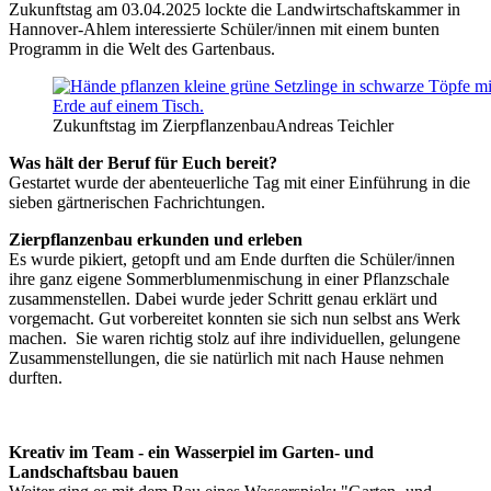
Zukunftstag am 03.04.2025 lockte die Landwirtschaftskammer in
Hannover-Ahlem interessierte Schüler/innen mit einem bunten
Programm in die Welt des Gartenbaus.
Zukunftstag im Zierpflanzenbau
Andreas Teichler
Was
hält der Beruf für Euch bereit?
Gestartet wurde der abenteuerliche Tag mit einer Einführung in die
sieben gärtnerischen Fachrichtungen.
Zierpflanzenbau erkunden und erleben
Es wurde pikiert, getopft und am Ende durften die Schüler/innen
ihre ganz eigene Sommerblumenmischung in einer Pflanzschale
zusammenstellen. Dabei wurde jeder Schritt genau erklärt und
vorgemacht. Gut vorbereitet konnten sie sich nun selbst ans Werk
machen. Sie waren richtig stolz auf ihre individuellen, gelungene
Zusammenstellungen, die sie natürlich mit nach Hause nehmen
durften.
Kreativ im Team - ein Wasserpiel im Garten- und
Landschaftsbau bauen