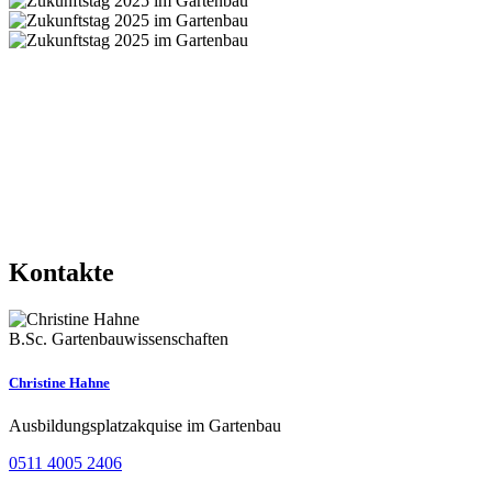
Kontakte
B.Sc. Gartenbauwissenschaften
Christine Hahne
Ausbildungsplatzakquise im Gartenbau
0511 4005 2406