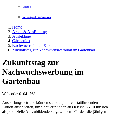
Videos
Vorträge & Referenten
Home
Arbeit & AusBildung
Ausbildung
Gärtner/-in
Nachwuchs finden & binden
Zukunftstag zur Nachwuchswerbung im Gartenbau
Zukunftstag zur
Nachwuchswerbung im
Gartenbau
Webcode
: 01041768
Ausbildungsbetriebe können sich der jährlich stattfindenden
Aktion anschließen, um Schülerin/innen aus Klasse 5 - 10 für sich
als potenzielle Auszubildende zu gewinnen. Für den diesjährigen