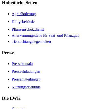
Hoheitliche Seiten
Agrarförderung
Düngebehörde
Pflanzenschutzdienst
Anerkennungsstelle für Saat- und Pflanzgut
Tierzuchtangelegenheiten
Presse
Pressekontakt
Presseeinladungen
Pressemitteilungen
Nutzungserlaubnis
Die LWK