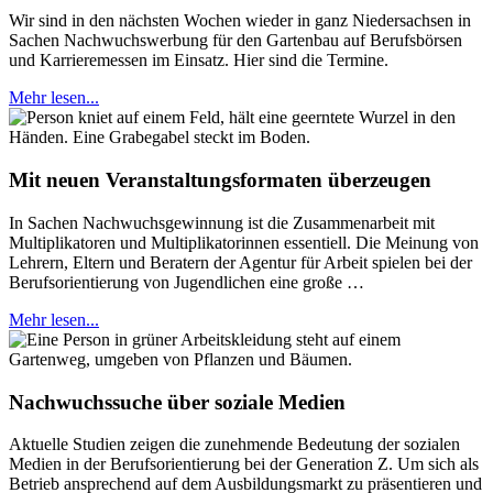
Wir sind in den nächsten Wochen wieder in ganz Niedersachsen in
Sachen Nachwuchswerbung für den Gartenbau auf Berufsbörsen
und Karrieremessen im Einsatz. Hier sind die Termine.
Mehr lesen...
Mit neuen Veranstaltungsformaten überzeugen
In Sachen Nachwuchsgewinnung ist die Zusammenarbeit mit
Multiplikatoren und Multiplikatorinnen essentiell. Die Meinung von
Lehrern, Eltern und Beratern der Agentur für Arbeit spielen bei der
Berufsorientierung von Jugendlichen eine große …
Mehr lesen...
Nachwuchssuche über soziale Medien
Aktuelle Studien zeigen die zunehmende Bedeutung der sozialen
Medien in der Berufsorientierung bei der Generation Z. Um sich als
Betrieb ansprechend auf dem Ausbildungsmarkt zu präsentieren und