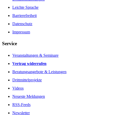
Leichte Sprache
Barrierefreiheit
Datenschutz
Impressum
Service
Veranstaltungen & Seminare
Vertrag widerrufen
Beratungsangebote & Leistungen
Drittmittelprojekte
Videos
Neueste Meldungen
RSS-Feeds
Newsletter