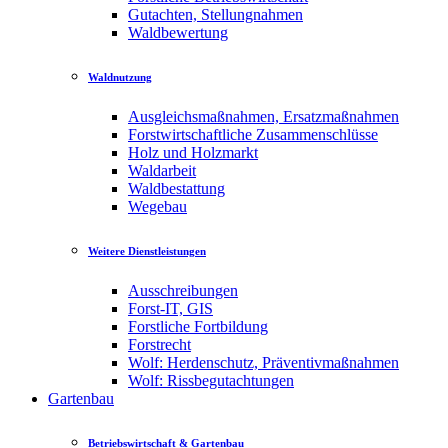
Gutachten, Stellungnahmen
Waldbewertung
Waldnutzung
Ausgleichsmaßnahmen, Ersatzmaßnahmen
Forstwirtschaftliche Zusammenschlüsse
Holz und Holzmarkt
Waldarbeit
Waldbestattung
Wegebau
Weitere Dienstleistungen
Ausschreibungen
Forst-IT, GIS
Forstliche Fortbildung
Forstrecht
Wolf: Herdenschutz, Präventivmaßnahmen
Wolf: Rissbegutachtungen
Gartenbau
Betriebswirtschaft & Gartenbau