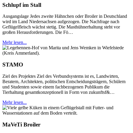
Schlupf im Stall
Ausgangslage Jedes zweite Hähnchen oder Broiler in Deutschland
wird im Land Niedersachsen aufgezogen. Die Nachfrage nach
Geflügelfleisch wächst stetig. Die Masthühnerhaltung steht vor
großen Herausforderungen. Die Fö…
Mehr lesen...
STAMO
Ziel des Projektes Ziel des Verbundsystems ist es, Landwirten,
Beratern, Architekten, politischen Entscheidungsträgern, Schülern
und Studenten sowie einem fachbezogenen Publikum die
Tierhaltung gesamtkonzeptionell in Form von zukunftsf&…
Mehr lesen...
MaVeTi Broiler