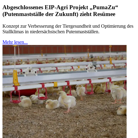
Abgeschlossenes EIP-Agri Projekt „PumaZu“
(Putenmastställe der Zukunft) zieht Resümee
Konzept zur Verbesserung der Tiergesundheit und Optimierung des
Stallklimas in niedersächsischen Putenmastställen.
Mehr lesen...