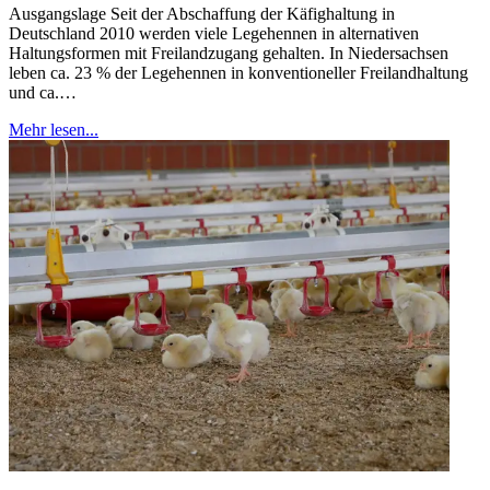
Ausgangslage Seit der Abschaffung der Käfighaltung in
Deutschland 2010 werden viele Legehennen in alternativen
Haltungsformen mit Freilandzugang gehalten. In Niedersachsen
leben ca. 23 % der Legehennen in konventioneller Freilandhaltung
und ca.…
Mehr lesen...