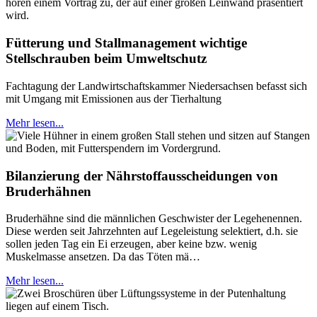
Fütterung und Stallmanagement wichtige
Stellschrauben beim Umweltschutz
Fachtagung der Landwirtschaftskammer Niedersachsen befasst sich
mit Umgang mit Emissionen aus der Tierhaltung
Mehr lesen...
Bilanzierung der Nährstoffausscheidungen von
Bruderhähnen
Bruderhähne sind die männlichen Geschwister der Legehenennen.
Diese werden seit Jahrzehnten auf Legeleistung selektiert, d.h. sie
sollen jeden Tag ein Ei erzeugen, aber keine bzw. wenig
Muskelmasse ansetzen. Da das Töten mä…
Mehr lesen...