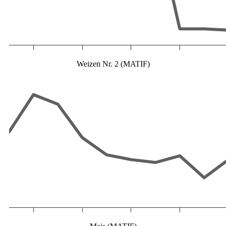
Weizen Nr. 2 (MATIF)