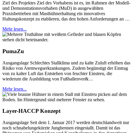
Ziel des Projektes Ziel des Vorhabens ist es, im Rahmen der Modell-
und Demonstrationsvorhaben (MuD) in ausgewählten
Praxisbetrieben mit Masthühnerhaltung ein innovatives
Haltungskonzept zu etablieren, das den hohen Anforderungen an …
Mehr lesen...
PumaZu
Ausgangslage Schlechtes Stallklima und zu kalte Zuluft erhöhen das
Risiko von Atemwegserkrankungen. Zudem begünstigt der Eintrag
von zu kalter Luft das Entstehen von feuchter Einstreu, die
wiederum die Ausbildung von Fußballenver&…
Mehr lesen...
Layer-HACCP Konzept
Ausgangslage Seit dem 1. Januar 2017 werden deutschlandweit nur
noch schnabelungekürzte Junghennen eingestallt. Damit ist das