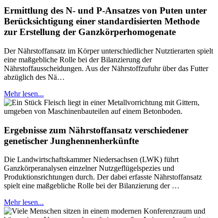
Ermittlung des N- und P-Ansatzes von Puten unter
Berücksichtigung einer standardisierten Methode
zur Erstellung der Ganzkörperhomogenate
Der Nährstoffansatz im Körper unterschiedlicher Nutztierarten spielt
eine maßgebliche Rolle bei der Bilanzierung der
Nährstoffausscheidungen. Aus der Nährstoffzufuhr über das Futter
abzüglich des Nä…
Mehr lesen...
Ergebnisse zum Nährstoffansatz verschiedener
genetischer Junghennenherkünfte
Die Landwirtschaftskammer Niedersachsen (LWK) führt
Ganzkörperanalysen einzelner Nutzgeflügelspezies und
Produktionsrichtungen durch. Der dabei erfasste Nährstoffansatz
spielt eine maßgebliche Rolle bei der Bilanzierung der …
Mehr lesen...