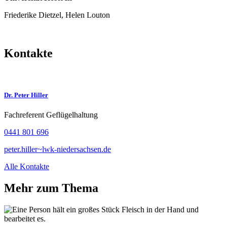
Friederike Dietzel, Helen Louton
Kontakte
Dr. Peter Hiller
Fachreferent Geflügelhaltung
0441 801 696
peter.hiller~lwk-niedersachsen.de
Alle Kontakte
Mehr zum Thema