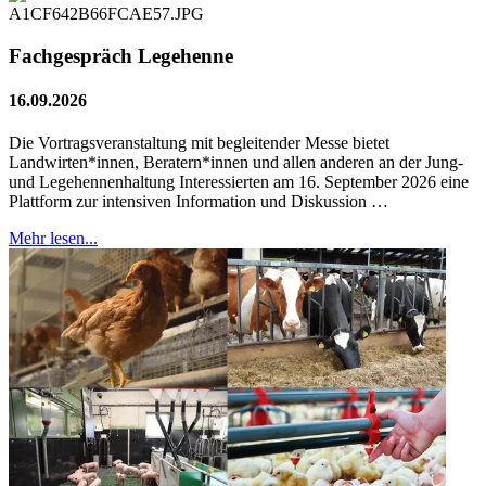
Fachgespräch Legehenne
16.09.2026
Die Vortragsveranstaltung mit begleitender Messe bietet
Landwirten*innen, Beratern*innen und allen anderen an der Jung-
und Legehennenhaltung Interessierten am 16. September 2026 eine
Plattform zur intensiven Information und Diskussion …
Mehr lesen...