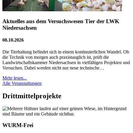
Aktuelles aus dem Versuchswesen Tier der LWK
Niedersachsen
08.10.2026
Die Tierhaltung befindet sich in einem kontinuierlichen Wandel. Ob
die Technik von morgen auch praxistauglich ist, prüft die
Landwirtschaftskammer Niedersachsen in vielfältigen Projekten und
Versuchen. Dabei werden nicht nur neue technische…
Mehr lesen...
Alle Veranstaltungen
Drittmittelprojekte
WURM-Frei