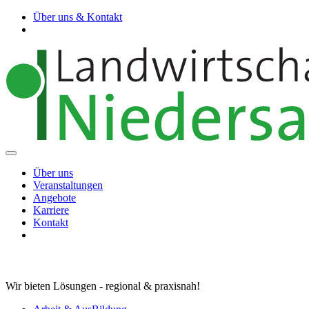
Über uns & Kontakt
Über uns
Veranstaltungen
Angebote
Karriere
Kontakt
Wir bieten Lösungen - regional & praxisnah!