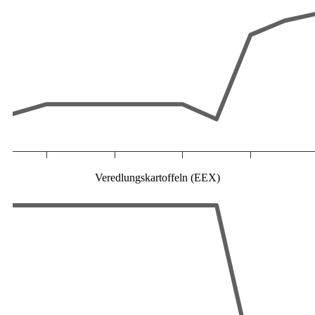
Veredlungskartoffeln (EEX)