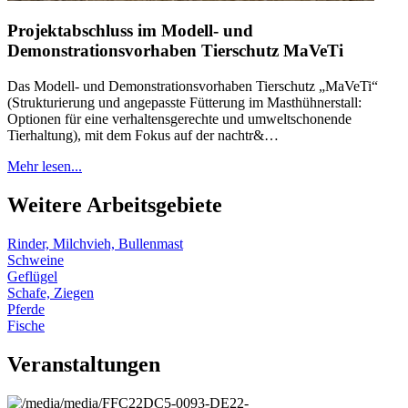
Projektabschluss im Modell- und
Demonstrationsvorhaben Tierschutz MaVeTi
Das Modell- und Demonstrationsvorhaben Tierschutz „MaVeTi“
(Strukturierung und angepasste Fütterung im Masthühnerstall:
Optionen für eine verhaltensgerechte und umweltschonende
Tierhaltung), mit dem Fokus auf der nachtr&…
Mehr lesen...
Weitere Arbeitsgebiete
Rinder, Milchvieh, Bullenmast
Schweine
Geflügel
Schafe, Ziegen
Pferde
Fische
Veranstaltungen