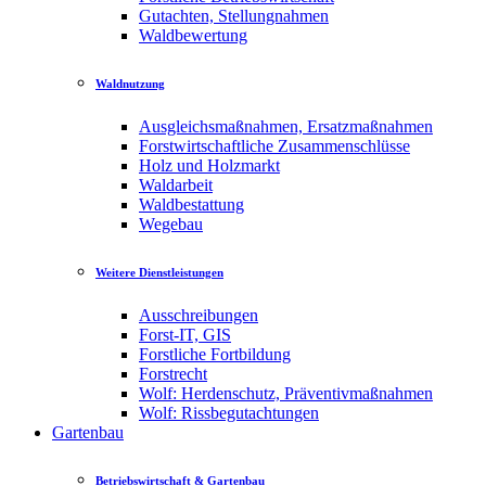
Gutachten, Stellungnahmen
Waldbewertung
Waldnutzung
Ausgleichsmaßnahmen, Ersatzmaßnahmen
Forstwirtschaftliche Zusammenschlüsse
Holz und Holzmarkt
Waldarbeit
Waldbestattung
Wegebau
Weitere Dienstleistungen
Ausschreibungen
Forst-IT, GIS
Forstliche Fortbildung
Forstrecht
Wolf: Herdenschutz, Präventivmaßnahmen
Wolf: Rissbegutachtungen
Gartenbau
Betriebswirtschaft & Gartenbau