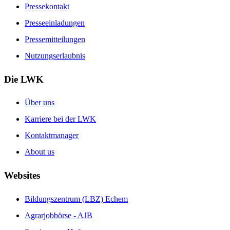
Pressekontakt
Presseeinladungen
Pressemitteilungen
Nutzungserlaubnis
Die LWK
Über uns
Karriere bei der LWK
Kontaktmanager
About us
Websites
Bildungszentrum (LBZ) Echem
Agrarjobbörse - AJB