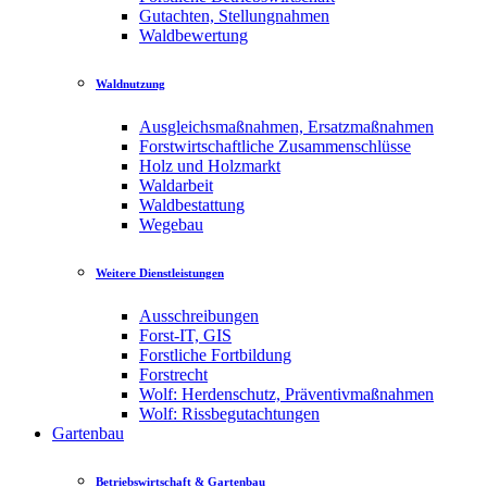
Gutachten, Stellungnahmen
Waldbewertung
Waldnutzung
Ausgleichsmaßnahmen, Ersatzmaßnahmen
Forstwirtschaftliche Zusammenschlüsse
Holz und Holzmarkt
Waldarbeit
Waldbestattung
Wegebau
Weitere Dienstleistungen
Ausschreibungen
Forst-IT, GIS
Forstliche Fortbildung
Forstrecht
Wolf: Herdenschutz, Präventivmaßnahmen
Wolf: Rissbegutachtungen
Gartenbau
Betriebswirtschaft & Gartenbau