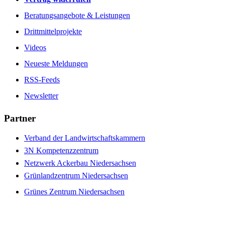
Beratungsangebote & Leistungen
Drittmittelprojekte
Videos
Neueste Meldungen
RSS-Feeds
Newsletter
Partner
Verband der Landwirtschaftskammern
3N Kompetenzzentrum
Netzwerk Ackerbau Niedersachsen
Grünlandzentrum Niedersachsen
Grünes Zentrum Niedersachsen