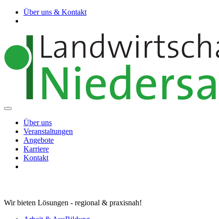
Über uns & Kontakt
Über uns
Veranstaltungen
Angebote
Karriere
Kontakt
Wir bieten Lösungen - regional & praxisnah!