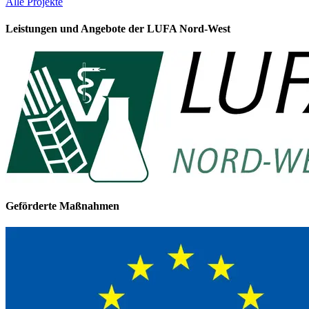
Alle Projekte
Leistungen und Angebote der LUFA Nord-West
Geförderte Maßnahmen