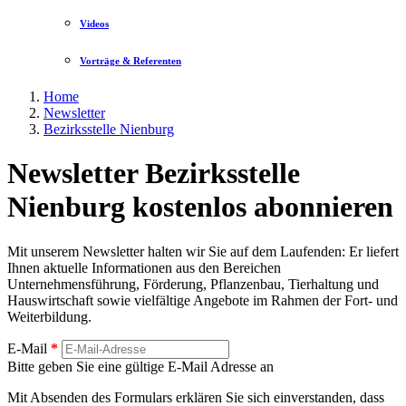
Videos
Vorträge & Referenten
Home
Newsletter
Bezirksstelle Nienburg
Newsletter Bezirksstelle
Nienburg kostenlos abonnieren
Mit unserem Newsletter halten wir Sie auf dem Laufenden: Er liefert
Ihnen aktuelle Informationen aus den Bereichen
Unternehmensführung, Förderung, Pflanzenbau, Tierhaltung und
Hauswirtschaft sowie vielfältige Angebote im Rahmen der Fort- und
Weiterbildung.
E-Mail
*
Bitte geben Sie eine gültige E-Mail Adresse an
Mit Absenden des Formulars erklären Sie sich einverstanden, dass