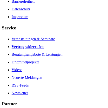
Barrierefreiheit
Datenschutz
Impressum
Service
Veranstaltungen & Seminare
Vertrag widerrufen
Beratungsangebote & Leistungen
Drittmittelprojekte
Videos
Neueste Meldungen
RSS-Feeds
Newsletter
Partner