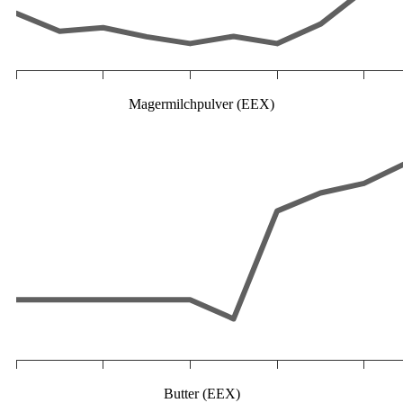
Magermilchpulver (EEX)
Butter (EEX)