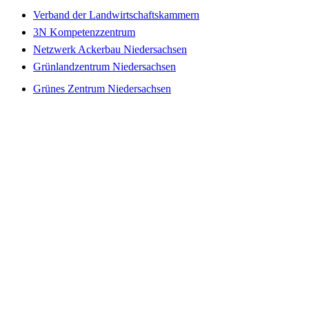
Verband der Landwirtschaftskammern
3N Kompetenzzentrum
Netzwerk Ackerbau Niedersachsen
Grünlandzentrum Niedersachsen
Grünes Zentrum Niedersachsen