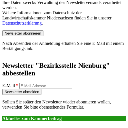
Ihre Daten zwecks Verwaltung des Newsletterversands verarbeitet
werden.
Weitere Informationen zum Datenschutz der
Landwirtschaftskammer Niedersachsen finden Sie in unserer
Datenschutzerklärung
.
Newsletter abonnieren
Nach Absenden der Anmeldung erhalten Sie eine E-Mail mit einem
Bestätigungslink.
Newsletter "Bezirksstelle Nienburg"
abbestellen
E-Mail
*
Newsletter abmelden
Sollten Sie später den Newsletter wieder abonnieren wollen,
verwenden Sie bitte obenstehendes Formular.
Aktuelles zum Kammerbeitrag