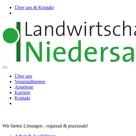
Über uns & Kontakt
Über uns
Veranstaltungen
Angebote
Karriere
Kontakt
Wir bieten Lösungen - regional & praxisnah!