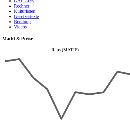
GAP 2026
Rechner
Kulturlisten
Gesetzestexte
Beratung
Videos
Markt & Preise
Raps (MATIF)