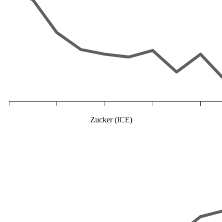
Zucker (ICE)