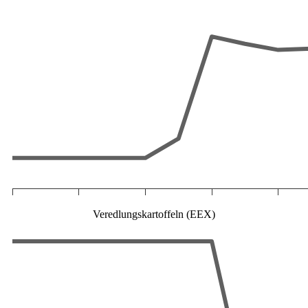
Veredlungskartoffeln (EEX)