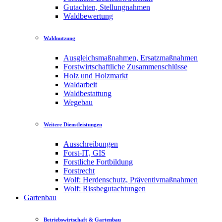
Gutachten, Stellungnahmen
Waldbewertung
Waldnutzung
Ausgleichsmaßnahmen, Ersatzmaßnahmen
Forstwirtschaftliche Zusammenschlüsse
Holz und Holzmarkt
Waldarbeit
Waldbestattung
Wegebau
Weitere Dienstleistungen
Ausschreibungen
Forst-IT, GIS
Forstliche Fortbildung
Forstrecht
Wolf: Herdenschutz, Präventivmaßnahmen
Wolf: Rissbegutachtungen
Gartenbau
Betriebswirtschaft & Gartenbau