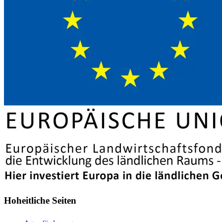
Hoheitliche Seiten