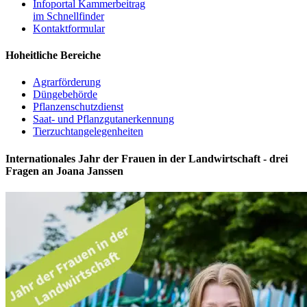
Infoportal Kammerbeitrag
im Schnellfinder
Kontaktformular
Hoheitliche Bereiche
Agrarförderung
Düngebehörde
Pflanzenschutzdienst
Saat- und Pflanzgutanerkennung
Tierzuchtangelegenheiten
Internationales Jahr der Frauen in der Landwirtschaft - drei
Fragen an Joana Janssen