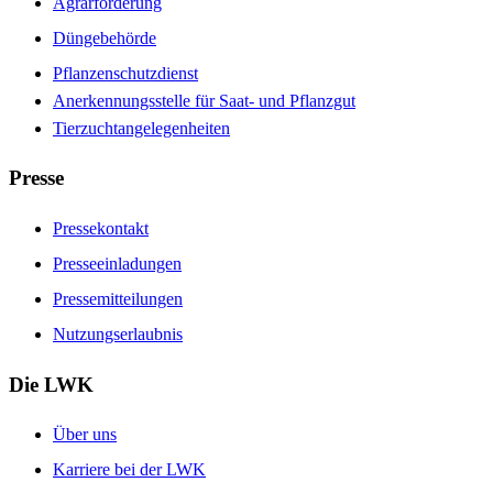
Agrarförderung
Düngebehörde
Pflanzenschutzdienst
Anerkennungsstelle für Saat- und Pflanzgut
Tierzuchtangelegenheiten
Presse
Pressekontakt
Presseeinladungen
Pressemitteilungen
Nutzungserlaubnis
Die LWK
Über uns
Karriere bei der LWK