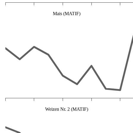
Mais (MATIF)
Weizen Nr. 2 (MATIF)