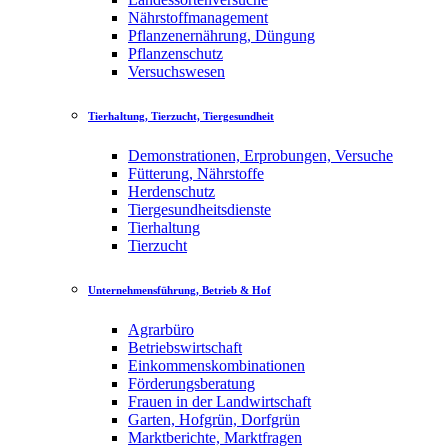
Nährstoffmanagement
Pflanzenernährung, Düngung
Pflanzenschutz
Versuchswesen
Tierhaltung, Tierzucht, Tiergesundheit
Demonstrationen, Erprobungen, Versuche
Fütterung, Nährstoffe
Herdenschutz
Tiergesundheitsdienste
Tierhaltung
Tierzucht
Unternehmensführung, Betrieb & Hof
Agrarbüro
Betriebswirtschaft
Einkommenskombinationen
Förderungsberatung
Frauen in der Landwirtschaft
Garten, Hofgrün, Dorfgrün
Marktberichte, Marktfragen