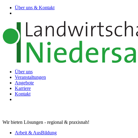
Über uns & Kontakt
Über uns
Veranstaltungen
Angebote
Karriere
Kontakt
Wir bieten Lösungen - regional & praxisnah!
Arbeit & AusBildung