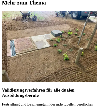
Mehr zum Thema
Validierungsverfahren für alle dualen
Ausbildungsberufe
Feststellung und Bescheinigung der individuellen beruflichen