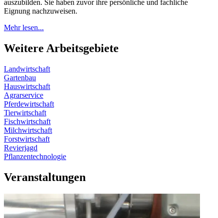
auszubilden. Sie haben zuvor ihre persönliche und fachliche
Eignung nachzuweisen.
Mehr lesen...
Weitere Arbeitsgebiete
Landwirtschaft
Gartenbau
Hauswirtschaft
Agrarservice
Pferdewirtschaft
Tierwirtschaft
Fischwirtschaft
Milchwirtschaft
Forstwirtschaft
Revierjagd
Pflanzentechnologie
Veranstaltungen