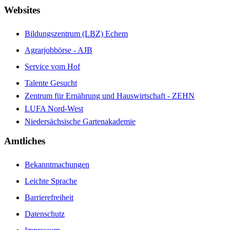
Websites
Bildungszentrum (LBZ) Echem
Agrarjobbörse - AJB
Service vom Hof
Talente Gesucht
Zentrum für Ernährung und Hauswirtschaft - ZEHN
LUFA Nord-West
Niedersächsische Gartenakademie
Amtliches
Bekanntmachungen
Leichte Sprache
Barrierefreiheit
Datenschutz