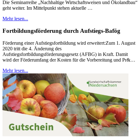
Die Seminarreihe „Nachhaltige Wirtschaftsweisen und Ökolandbau“
geht weiter. Im Mittelpunkt stehen aktuelle …
Mehr lesen...
Fortbildungsförderung durch Aufstiegs-Bafög
Förderung einer Aufstiegsfortbildung wird erweitert: ​Zum 1. August
2020 tritt die 4. Änderung des
Aufstiegsfortbildungsförderungsgesetz (AFBG) in Kraft. Damit
wird der Förderumfang der Kosten für die Vorbereitung und Pr&…
Mehr lesen...