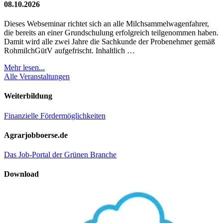
08.10.2026
Dieses Webseminar richtet sich an alle Milchsammelwagenfahrer,
die bereits an einer Grundschulung erfolgreich teilgenommen haben.
Damit wird alle zwei Jahre die Sachkunde der Probenehmer gemäß
RohmilchGütV aufgefrischt. Inhaltlich …
Mehr lesen...
Alle Veranstaltungen
Weiterbildung
Finanzielle Fördermöglichkeiten
Agrarjobboerse.de
Das Job-Portal der Grünen Branche
Download