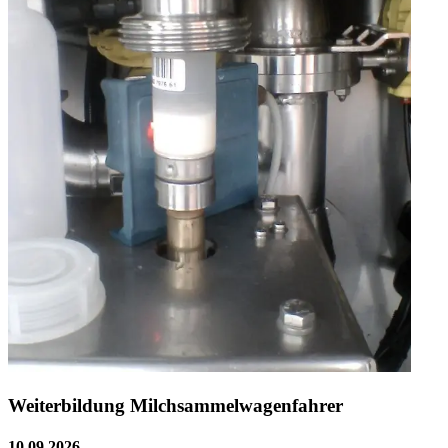
Weiterbildung Milchsammelwagenfahrer
10.09.2026