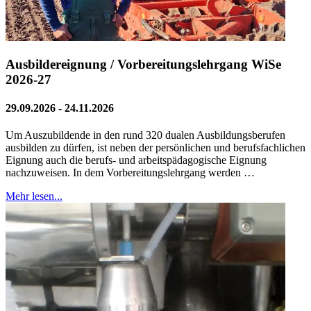
Ausbildereignung / Vorbereitungslehrgang WiSe
2026-27
29.09.2026 - 24.11.2026
Um Auszubildende in den rund 320 dualen Ausbildungsberufen
ausbilden zu dürfen, ist neben der persönlichen und berufsfachlichen
Eignung auch die berufs- und arbeitspädagogische Eignung
nachzuweisen. In dem Vorbereitungslehrgang werden …
Mehr lesen...