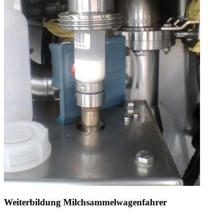
Weiterbildung Milchsammelwagenfahrer