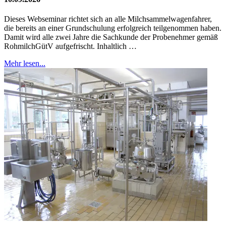
Dieses Webseminar richtet sich an alle Milchsammelwagenfahrer,
die bereits an einer Grundschulung erfolgreich teilgenommen haben.
Damit wird alle zwei Jahre die Sachkunde der Probenehmer gemäß
RohmilchGütV aufgefrischt. Inhaltlich …
Mehr lesen...