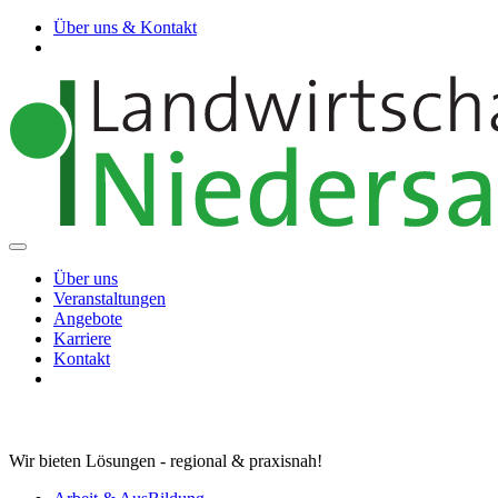
Über uns & Kontakt
Über uns
Veranstaltungen
Angebote
Karriere
Kontakt
Wir bieten Lösungen - regional & praxisnah!