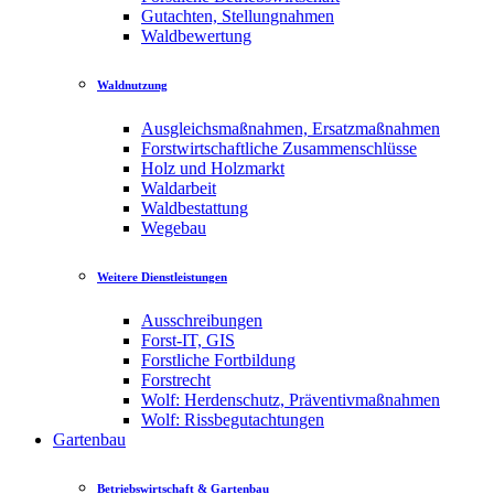
Gutachten, Stellungnahmen
Waldbewertung
Waldnutzung
Ausgleichsmaßnahmen, Ersatzmaßnahmen
Forstwirtschaftliche Zusammenschlüsse
Holz und Holzmarkt
Waldarbeit
Waldbestattung
Wegebau
Weitere Dienstleistungen
Ausschreibungen
Forst-IT, GIS
Forstliche Fortbildung
Forstrecht
Wolf: Herdenschutz, Präventivmaßnahmen
Wolf: Rissbegutachtungen
Gartenbau
Betriebswirtschaft & Gartenbau