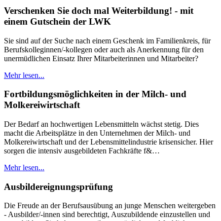
Verschenken Sie doch mal Weiterbildung! - mit
einem Gutschein der LWK
Sie sind auf der Suche nach einem Geschenk im Familienkreis, für
Berufskolleginnen/-kollegen oder auch als Anerkennung für den
unermüdlichen Einsatz Ihrer Mitarbeiterinnen und Mitarbeiter?
Mehr lesen...
Fortbildungsmöglichkeiten in der Milch- und
Molkereiwirtschaft
Der Bedarf an hochwertigen Lebensmitteln wächst stetig. Dies
macht die Arbeitsplätze in den Unternehmen der Milch- und
Molkereiwirtschaft und der Lebensmittelindustrie krisensicher. Hier
sorgen die intensiv ausgebildeten Fachkräfte f&…
Mehr lesen...
Ausbildereignungsprüfung
Die Freude an der Berufsausübung an junge Menschen weitergeben
- Ausbilder/-innen sind berechtigt, Auszubildende einzustellen und