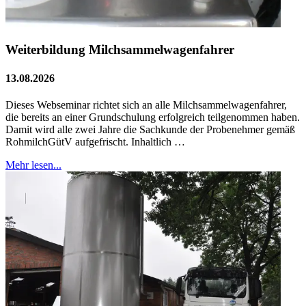
Weiterbildung Milchsammelwagenfahrer
13.08.2026
Dieses Webseminar richtet sich an alle Milchsammelwagenfahrer,
die bereits an einer Grundschulung erfolgreich teilgenommen haben.
Damit wird alle zwei Jahre die Sachkunde der Probenehmer gemäß
RohmilchGütV aufgefrischt. Inhaltlich …
Mehr lesen...