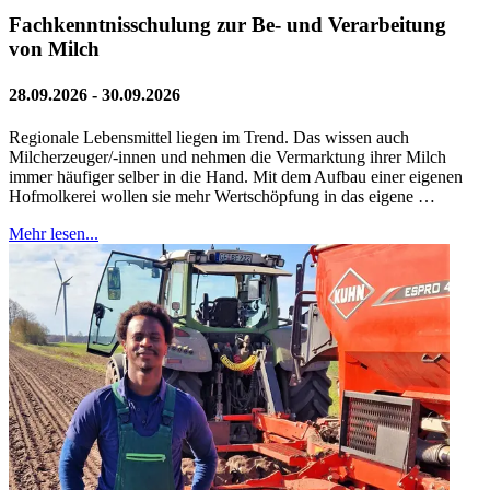
Fachkenntnisschulung zur Be- und Verarbeitung
von Milch
28.09.2026 - 30.09.2026
Regionale Lebensmittel liegen im Trend. Das wissen auch
Milcherzeuger/-innen und nehmen die Vermarktung ihrer Milch
immer häufiger selber in die Hand. Mit dem Aufbau einer eigenen
Hofmolkerei wollen sie mehr Wertschöpfung in das eigene …
Mehr lesen...