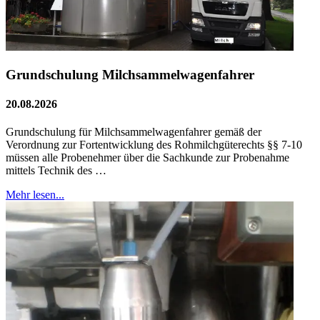
Grundschulung Milchsammelwagenfahrer
20.08.2026
Grundschulung für Milchsammelwagenfahrer gemäß der
Verordnung zur Fortentwicklung des Rohmilchgüterechts §§ 7-10
müssen alle Probenehmer über die Sachkunde zur Probenahme
mittels Technik des …
Mehr lesen...