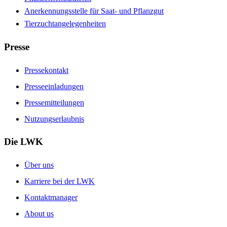
Anerkennungsstelle für Saat- und Pflanzgut
Tierzuchtangelegenheiten
Presse
Pressekontakt
Presseeinladungen
Pressemitteilungen
Nutzungserlaubnis
Die LWK
Über uns
Karriere bei der LWK
Kontaktmanager
About us