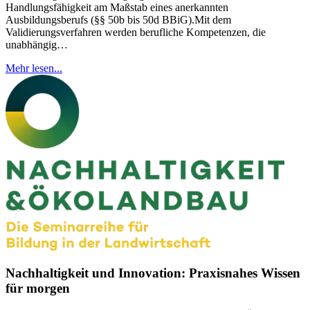
Handlungsfähigkeit am Maßstab eines anerkannten
Ausbildungsberufs (§§ 50b bis 50d BBiG).Mit dem
Validierungsverfahren werden berufliche Kompetenzen, die
unabhängig…
Mehr lesen...
Nachhaltigkeit und Innovation: Praxisnahes Wissen
für morgen