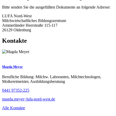
Bitte senden Sie die ausgefüllten Dokumente an folgende Adresse:
LUFA Nord-West
Milchwirtschaftliches Bildungszentrum
Ammerländer Heerstraße 115-117
26129 Oldenburg
Kontakte
Magda Meyer
Berufliche Bildung: Milchw. Laboranten, Milchtechnologen,
Molkereimeister, Ausbildungsberatung
0441 97352-225
magda.meyer~lufa-nord-west.de
Alle Kontakte