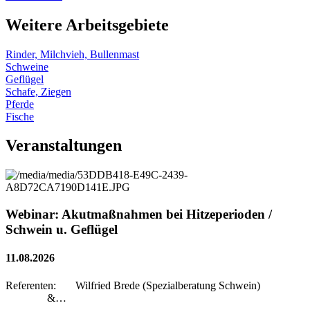
Weitere Arbeitsgebiete
Rinder, Milchvieh, Bullenmast
Schweine
Geflügel
Schafe, Ziegen
Pferde
Fische
Veranstaltungen
Webinar: Akutmaßnahmen bei Hitzeperioden /
Schwein u. Geflügel
11.08.2026
Referenten: Wilfried Brede (Spezialberatung Schwein)
&…