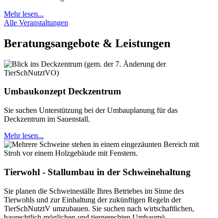
Mehr lesen...
Alle Veranstaltungen
Beratungsangebote & Leistungen
Umbaukonzept Deckzentrum
Sie suchen Unterstützung bei der Umbauplanung für das
Deckzentrum im Sauenstall.
Mehr lesen...
Tierwohl - Stallumbau in der Schweinehaltung
Sie planen die Schweineställe Ihres Betriebes im Sinne des
Tierwohls und zur Einhaltung der zukünftigen Regeln der
TierSchNutztV umzubauen. Sie suchen nach wirtschaftlichen,
baurechtlich möglichen und tiergerechten Umbaumö…