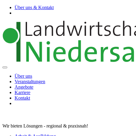
Über uns & Kontakt
Über uns
Veranstaltungen
Angebote
Karriere
Kontakt
Wir bieten Lösungen - regional & praxisnah!