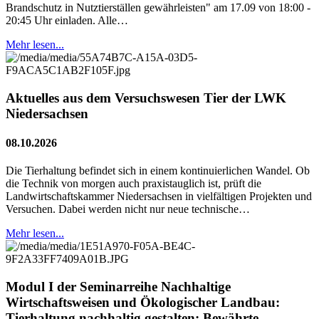
Brandschutz in Nutztierställen gewährleisten" am 17.09 von 18:00 -
20:45 Uhr einladen. Alle…
Mehr lesen...
Aktuelles aus dem Versuchswesen Tier der LWK
Niedersachsen
08.10.2026
Die Tierhaltung befindet sich in einem kontinuierlichen Wandel. Ob
die Technik von morgen auch praxistauglich ist, prüft die
Landwirtschaftskammer Niedersachsen in vielfältigen Projekten und
Versuchen. Dabei werden nicht nur neue technische…
Mehr lesen...
Modul I der Seminarreihe Nachhaltige
Wirtschaftsweisen und Ökologischer Landbau:
Tierhaltung nachhaltig gestalten: Bewährte