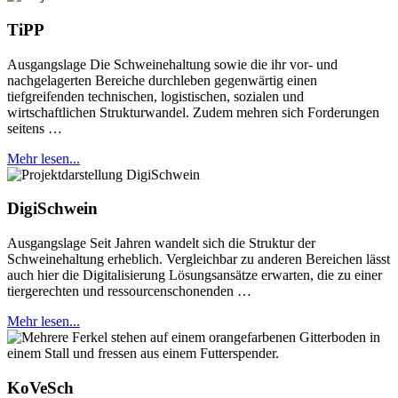
TiPP
Ausgangslage Die Schweinehaltung sowie die ihr vor- und
nachgelagerten Bereiche durchleben gegenwärtig einen
tiefgreifenden technischen, logistischen, sozialen und
wirtschaftlichen Strukturwandel. Zudem mehren sich Forderungen
seitens …
Mehr lesen...
DigiSchwein
Ausgangslage Seit Jahren wandelt sich die Struktur der
Schweinehaltung erheblich. Vergleichbar zu anderen Bereichen lässt
auch hier die Digitalisierung Lösungsansätze erwarten, die zu einer
tiergerechten und ressourcenschonenden …
Mehr lesen...
KoVeSch