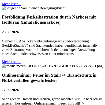
Mehr lesen...
Fortbildung Ferkelkastration durch Narkose mit
Isofluran (Inhalationsnarkose)
25.08.2026
Gemäß § 6 Abs. 5 Ferkelbetäubungssachkundeverordnung
(FerkBetSachkV) sind Sachkundeinhaber verpflichtet, innerhalb
eines Zeitraums von drei Jahren ab der erstmaligen Ausstellung
eines Sachkundenachweises an einer mindestens …
Mehr lesen...
Onlineseminar: Feuer im Stall! -> Brandschutz in
Nutztierställen gewährleisten
17.09.2026
Sehr geehrte Damen und Herren, gerne möchten wir Sie herzlich zu
unserem kostenfreien Onlineseminar "Feuer im Stall! ->