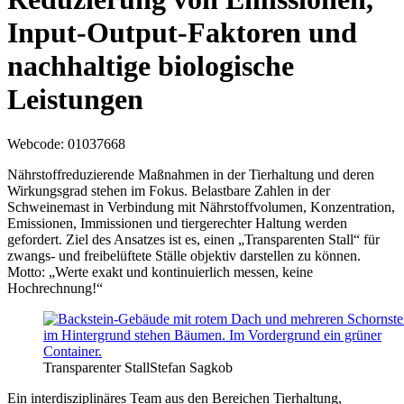
Input-Output-Faktoren und
nachhaltige biologische
Leistungen
Webcode
: 01037668
Nährstoffreduzierende Maßnahmen in der Tierhaltung und deren
Wirkungsgrad stehen im Fokus. Belastbare Zahlen in der
Schweinemast in Verbindung mit Nährstoffvolumen, Konzentration,
Emissionen, Immissionen und tiergerechter Haltung werden
gefordert. Ziel des Ansatzes ist es, einen „Transparenten Stall“ für
zwangs- und freibelüftete Ställe objektiv darstellen zu können.
Motto: „Werte exakt und kontinuierlich messen, keine
Hochrechnung!“
Transparenter Stall
Stefan Sagkob
Ein interdisziplinäres Team aus den Bereichen Tierhaltung,