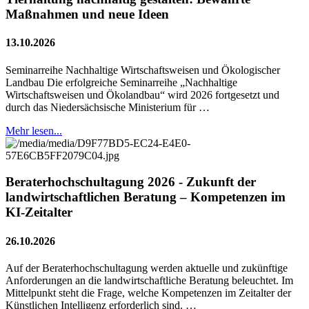
Maßnahmen und neue Ideen
13.10.2026
Seminarreihe Nachhaltige Wirtschaftsweisen und Ökologischer
Landbau Die erfolgreiche Seminarreihe „Nachhaltige
Wirtschaftsweisen und Ökolandbau“ wird 2026 fortgesetzt und
durch das Niedersächsische Ministerium für …
Mehr lesen...
Beraterhochschultagung 2026 - Zukunft der
landwirtschaftlichen Beratung – Kompetenzen im
KI-Zeitalter
26.10.2026
Auf der Beraterhochschultagung werden aktuelle und zukünftige
Anforderungen an die landwirtschaftliche Beratung beleuchtet. Im
Mittelpunkt steht die Frage, welche Kompetenzen im Zeitalter der
Künstlichen Intelligenz erforderlich sind. …