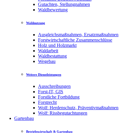
Gutachten, Stellungnahmen
Waldbewertung
Waldnutzung
Ausgleichsmaßnahmen, Ersatzmaßnahmen
Forstwirtschaftliche Zusammenschlüsse
Holz und Holzmarkt
Waldarbeit
Waldbestattung
Wegebau
Weitere Dienstleistungen
Ausschreibungen
Forst-IT, GIS
Forstliche Fortbildung
Forstrecht
Wolf: Herdenschutz, Präventivmaßnahmen
Wolf: Rissbegutachtungen
Gartenbau
Betriebswirtschaft & Gartenbau