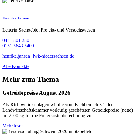
Henrike Jansen
Leiterin Sachgebiet Projekt- und Versuchswesen
0441 801 280
0151 5643 5409
henrike.jansen~lwk-niedersachsen.de
Alle Kontakte
Mehr zum Thema
Getreidepreise August 2026
Als Richtwerte schlagen wir die vom Fachbereich 3.1 der
Landwirtschaftskammer vorläufig geschätzten Getreidepreise (netto)
in €/100 kg für die Futterkostenberechnung vor.
Mehr lesen...