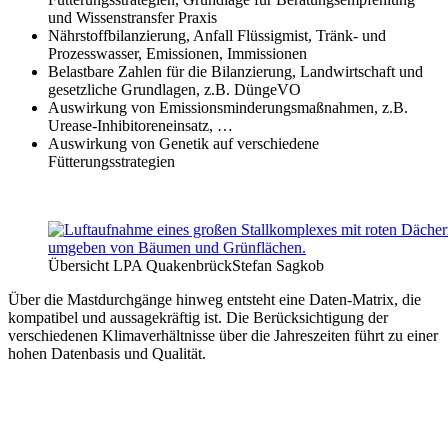
und Wissenstransfer Praxis
Nährstoffbilanzierung, Anfall Flüssigmist, Tränk- und
Prozesswasser, Emissionen, Immissionen
Belastbare Zahlen für die Bilanzierung, Landwirtschaft und
gesetzliche Grundlagen, z.B. DüngeVO
Auswirkung von Emissionsminderungsmaßnahmen, z.B.
Urease-Inhibitoreneinsatz, …
Auswirkung von Genetik auf verschiedene
Fütterungsstrategien
Übersicht LPA Quakenbrück
Stefan Sagkob
Über die Mastdurchgänge hinweg entsteht eine Daten-Matrix, die
kompatibel und aussagekräftig ist. Die Berücksichtigung der
verschiedenen Klimaverhältnisse über die Jahreszeiten führt zu einer
hohen Datenbasis und Qualität.