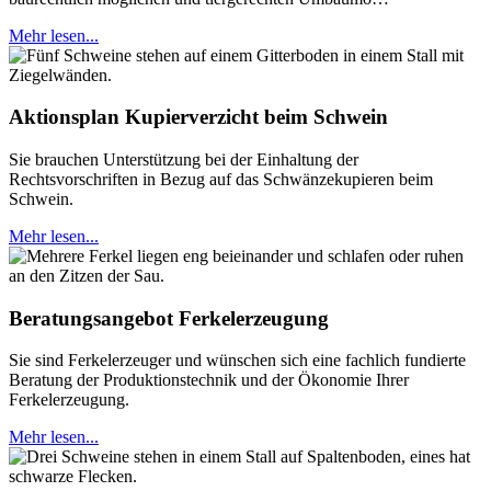
Mehr lesen...
Aktionsplan Kupierverzicht beim Schwein
Sie brauchen Unterstützung bei der Einhaltung der
Rechtsvorschriften in Bezug auf das Schwänzekupieren beim
Schwein.
Mehr lesen...
Beratungsangebot Ferkelerzeugung
Sie sind Ferkelerzeuger und wünschen sich eine fachlich fundierte
Beratung der Produktionstechnik und der Ökonomie Ihrer
Ferkelerzeugung.
Mehr lesen...