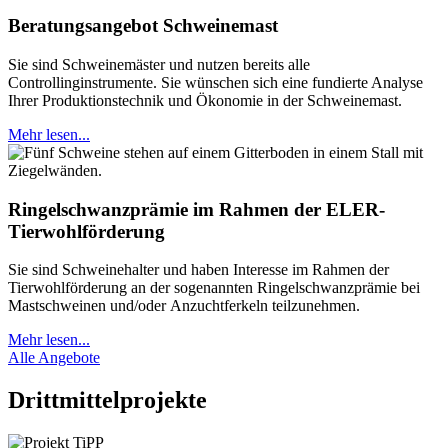
Beratungsangebot Schweinemast
Sie sind Schweinemäster und nutzen bereits alle
Controllinginstrumente. Sie wünschen sich eine fundierte Analyse
Ihrer Produktionstechnik und Ökonomie in der Schweinemast.
Mehr lesen...
Ringelschwanzprämie im Rahmen der ELER-
Tierwohlförderung
Sie sind Schweinehalter und haben Interesse im Rahmen der
Tierwohlförderung an der sogenannten Ringelschwanzprämie bei
Mastschweinen und/oder Anzuchtferkeln teilzunehmen.
Mehr lesen...
Alle Angebote
Drittmittelprojekte