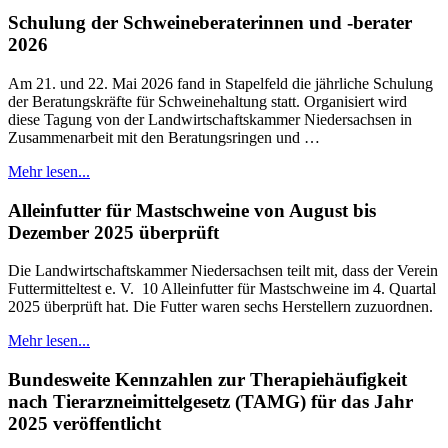
Schulung der Schweineberaterinnen und -berater
2026
Am 21. und 22. Mai 2026 fand in Stapelfeld die jährliche Schulung
der Beratungskräfte für Schweinehaltung statt. Organisiert wird
diese Tagung von der Landwirtschaftskammer Niedersachsen in
Zusammenarbeit mit den Beratungsringen und …
Mehr lesen...
Alleinfutter für Mastschweine von August bis
Dezember 2025 überprüft
Die Landwirtschaftskammer Niedersachsen teilt mit, dass der Verein
Futtermitteltest e. V. 10 Alleinfutter für Mastschweine im 4. Quartal
2025 überprüft hat. Die Futter waren sechs Herstellern zuzuordnen.
Mehr lesen...
Bundesweite Kennzahlen zur Therapiehäufigkeit
nach Tierarzneimittelgesetz (TAMG) für das Jahr
2025 veröffentlicht