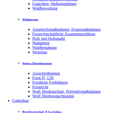
Gutachten, Stellungnahmen
Waldbewertung
Waldnutzung
Ausgleichsmaßnahmen, Ersatzmaßnahmen
Forstwirtschaftliche Zusammenschlüsse
Holz und Holzmarkt
Waldarbeit
Waldbestattung
Wegebau
Weitere Dienstleistungen
Ausschreibungen
Forst-IT, GIS
Forstliche Fortbildung
Forstrecht
Wolf: Herdenschutz, Präventivmaßnahmen
Wolf: Rissbegutachtungen
Gartenbau
Betriebswirtschaft & Gartenbau