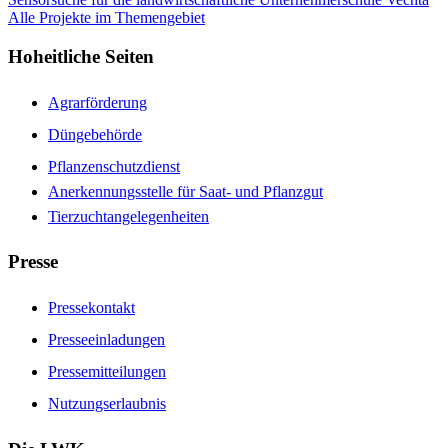
Alle Projekte im Themengebiet
Hoheitliche Seiten
Agrarförderung
Düngebehörde
Pflanzenschutzdienst
Anerkennungsstelle für Saat- und Pflanzgut
Tierzuchtangelegenheiten
Presse
Pressekontakt
Presseeinladungen
Pressemitteilungen
Nutzungserlaubnis