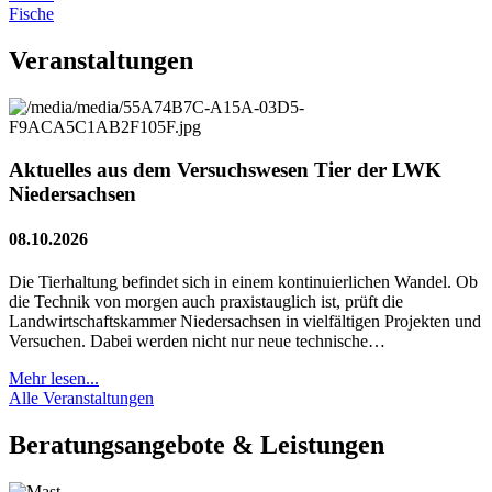
Fische
Veranstaltungen
Aktuelles aus dem Versuchswesen Tier der LWK
Niedersachsen
08.10.2026
Die Tierhaltung befindet sich in einem kontinuierlichen Wandel. Ob
die Technik von morgen auch praxistauglich ist, prüft die
Landwirtschaftskammer Niedersachsen in vielfältigen Projekten und
Versuchen. Dabei werden nicht nur neue technische…
Mehr lesen...
Alle Veranstaltungen
Beratungsangebote & Leistungen