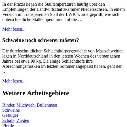
In der Praxis liegen die Stalltemperaturen häufig über den
Empfehlungen der Landwirtschaftskammer Niedersachsen. In einem
Versuch im Transparenten Stall der LWK wurde geprüft, wie sich
unterschiedliche Stalltemperaturen auf die …
Mehr lesen...
Schweine noch schwerer mästen?
Die durchschnittlichen Schlachtkörpergewichte von Mastschweinen
lagen in Norddeutschland in den letzten Wochen des vergangenen
Jahres bei etwa 99 kg. Da einige Schlachthöfe ihre
Abrechnungsmasken im letzten Sommer angepasst haben, geht der
…
Mehr lesen...
Weitere Arbeitsgebiete
Rinder, Milchvieh, Bullenmast
Schweine
Geflügel
Schafe, Ziegen
Pferde