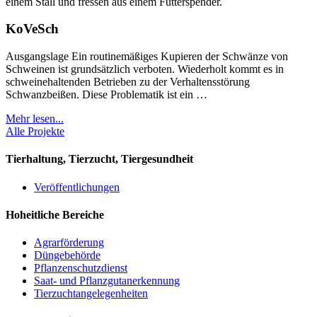
KoVeSch
Ausgangslage Ein routinemäßiges Kupieren der Schwänze von
Schweinen ist grundsätzlich verboten. Wiederholt kommt es in
schweinehaltenden Betrieben zu der Verhaltensstörung
Schwanzbeißen. Diese Problematik ist ein …
Mehr lesen...
Alle Projekte
Tierhaltung, Tierzucht, Tiergesundheit
Veröffentlichungen
Hoheitliche Bereiche
Agrarförderung
Düngebehörde
Pflanzenschutzdienst
Saat- und Pflanzgutanerkennung
Tierzuchtangelegenheiten