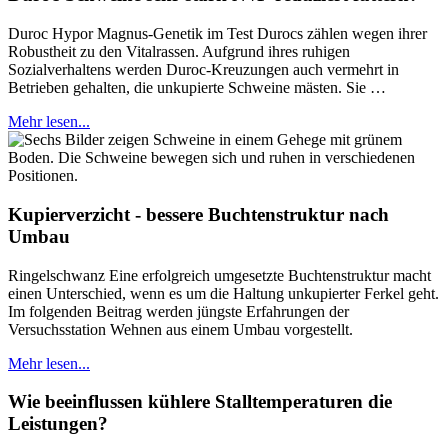
Duroc Hypor Magnus-Genetik im Test Durocs zählen wegen ihrer
Robustheit zu den Vitalrassen. Aufgrund ihres ruhigen
Sozialverhaltens werden Duroc-Kreuzungen auch vermehrt in
Betrieben gehalten, die unkupierte Schweine mästen. Sie …
Mehr lesen...
Kupierverzicht - bessere Buchtenstruktur nach
Umbau
Ringelschwanz Eine erfolgreich umgesetzte Buchtenstruktur macht
einen Unterschied, wenn es um die Haltung unkupierter Ferkel geht.
Im folgenden Beitrag werden jüngste Erfahrungen der
Versuchsstation Wehnen aus einem Umbau vorgestellt.
Mehr lesen...
Wie beeinflussen kühlere Stalltemperaturen die
Leistungen?