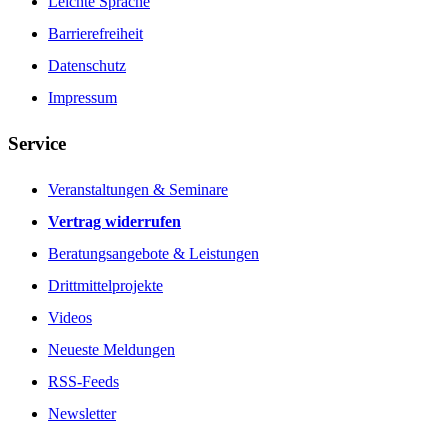
Leichte Sprache
Barrierefreiheit
Datenschutz
Impressum
Service
Veranstaltungen & Seminare
Vertrag widerrufen
Beratungsangebote & Leistungen
Drittmittelprojekte
Videos
Neueste Meldungen
RSS-Feeds
Newsletter