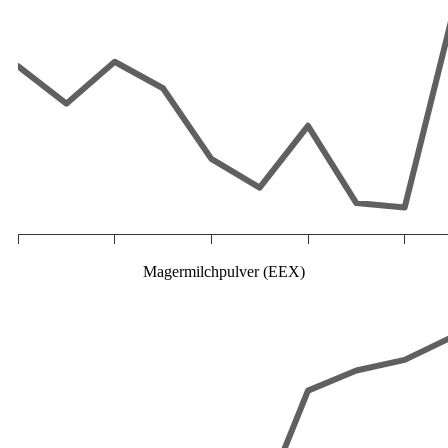
Magermilchpulver (EEX)