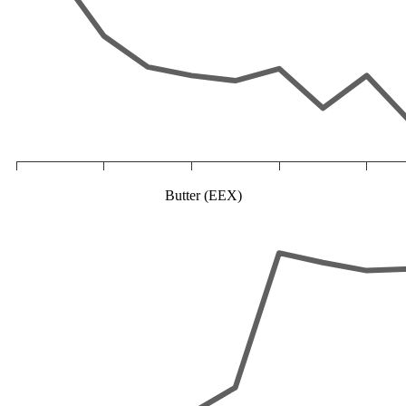
Butter (EEX)