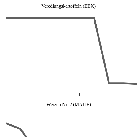
Veredlungskartoffeln (EEX)
Weizen Nr. 2 (MATIF)