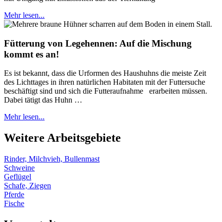
Mehr lesen...
Fütterung von Legehennen: Auf die Mischung
kommt es an!
Es ist bekannt, dass die Urformen des Haushuhns die meiste Zeit
des Lichttages in ihren natürlichen Habitaten mit der Futtersuche
beschäftigt sind und sich die Futteraufnahme erarbeiten müssen.
Dabei tätigt das Huhn …
Mehr lesen...
Weitere Arbeitsgebiete
Rinder, Milchvieh, Bullenmast
Schweine
Geflügel
Schafe, Ziegen
Pferde
Fische