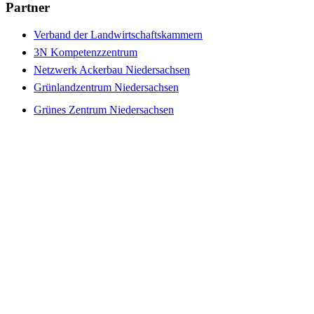
Partner
Verband der Landwirtschaftskammern
3N Kompetenzzentrum
Netzwerk Ackerbau Niedersachsen
Grünlandzentrum Niedersachsen
Grünes Zentrum Niedersachsen