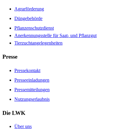
Agrarförderung
Düngebehörde
Pflanzenschutzdienst
Anerkennungsstelle für Saat- und Pflanzgut
Tierzuchtangelegenheiten
Presse
Pressekontakt
Presseeinladungen
Pressemitteilungen
Nutzungserlaubnis
Die LWK
Über uns