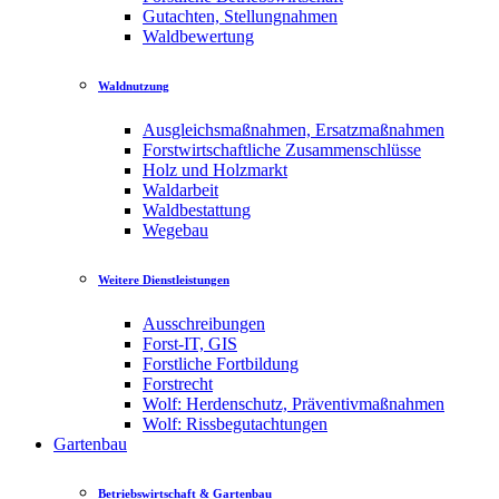
Gutachten, Stellungnahmen
Waldbewertung
Waldnutzung
Ausgleichsmaßnahmen, Ersatzmaßnahmen
Forstwirtschaftliche Zusammenschlüsse
Holz und Holzmarkt
Waldarbeit
Waldbestattung
Wegebau
Weitere Dienstleistungen
Ausschreibungen
Forst-IT, GIS
Forstliche Fortbildung
Forstrecht
Wolf: Herdenschutz, Präventivmaßnahmen
Wolf: Rissbegutachtungen
Gartenbau
Betriebswirtschaft & Gartenbau