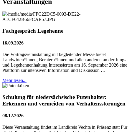
Veranstaltungen
Fachgespräch Legehenne
16.09.2026
Die Vortragsveranstaltung mit begleitender Messe bietet
Landwirten*innen, Beratern*innen und allen anderen an der Jung-
und Legehennenhaltung Interessierten am 16. September 2026 eine
Plattform zur intensiven Information und Diskussion …
Mehr lesen...
Schulung für niedersächsische Putenhalter:
Erkennen und vermeiden von Verhaltensstörungen
08.12.2026
Diese Veranstaltung findet im Landkreis Vechta in Präsenz statt Für