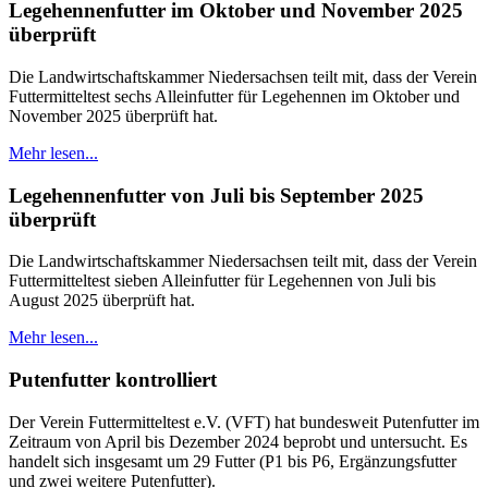
Legehennenfutter im Oktober und November 2025
überprüft
Die Landwirtschaftskammer Niedersachsen teilt mit, dass der Verein
Futtermitteltest sechs Alleinfutter für Legehennen im Oktober und
November 2025 überprüft hat.
Mehr lesen...
Legehennenfutter von Juli bis September 2025
überprüft
Die Landwirtschaftskammer Niedersachsen teilt mit, dass der Verein
Futtermitteltest sieben Alleinfutter für Legehennen von Juli bis
August 2025 überprüft hat.
Mehr lesen...
Putenfutter kontrolliert
Der Verein Futtermitteltest e.V. (VFT) hat bundesweit Putenfutter im
Zeitraum von April bis Dezember 2024 beprobt und untersucht. Es
handelt sich insgesamt um 29 Futter (P1 bis P6, Ergänzungsfutter
und zwei weitere Putenfutter).