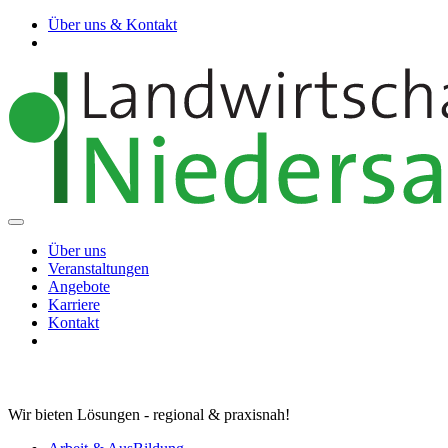
Über uns & Kontakt
Über uns
Veranstaltungen
Angebote
Karriere
Kontakt
Wir bieten Lösungen - regional & praxisnah!