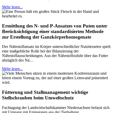
Mehr lesen...
Ermittlung des N- und P-Ansatzes von Puten unter
Berücksichtigung einer standardisierten Methode
zur Erstellung der Ganzkörperhomogenate
Der Nährstoffansatz im Körper unterschiedlicher Nutztierarten spielt
eine maßgebliche Rolle bei der Bilanzierung der
Nährstoffausscheidungen. Aus der Nährstoffzufuhr über das Futter
abzüglich des Nä…
Mehr lesen...
Fütterung und Stallmanagement wichtige
Stellschrauben beim Umweltschutz
Fachtagung der Landwirtschaftskammer Niedersachsen befasst sich
mit Umgang mit Emissionen aus der Tierhaltung