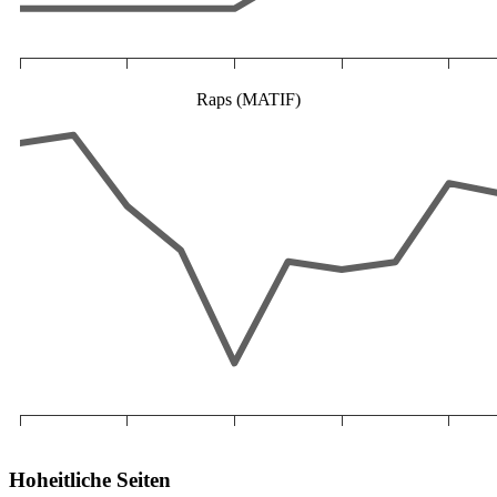
Raps (MATIF)
Hoheitliche Seiten