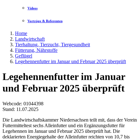
Videos
Vorträge & Referenten
Home
Landwirtschaft
Tierhaltung, Tierzucht, Tiergesundheit
Fütterung, Nährstoffe
Geflügel
Legehennenfutter im Januar und Februar 2025 überprüft
Legehennenfutter im Januar
und Februar 2025 überprüft
Webcode
: 01044398
Stand: 11.07.2025
Die Landwirtschaftskammer Niedersachsen teilt mit, dass der Verein
Futtermitteltest sechs Alleinfutter und ein Ergänzungsfutter für
Legehennen im Januar und Februar 2025 überprüft hat. Die
deklarierten Energiegehalte der Alleinfutter reichten von 10,7 bis