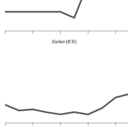
Zucker (ICE)