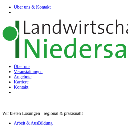
Über uns & Kontakt
Über uns
Veranstaltungen
Angebote
Karriere
Kontakt
Wir bieten Lösungen - regional & praxisnah!
Arbeit & AusBildung