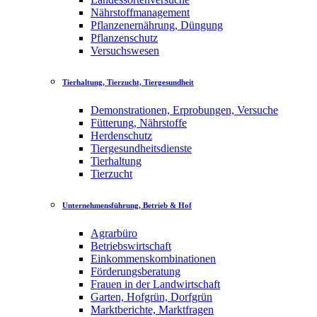
Nährstoffmanagement
Pflanzenernährung, Düngung
Pflanzenschutz
Versuchswesen
Tierhaltung, Tierzucht, Tiergesundheit
Demonstrationen, Erprobungen, Versuche
Fütterung, Nährstoffe
Herdenschutz
Tiergesundheitsdienste
Tierhaltung
Tierzucht
Unternehmensführung, Betrieb & Hof
Agrarbüro
Betriebswirtschaft
Einkommenskombinationen
Förderungsberatung
Frauen in der Landwirtschaft
Garten, Hofgrün, Dorfgrün
Marktberichte, Marktfragen