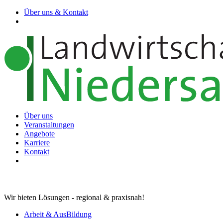
Über uns & Kontakt
Über uns
Veranstaltungen
Angebote
Karriere
Kontakt
Wir bieten Lösungen - regional & praxisnah!
Arbeit & AusBildung