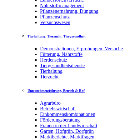
Nährstoffmanagement
Pflanzenernährung, Düngung
Pflanzenschutz
Versuchswesen
Tierhaltung, Tierzucht, Tiergesundheit
Demonstrationen, Erprobungen, Versuche
Fütterung, Nährstoffe
Herdenschutz
Tiergesundheitsdienste
Tierhaltung
Tierzucht
Unternehmensführung, Betrieb & Hof
Agrarbüro
Betriebswirtschaft
Einkommenskombinationen
Förderungsberatung
Frauen in der Landwirtschaft
Garten, Hofgrün, Dorfgrün
Marktberichte, Marktfragen